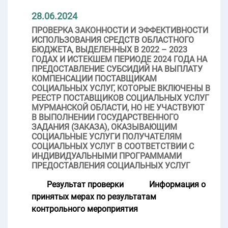
28.06.2024
ПРОВЕРКА ЗАКОННОСТИ И ЭФФЕКТИВНОСТИ
ИСПОЛЬЗОВАНИЯ СРЕДСТВ ОБЛАСТНОГО
БЮДЖЕТА, ВЫДЕЛЕННЫХ В 2022 – 2023
ГОДАХ И ИСТЕКШЕМ ПЕРИОДЕ 2024 ГОДА НА
ПРЕДОСТАВЛЕНИЕ СУБСИДИЙ НА ВЫПЛАТУ
КОМПЕНСАЦИИ ПОСТАВЩИКАМ
СОЦИАЛЬНЫХ УСЛУГ, КОТОРЫЕ ВКЛЮЧЕНЫ В
РЕЕСТР ПОСТАВЩИКОВ СОЦИАЛЬНЫХ УСЛУГ
МУРМАНСКОЙ ОБЛАСТИ, НО НЕ УЧАСТВУЮТ
В ВЫПОЛНЕНИИ ГОСУДАРСТВЕННОГО
ЗАДАНИЯ (ЗАКАЗА), ОКАЗЫВАЮЩИМ
СОЦИАЛЬНЫЕ УСЛУГИ ПОЛУЧАТЕЛЯМ
СОЦИАЛЬНЫХ УСЛУГ В СООТВЕТСТВИИ С
ИНДИВИДУАЛЬНЫМИ ПРОГРАММАМИ
ПРЕДОСТАВЛЕНИЯ СОЦИАЛЬНЫХ УСЛУГ
Результат проверки
Информация о
принятых мерах по результатам
контрольного мероприятия