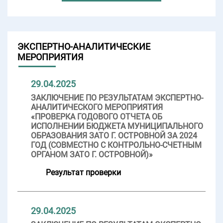
ЭКСПЕРТНО-АНАЛИТИЧЕСКИЕ
МЕРОПРИЯТИЯ
29.04.2025
ЗАКЛЮЧЕНИЕ ПО РЕЗУЛЬТАТАМ ЭКСПЕРТНО-
АНАЛИТИЧЕСКОГО МЕРОПРИЯТИЯ
«ПРОВЕРКА ГОДОВОГО ОТЧЕТА ОБ
ИСПОЛНЕНИИ БЮДЖЕТА МУНИЦИПАЛЬНОГО
ОБРАЗОВАНИЯ ЗАТО Г. ОСТРОВНОЙ ЗА 2024
ГОД (СОВМЕСТНО С КОНТРОЛЬНО-СЧЕТНЫМ
ОРГАНОМ ЗАТО Г. ОСТРОВНОЙ)»
Результат проверки
29.04.2025