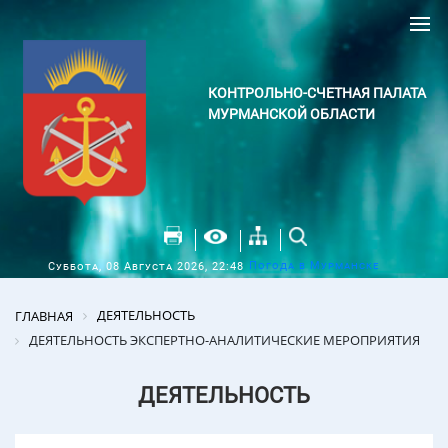
КОНТРОЛЬНО-СЧЕТНАЯ ПАЛАТА
МУРМАНСКОЙ ОБЛАСТИ
Погода в Мурманске
Суббота, 08 Августа 2026, 22:48
ДЕЯТЕЛЬНОСТЬ
ГЛАВНАЯ
ДЕЯТЕЛЬНОСТЬ ЭКСПЕРТНО-АНАЛИТИЧЕСКИЕ МЕРОПРИЯТИЯ
ДЕЯТЕЛЬНОСТЬ