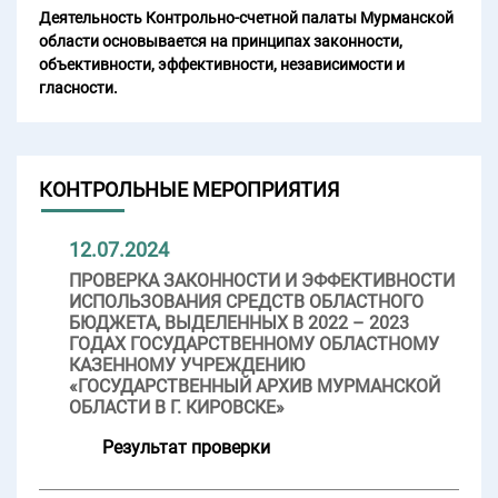
Деятельность Контрольно-счетной палаты Мурманской
области основывается на принципах законности,
объективности, эффективности, независимости и
гласности.
КОНТРОЛЬНЫЕ МЕРОПРИЯТИЯ
12.07.2024
ПРОВЕРКА ЗАКОННОСТИ И ЭФФЕКТИВНОСТИ
ИСПОЛЬЗОВАНИЯ СРЕДСТВ ОБЛАСТНОГО
БЮДЖЕТА, ВЫДЕЛЕННЫХ В 2022 – 2023
ГОДАХ ГОСУДАРСТВЕННОМУ ОБЛАСТНОМУ
КАЗЕННОМУ УЧРЕЖДЕНИЮ
«ГОСУДАРСТВЕННЫЙ АРХИВ МУРМАНСКОЙ
ОБЛАСТИ В Г. КИРОВСКЕ»
Результат проверки