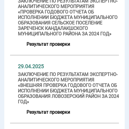
ЗАКЛЮЧЕНИЕ ПО РЕЗУЛЬТАТАМ ЭКСПЕРТНО-
АНАЛИТИЧЕСКОГО МЕРОПРИЯТИЯ
«ПРОВЕРКА ГОДОВОГО ОТЧЕТА ОБ
ИСПОЛНЕНИИ БЮДЖЕТА МУНИЦИПАЛЬНОГО
ОБРАЗОВАНИЯ СЕЛЬСКОЕ ПОСЕЛЕНИЕ
ЗАРЕЧЕНСК КАНДАЛАКШСКОГО
МУНИЦИПАЛЬНОГО РАЙОНА ЗА 2024 ГОД»
Результат проверки
29.04.2025
ЗАКЛЮЧЕНИЕ ПО РЕЗУЛЬТАТАМ ЭКСПЕРТНО-
АНАЛИТИЧЕСКОГО МЕРОПРИЯТИЯ
«ВНЕШНЯЯ ПРОВЕРКА ГОДОВОГО ОТЧЕТА ОБ
ИСПОЛНЕНИИ БЮДЖЕТА МУНИЦИПАЛЬНОГО
ОБРАЗОВАНИЯ ЛОВОЗЕРСКИЙ РАЙОН ЗА 2024
ГОД»
Результат проверки