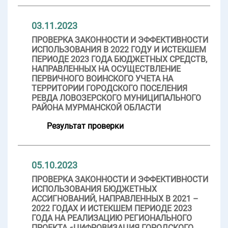
03.11.2023
ПРОВЕРКА ЗАКОННОСТИ И ЭФФЕКТИВНОСТИ
ИСПОЛЬЗОВАНИЯ В 2022 ГОДУ И ИСТЕКШЕМ
ПЕРИОДЕ 2023 ГОДА БЮДЖЕТНЫХ СРЕДСТВ,
НАПРАВЛЕННЫХ НА ОСУЩЕСТВЛЕНИЕ
ПЕРВИЧНОГО ВОИНСКОГО УЧЕТА НА
ТЕРРИТОРИИ ГОРОДСКОГО ПОСЕЛЕНИЯ
РЕВДА ЛОВОЗЕРСКОГО МУНИЦИПАЛЬНОГО
РАЙОНА МУРМАНСКОЙ ОБЛАСТИ
Результат проверки
05.10.2023
ПРОВЕРКА ЗАКОННОСТИ И ЭФФЕКТИВНОСТИ
ИСПОЛЬЗОВАНИЯ БЮДЖЕТНЫХ
АССИГНОВАНИЙ, НАПРАВЛЕННЫХ В 2021 –
2022 ГОДАХ И ИСТЕКШЕМ ПЕРИОДЕ 2023
ГОДА НА РЕАЛИЗАЦИЮ РЕГИОНАЛЬНОГО
ПРОЕКТА «ЦИФРОВИЗАЦИЯ ГОРОДСКОГО