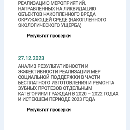
РЕАЛИЗАЦИЮ МЕРОПРИЯТИЙ,
НАПРАВЛЕННЫХ НА ЛИКВИДАЦИЮ
ОБЪЕКТОВ НАКОПЛЕННОГО ВРЕДА
ОКРУЖАЮЩЕЙ СРЕДЕ (НАКОПЛЕННОГО
ЭКОЛОГИЧЕСКОГО УЩЕРБА)
Результат проверки
27.12.2023
АНАЛИЗ РЕЗУЛЬТАТИВНОСТИ И
ЭФФЕКТИВНОСТИ РЕАЛИЗАЦИИ МЕР
СОЦИАЛЬНОЙ ПОДДЕРЖКИ В ЧАСТИ
БЕСПЛАТНОГО ИЗГОТОВЛЕНИЯ И РЕМОНТА
ЗУБНЫХ ПРОТЕЗОВ ОТДЕЛЬНЫМ
КАТЕГОРИЯМ ГРАЖДАН В 2020 – 2022 ГОДАХ
И ИСТЕКШЕМ ПЕРИОДЕ 2023 ГОДА
Результат проверки