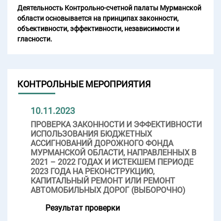
Деятельность Контрольно-счетной палаты Мурманской
области основывается на принципах законности,
объективности, эффективности, независимости и
гласности.
КОНТРОЛЬНЫЕ МЕРОПРИЯТИЯ
10.11.2023
ПРОВЕРКА ЗАКОННОСТИ И ЭФФЕКТИВНОСТИ
ИСПОЛЬЗОВАНИЯ БЮДЖЕТНЫХ
АССИГНОВАНИЙ ДОРОЖНОГО ФОНДА
МУРМАНСКОЙ ОБЛАСТИ, НАПРАВЛЕННЫХ В
2021 – 2022 ГОДАХ И ИСТЕКШЕМ ПЕРИОДЕ
2023 ГОДА НА РЕКОНСТРУКЦИЮ,
КАПИТАЛЬНЫЙ РЕМОНТ ИЛИ РЕМОНТ
АВТОМОБИЛЬНЫХ ДОРОГ (ВЫБОРОЧНО)
Результат проверки