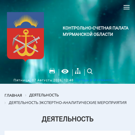
КОНТРОЛЬНО-СЧЕТНАЯ ПАЛАТА
МУРМАНСКОЙ ОБЛАСТИ
Погода в Мурманске
Пятница, 07 Августа 2026, 12:48
ДЕЯТЕЛЬНОСТЬ
ГЛАВНАЯ
ДЕЯТЕЛЬНОСТЬ ЭКСПЕРТНО-АНАЛИТИЧЕСКИЕ МЕРОПРИЯТИЯ
ДЕЯТЕЛЬНОСТЬ