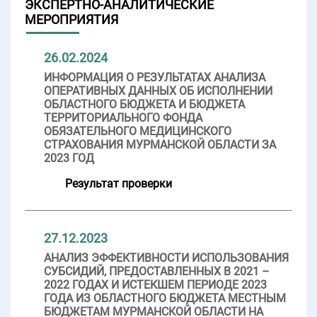
ЭКСПЕРТНО-АНАЛИТИЧЕСКИЕ
МЕРОПРИЯТИЯ
26.02.2024
ИНФОРМАЦИЯ О РЕЗУЛЬТАТАХ АНАЛИЗА
ОПЕРАТИВНЫХ ДАННЫХ ОБ ИСПОЛНЕНИИ
ОБЛАСТНОГО БЮДЖЕТА И БЮДЖЕТА
ТЕРРИТОРИАЛЬНОГО ФОНДА
ОБЯЗАТЕЛЬНОГО МЕДИЦИНСКОГО
СТРАХОВАНИЯ МУРМАНСКОЙ ОБЛАСТИ ЗА
2023 ГОД
Результат проверки
27.12.2023
АНАЛИЗ ЭФФЕКТИВНОСТИ ИСПОЛЬЗОВАНИЯ
СУБСИДИЙ, ПРЕДОСТАВЛЕННЫХ В 2021 –
2022 ГОДАХ И ИСТЕКШЕМ ПЕРИОДЕ 2023
ГОДА ИЗ ОБЛАСТНОГО БЮДЖЕТА МЕСТНЫМ
БЮДЖЕТАМ МУРМАНСКОЙ ОБЛАСТИ НА