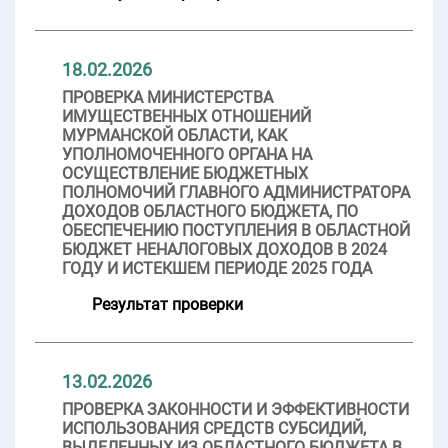
18.02.2026
ПРОВЕРКА МИНИСТЕРСТВА
ИМУЩЕСТВЕННЫХ ОТНОШЕНИЙ
МУРМАНСКОЙ ОБЛАСТИ, КАК
УПОЛНОМОЧЕННОГО ОРГАНА НА
ОСУЩЕСТВЛЕНИЕ БЮДЖЕТНЫХ
ПОЛНОМОЧИЙ ГЛАВНОГО АДМИНИСТРАТОРА
ДОХОДОВ ОБЛАСТНОГО БЮДЖЕТА, ПО
ОБЕСПЕЧЕНИЮ ПОСТУПЛЕНИЯ В ОБЛАСТНОЙ
БЮДЖЕТ НЕНАЛОГОВЫХ ДОХОДОВ В 2024
ГОДУ И ИСТЕКШЕМ ПЕРИОДЕ 2025 ГОДА
Результат проверки
13.02.2026
ПРОВЕРКА ЗАКОННОСТИ И ЭФФЕКТИВНОСТИ
ИСПОЛЬЗОВАНИЯ СРЕДСТВ СУБСИДИЙ,
ВЫДЕЛЕННЫХ ИЗ ОБЛАСТНОГО БЮДЖЕТА В