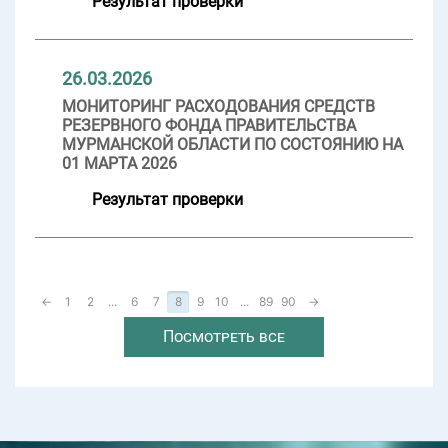
Результат проверки
26.03.2026
МОНИТОРИНГ РАСХОДОВАНИЯ СРЕДСТВ
РЕЗЕРВНОГО ФОНДА ПРАВИТЕЛЬСТВА
МУРМАНСКОЙ ОБЛАСТИ ПО СОСТОЯНИЮ НА
01 МАРТА 2026
Результат проверки
←
1
2
...
6
7
8
9
10
...
89
90
→
Посмотреть все