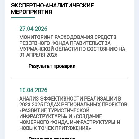
ЭКСПЕРТНО-АНАЛИТИЧЕСКИЕ
МЕРОПРИЯТИЯ
27.04.2026
МОНИТОРИНГ РАСХОДОВАНИЯ СРЕДСТВ
РЕЗЕРВНОГО ФОНДА ПРАВИТЕЛЬСТВА
МУРМАНСКОЙ ОБЛАСТИ ПО СОСТОЯНИЮ НА
01 АПРЕЛЯ 2026
Результат проверки
10.04.2026
АНАЛИЗ ЭФФЕКТИВНОСТИ РЕАЛИЗАЦИИ В
2023-2025 ГОДАХ РЕГИОНАЛЬНЫХ ПРОЕКТОВ
«РАЗВИТИЕ ТУРИСТИЧЕСКОЙ
ИНФРАСТРУКТУРЫ» И «СОЗДАНИЕ
НОМЕРНОГО ФОНДА, ИНФРАСТРУКТУРЫ И
НОВЫХ ТОЧЕК ПРИТЯЖЕНИЯ»