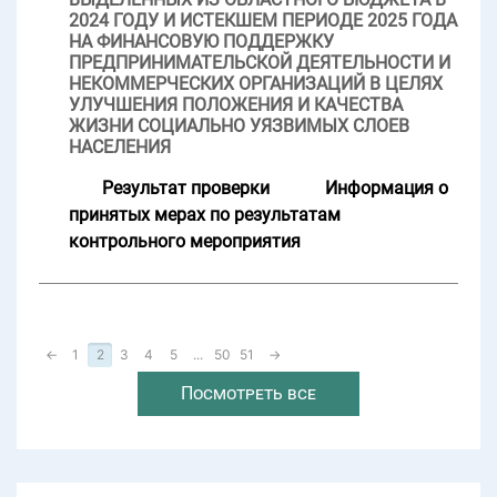
2024 ГОДУ И ИСТЕКШЕМ ПЕРИОДЕ 2025 ГОДА
НА ФИНАНСОВУЮ ПОДДЕРЖКУ
ПРЕДПРИНИМАТЕЛЬСКОЙ ДЕЯТЕЛЬНОСТИ И
НЕКОММЕРЧЕСКИХ ОРГАНИЗАЦИЙ В ЦЕЛЯХ
УЛУЧШЕНИЯ ПОЛОЖЕНИЯ И КАЧЕСТВА
ЖИЗНИ СОЦИАЛЬНО УЯЗВИМЫХ СЛОЕВ
НАСЕЛЕНИЯ
Результат проверки
Информация о
принятых мерах по результатам
контрольного мероприятия
←
1
2
3
4
5
...
50
51
→
Посмотреть все