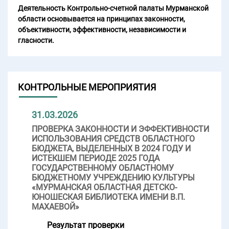
Деятельность Контрольно-счетной палаты Мурманской
области основывается на принципах законности,
объективности, эффективности, независимости и
гласности.
КОНТРОЛЬНЫЕ МЕРОПРИЯТИЯ
31.03.2026
ПРОВЕРКА ЗАКОННОСТИ И ЭФФЕКТИВНОСТИ
ИСПОЛЬЗОВАНИЯ СРЕДСТВ ОБЛАСТНОГО
БЮДЖЕТА, ВЫДЕЛЕННЫХ В 2024 ГОДУ И
ИСТЕКШЕМ ПЕРИОДЕ 2025 ГОДА
ГОСУДАРСТВЕННОМУ ОБЛАСТНОМУ
БЮДЖЕТНОМУ УЧРЕЖДЕНИЮ КУЛЬТУРЫ
«МУРМАНСКАЯ ОБЛАСТНАЯ ДЕТСКО-
ЮНОШЕСКАЯ БИБЛИОТЕКА ИМЕНИ В.П.
МАХАЕВОЙ»
Результат проверки