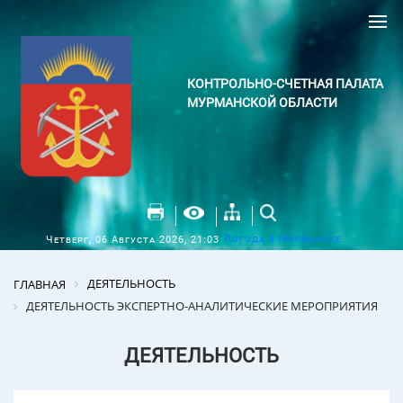
КОНТРОЛЬНО-СЧЕТНАЯ ПАЛАТА
МУРМАНСКОЙ ОБЛАСТИ
Погода в Мурманске
Четверг, 06 Августа 2026, 21:03
ДЕЯТЕЛЬНОСТЬ
ГЛАВНАЯ
ДЕЯТЕЛЬНОСТЬ ЭКСПЕРТНО-АНАЛИТИЧЕСКИЕ МЕРОПРИЯТИЯ
ДЕЯТЕЛЬНОСТЬ