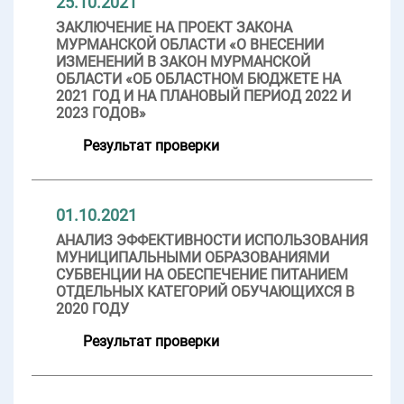
25.10.2021
ЗАКЛЮЧЕНИЕ НА ПРОЕКТ ЗАКОНА
МУРМАНСКОЙ ОБЛАСТИ «О ВНЕСЕНИИ
ИЗМЕНЕНИЙ В ЗАКОН МУРМАНСКОЙ
ОБЛАСТИ «ОБ ОБЛАСТНОМ БЮДЖЕТЕ НА
2021 ГОД И НА ПЛАНОВЫЙ ПЕРИОД 2022 И
2023 ГОДОВ»
Результат проверки
01.10.2021
АНАЛИЗ ЭФФЕКТИВНОСТИ ИСПОЛЬЗОВАНИЯ
МУНИЦИПАЛЬНЫМИ ОБРАЗОВАНИЯМИ
СУБВЕНЦИИ НА ОБЕСПЕЧЕНИЕ ПИТАНИЕМ
ОТДЕЛЬНЫХ КАТЕГОРИЙ ОБУЧАЮЩИХСЯ В
2020 ГОДУ
Результат проверки