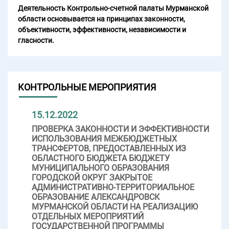
Деятельность Контрольно-счетной палаты Мурманской
области основывается на принципах законности,
объективности, эффективности, независимости и
гласности.
КОНТРОЛЬНЫЕ МЕРОПРИЯТИЯ
15.12.2022
ПРОВЕРКА ЗАКОННОСТИ И ЭФФЕКТИВНОСТИ
ИСПОЛЬЗОВАНИЯ МЕЖБЮДЖЕТНЫХ
ТРАНСФЕРТОВ, ПРЕДОСТАВЛЕННЫХ ИЗ
ОБЛАСТНОГО БЮДЖЕТА БЮДЖЕТУ
МУНИЦИПАЛЬНОГО ОБРАЗОВАНИЯ
ГОРОДСКОЙ ОКРУГ ЗАКРЫТОЕ
АДМИНИСТРАТИВНО-ТЕРРИТОРИАЛЬНОЕ
ОБРАЗОВАНИЕ АЛЕКСАНДРОВСК
МУРМАНСКОЙ ОБЛАСТИ НА РЕАЛИЗАЦИЮ
ОТДЕЛЬНЫХ МЕРОПРИЯТИЙ
ГОСУДАРСТВЕННОЙ ПРОГРАММЫ