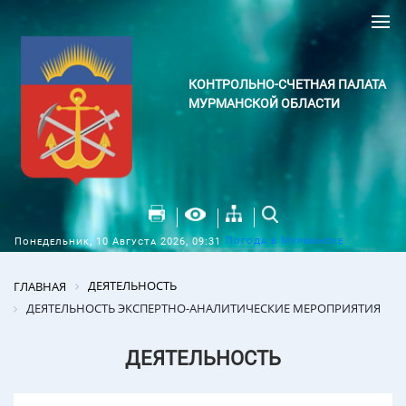
КОНТРОЛЬНО-СЧЕТНАЯ ПАЛАТА
МУРМАНСКОЙ ОБЛАСТИ
Погода в Мурманске
Понедельник, 10 Августа 2026, 09:31
ДЕЯТЕЛЬНОСТЬ
ГЛАВНАЯ
ДЕЯТЕЛЬНОСТЬ ЭКСПЕРТНО-АНАЛИТИЧЕСКИЕ МЕРОПРИЯТИЯ
ДЕЯТЕЛЬНОСТЬ