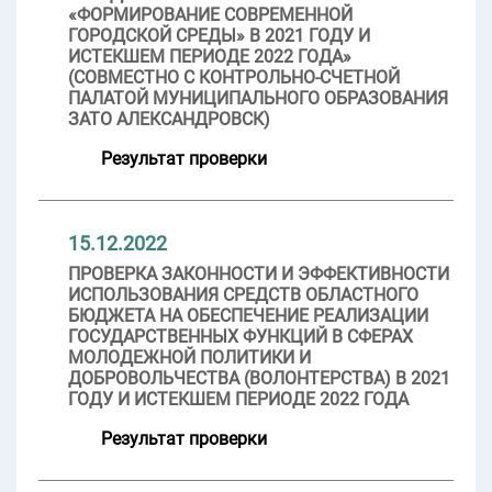
«ФОРМИРОВАНИЕ СОВРЕМЕННОЙ
ГОРОДСКОЙ СРЕДЫ» В 2021 ГОДУ И
ИСТЕКШЕМ ПЕРИОДЕ 2022 ГОДА»
(СОВМЕСТНО С КОНТРОЛЬНО-СЧЕТНОЙ
ПАЛАТОЙ МУНИЦИПАЛЬНОГО ОБРАЗОВАНИЯ
ЗАТО АЛЕКСАНДРОВСК)
Результат проверки
15.12.2022
ПРОВЕРКА ЗАКОННОСТИ И ЭФФЕКТИВНОСТИ
ИСПОЛЬЗОВАНИЯ СРЕДСТВ ОБЛАСТНОГО
БЮДЖЕТА НА ОБЕСПЕЧЕНИЕ РЕАЛИЗАЦИИ
ГОСУДАРСТВЕННЫХ ФУНКЦИЙ В СФЕРАХ
МОЛОДЕЖНОЙ ПОЛИТИКИ И
ДОБРОВОЛЬЧЕСТВА (ВОЛОНТЕРСТВА) В 2021
ГОДУ И ИСТЕКШЕМ ПЕРИОДЕ 2022 ГОДА
Результат проверки