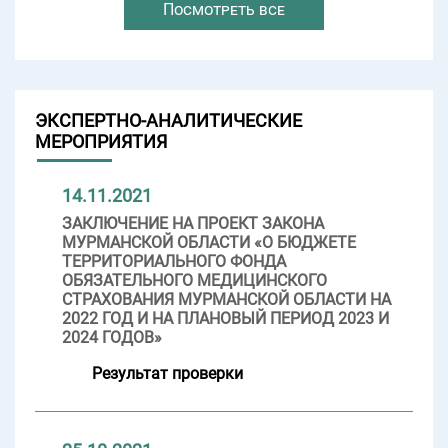
Посмотреть все
ЭКСПЕРТНО-АНАЛИТИЧЕСКИЕ
МЕРОПРИЯТИЯ
14.11.2021
ЗАКЛЮЧЕНИЕ НА ПРОЕКТ ЗАКОНА
МУРМАНСКОЙ ОБЛАСТИ «О БЮДЖЕТЕ
ТЕРРИТОРИАЛЬНОГО ФОНДА
ОБЯЗАТЕЛЬНОГО МЕДИЦИНСКОГО
СТРАХОВАНИЯ МУРМАНСКОЙ ОБЛАСТИ НА
2022 ГОД И НА ПЛАНОВЫЙ ПЕРИОД 2023 И
2024 ГОДОВ»
Результат проверки