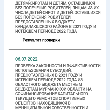
ДЕТЯМ-СИРОТАМ И ДЕТЯМ, ОСТАВШИМСЯ
БЕЗ ПОПЕЧЕНИЯ РОДИТЕЛЕЙ, ЛИЦАМ ИЗ ИХ
ЧИСЛА ДЕТЕЙ-СИРОТ И ДЕТЕЙ, ОСТАВШИХСЯ
БЕЗ ПОПЕЧЕНИЯ РОДИТЕЛЕЙ,
ПРЕДОСТАВЛЕННЫХ БЮДЖЕТУ
КАНДАЛАКШСКОГО РАЙОНА В 2021 ГОДУ И
ИСТЕКШЕМ ПЕРИОДЕ 2022 ГОДА
Результат проверки
06.07.2022
ПРОВЕРКА ЗАКОННОСТИ И ЭФФЕКТИВНОСТИ
ИСПОЛЬЗОВАНИЯ СУБСИДИЙ,
ПРЕДОСТАВЛЕННЫХ В 2021 ГОДУ И
ИСТЕКШЕМ ПЕРИОДЕ 2022 ГОДА ИЗ
ОБЛАСТНОГО БЮДЖЕТА МЕСТНЫМ
БЮДЖЕТАМ МУРМАНСКОЙ ОБЛАСТИ НА
СОФИНАНСИРОВАНИЕ КАПИТАЛЬНОГО,
ТЕКУЩЕГО РЕМОНТОВ СПОРТИВНЫХ
ОБЪЕКТОВ, НАХОДЯЩИХСЯ В
МУНИЦИПАЛЬНОЙ СОБСТВЕННОСТИ И