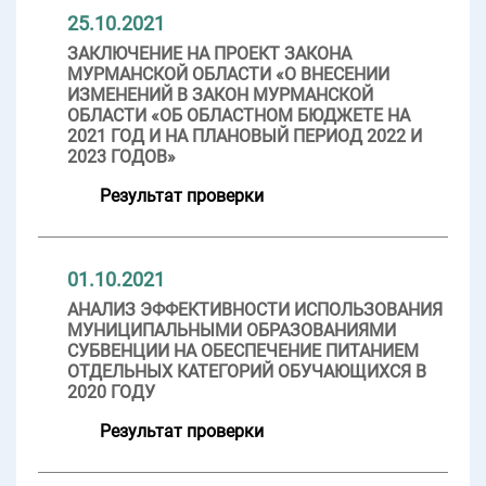
25.10.2021
ЗАКЛЮЧЕНИЕ НА ПРОЕКТ ЗАКОНА
МУРМАНСКОЙ ОБЛАСТИ «О ВНЕСЕНИИ
ИЗМЕНЕНИЙ В ЗАКОН МУРМАНСКОЙ
ОБЛАСТИ «ОБ ОБЛАСТНОМ БЮДЖЕТЕ НА
2021 ГОД И НА ПЛАНОВЫЙ ПЕРИОД 2022 И
2023 ГОДОВ»
Результат проверки
01.10.2021
АНАЛИЗ ЭФФЕКТИВНОСТИ ИСПОЛЬЗОВАНИЯ
МУНИЦИПАЛЬНЫМИ ОБРАЗОВАНИЯМИ
СУБВЕНЦИИ НА ОБЕСПЕЧЕНИЕ ПИТАНИЕМ
ОТДЕЛЬНЫХ КАТЕГОРИЙ ОБУЧАЮЩИХСЯ В
2020 ГОДУ
Результат проверки