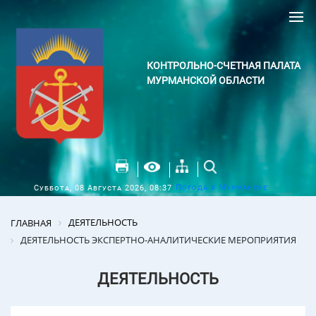
КОНТРОЛЬНО-СЧЕТНАЯ ПАЛАТА
МУРМАНСКОЙ ОБЛАСТИ
Погода в Мурманске
Суббота, 08 Августа 2026, 08:37
ДЕЯТЕЛЬНОСТЬ
ГЛАВНАЯ
ДЕЯТЕЛЬНОСТЬ ЭКСПЕРТНО-АНАЛИТИЧЕСКИЕ МЕРОПРИЯТИЯ
ДЕЯТЕЛЬНОСТЬ