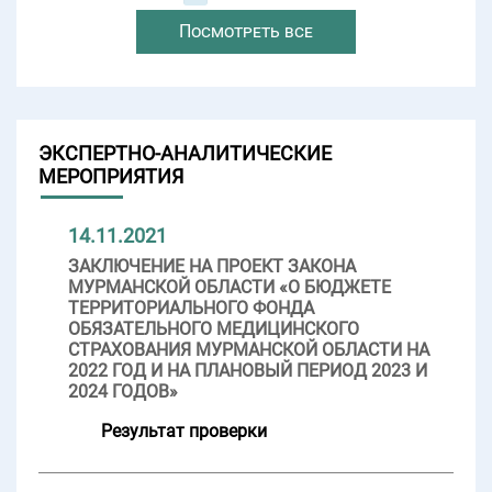
Посмотреть все
ЭКСПЕРТНО-АНАЛИТИЧЕСКИЕ
МЕРОПРИЯТИЯ
14.11.2021
ЗАКЛЮЧЕНИЕ НА ПРОЕКТ ЗАКОНА
МУРМАНСКОЙ ОБЛАСТИ «О БЮДЖЕТЕ
ТЕРРИТОРИАЛЬНОГО ФОНДА
ОБЯЗАТЕЛЬНОГО МЕДИЦИНСКОГО
СТРАХОВАНИЯ МУРМАНСКОЙ ОБЛАСТИ НА
2022 ГОД И НА ПЛАНОВЫЙ ПЕРИОД 2023 И
2024 ГОДОВ»
Результат проверки