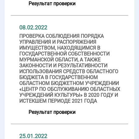
Результат проверки
08.02.2022
ПРОВЕРКА СОБЛЮДЕНИЯ ПОРЯДКА
УПРАВЛЕНИЯ И РАСПОРЯЖЕНИЯ
ИМУЩЕСТВОМ, НАХОДЯЩИМСЯ В
ГОСУДАРСТВЕННОЙ СОБСТВЕННОСТИ
МУРМАНСКОЙ ОБЛАСТИ, А ТАКЖЕ
ЗАКОННОСТИ И РЕЗУЛЬТАТИВНОСТИ
ИСПОЛЬЗОВАНИЯ СРЕДСТВ ОБЛАСТНОГО
БЮДЖЕТА В ГОСУДАРСТВЕННОМ
ОБЛАСТНОМ БЮДЖЕТНОМ УЧРЕЖДЕНИИ
«ЦЕНТР ПО ОБСЛУЖИВАНИЮ ОБЛАСТНЫХ
УЧРЕЖДЕНИЙ КУЛЬТУРЫ» В 2020 ГОДУ И
ИСТЕКШЕМ ПЕРИОДЕ 2021 ГОДА
Результат проверки
25.01.2022