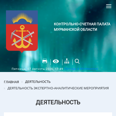
КОНТРОЛЬНО-СЧЕТНАЯ ПАЛАТА
МУРМАНСКОЙ ОБЛАСТИ
Погода в Мурманске
Пятница, 07 Августа 2026, 17:49
ДЕЯТЕЛЬНОСТЬ
ГЛАВНАЯ
ДЕЯТЕЛЬНОСТЬ ЭКСПЕРТНО-АНАЛИТИЧЕСКИЕ МЕРОПРИЯТИЯ
ДЕЯТЕЛЬНОСТЬ