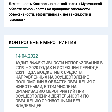
Деятельность Контрольно-счетной палаты Мурманской
области основывается на принципах законности,
объективности, эффективности, независимости и
гласности.
КОНТРОЛЬНЫЕ МЕРОПРИЯТИЯ
14.04.2022
АУДИТ ЭФФЕКТИВНОСТИ ИСПОЛЬЗОВАНИЯ В
2019 – 2020 ГОДАХ И ИСТЕКШЕМ ПЕРИОДЕ
2021 ГОДА БЮДЖЕТНЫХ СРЕДСТВ,
НАПРАВЛЕННЫХ НА ОСУЩЕСТВЛЕНИЕ
ПОЛНОМОЧИЙ В ОБЛАСТИ ОБРАЩЕНИЯ С
ЖИВОТНЫМИ, В ТОМ ЧИСЛЕ НА
ОРГАНИЗАЦИЮ МЕРОПРИЯТИЙ ПРИ
ОСУЩЕСТВЛЕНИИ ДЕЯТЕЛЬНОСТИ ПО
ОБРАЩЕНИЮ С ЖИВОТНЫМИ БЕЗ
ВЛАДЕЛЬЦЕВ