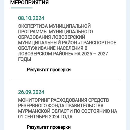
МЕРОПРИЯТИЯ
08.10.2024
ЭКСПЕРТИЗА МУНИЦИПАЛЬНОЙ
ПРОГРАММЫ МУНИЦИПАЛЬНОГО
ОБРАЗОВАНИЯ ЛОВОЗЕРСКИЙ
МУНИЦИПАЛЬНЫЙ РАЙОН «ТРАНСПОРТНОЕ
ОБСЛУЖИВАНИЕ НАСЕЛЕНИЯ В
ЛОВОЗЕРСКОМ РАЙОНЕ» НА 2025 – 2027
ГОДЫ
Результат проверки
26.09.2024
МОНИТОРИНГ РАСХОДОВАНИЯ СРЕДСТВ
РЕЗЕРВНОГО ФОНДА ПРАВИТЕЛЬСТВА
МУРМАНСКОЙ ОБЛАСТИ ПО СОСТОЯНИЮ НА
01 СЕНТЯБРЯ 2024 ГОДА
Результат проверки