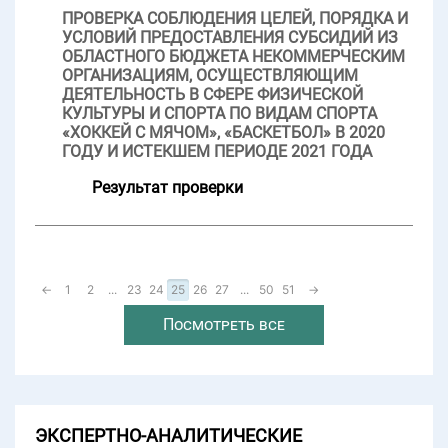
ПРОВЕРКА СОБЛЮДЕНИЯ ЦЕЛЕЙ, ПОРЯДКА И
УСЛОВИЙ ПРЕДОСТАВЛЕНИЯ СУБСИДИЙ ИЗ
ОБЛАСТНОГО БЮДЖЕТА НЕКОММЕРЧЕСКИМ
ОРГАНИЗАЦИЯМ, ОСУЩЕСТВЛЯЮЩИМ
ДЕЯТЕЛЬНОСТЬ В СФЕРЕ ФИЗИЧЕСКОЙ
КУЛЬТУРЫ И СПОРТА ПО ВИДАМ СПОРТА
«ХОККЕЙ С МЯЧОМ», «БАСКЕТБОЛ» В 2020
ГОДУ И ИСТЕКШЕМ ПЕРИОДЕ 2021 ГОДА
Результат проверки
←
1
2
...
23
24
25
26
27
...
50
51
→
Посмотреть все
ЭКСПЕРТНО-АНАЛИТИЧЕСКИЕ