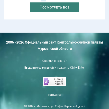
Посмотреть все
2006 - 2026 Официальный сайт Контрольно-счетной палаты
Мурманской области
Ошибки в тексте?
Выделите ее мышкой и нажмите Ctrl + Enter
КОНТАКТЫ
183016, г. Мурманск, ул. Софьи Перовской, дом 2