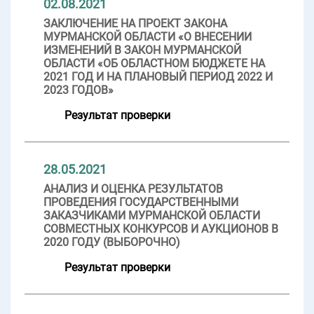
02.08.2021
ЗАКЛЮЧЕНИЕ НА ПРОЕКТ ЗАКОНА
МУРМАНСКОЙ ОБЛАСТИ «О ВНЕСЕНИИ
ИЗМЕНЕНИЙ В ЗАКОН МУРМАНСКОЙ
ОБЛАСТИ «ОБ ОБЛАСТНОМ БЮДЖЕТЕ НА
2021 ГОД И НА ПЛАНОВЫЙ ПЕРИОД 2022 И
2023 ГОДОВ»
Результат проверки
28.05.2021
АНАЛИЗ И ОЦЕНКА РЕЗУЛЬТАТОВ
ПРОВЕДЕНИЯ ГОСУДАРСТВЕННЫМИ
ЗАКАЗЧИКАМИ МУРМАНСКОЙ ОБЛАСТИ
СОВМЕСТНЫХ КОНКУРСОВ И АУКЦИОНОВ В
2020 ГОДУ (ВЫБОРОЧНО)
Результат проверки