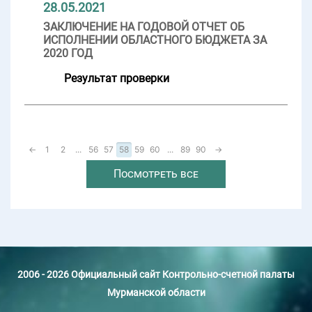
28.05.2021
ЗАКЛЮЧЕНИЕ НА ГОДОВОЙ ОТЧЕТ ОБ
ИСПОЛНЕНИИ ОБЛАСТНОГО БЮДЖЕТА ЗА
2020 ГОД
Результат проверки
←
1
2
...
56
57
58
59
60
...
89
90
→
Посмотреть все
2006 - 2026 Официальный сайт Контрольно-счетной палаты
Мурманской области