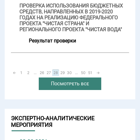
ПРОВЕРКА ИСПОЛЬЗОВАНИЯ БЮДЖЕТНЫХ
СРЕДСТВ, НАПРАВЛЕННЫХ В 2019-2020
ГОДАХ НА РЕАЛИЗАЦИЮ ФЕДЕРАЛЬНОГО
ПРОЕКТА "ЧИСТАЯ СТРАНА" И
РЕГИОНАЛЬНОГО ПРОЕКТА "ЧИСТАЯ ВОДА"
Результат проверки
←
1
2
...
26
27
28
29
30
...
50
51
→
Посмотреть все
ЭКСПЕРТНО-АНАЛИТИЧЕСКИЕ
МЕРОПРИЯТИЯ