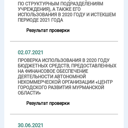
ПО СТРУКТУРНЫМ ПОДРАЗДЕЛЕНИЯМ
УЧРЕЖДЕНИЯ), А ТАКЖЕ ЕГО
ИСПОЛЬЗОВАНИЯ В 2020 ГОДУ И ИСТЕКШЕМ
ПЕРИОДЕ 2021 ГОДА
Результат проверки
02.07.2021
ПРОВЕРКА ИСПОЛЬЗОВАНИЯ В 2020 ГОДУ
БЮДЖЕТНЫХ СРЕДСТВ, ПРЕДОСТАВЛЕННЫХ
НА ФИНАНСОВОЕ ОБЕСПЕЧЕНИЕ
ДЕЯТЕЛЬНОСТИ АВТОНОМНОЙ
НЕКОММЕРЧЕСКОЙ ОРГАНИЗАЦИИ «ЦЕНТР
ГОРОДСКОГО РАЗВИТИЯ МУРМАНСКОЙ
ОБЛАСТИ»
Результат проверки
30.06.2021