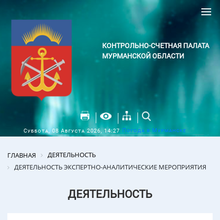
КОНТРОЛЬНО-СЧЕТНАЯ ПАЛАТА
МУРМАНСКОЙ ОБЛАСТИ
Погода в Мурманске
Суббота, 08 Августа 2026, 14:27
ДЕЯТЕЛЬНОСТЬ
ГЛАВНАЯ
ДЕЯТЕЛЬНОСТЬ ЭКСПЕРТНО-АНАЛИТИЧЕСКИЕ МЕРОПРИЯТИЯ
ДЕЯТЕЛЬНОСТЬ