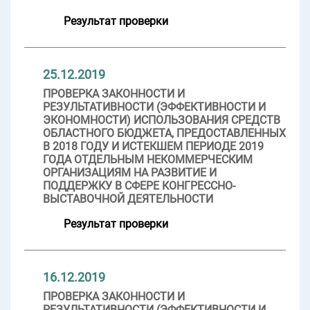
Результат проверки
25.12.2019
ПРОВЕРКА ЗАКОННОСТИ И
РЕЗУЛЬТАТИВНОСТИ (ЭФФЕКТИВНОСТИ И
ЭКОНОМНОСТИ) ИСПОЛЬЗОВАНИЯ СРЕДСТВ
ОБЛАСТНОГО БЮДЖЕТА, ПРЕДОСТАВЛЕННЫХ
В 2018 ГОДУ И ИСТЕКШЕМ ПЕРИОДЕ 2019
ГОДА ОТДЕЛЬНЫМ НЕКОММЕРЧЕСКИМ
ОРГАНИЗАЦИЯМ НА РАЗВИТИЕ И
ПОДДЕРЖКУ В СФЕРЕ КОНГРЕССНО-
ВЫСТАВОЧНОЙ ДЕЯТЕЛЬНОСТИ
Результат проверки
16.12.2019
ПРОВЕРКА ЗАКОННОСТИ И
РЕЗУЛЬТАТИВНОСТИ (ЭФФЕКТИВНОСТИ И