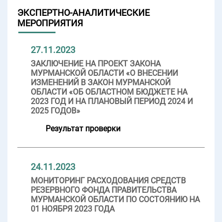
ЭКСПЕРТНО-АНАЛИТИЧЕСКИЕ
МЕРОПРИЯТИЯ
27.11.2023
ЗАКЛЮЧЕНИЕ НА ПРОЕКТ ЗАКОНА
МУРМАНСКОЙ ОБЛАСТИ «О ВНЕСЕНИИ
ИЗМЕНЕНИЙ В ЗАКОН МУРМАНСКОЙ
ОБЛАСТИ «ОБ ОБЛАСТНОМ БЮДЖЕТЕ НА
2023 ГОД И НА ПЛАНОВЫЙ ПЕРИОД 2024 И
2025 ГОДОВ»
Результат проверки
24.11.2023
МОНИТОРИНГ РАСХОДОВАНИЯ СРЕДСТВ
РЕЗЕРВНОГО ФОНДА ПРАВИТЕЛЬСТВА
МУРМАНСКОЙ ОБЛАСТИ ПО СОСТОЯНИЮ НА
01 НОЯБРЯ 2023 ГОДА