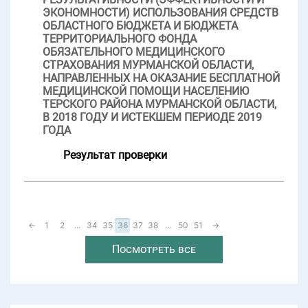
ЭКОНОМНОСТИ) ИСПОЛЬЗОВАНИЯ СРЕДСТВ
ОБЛАСТНОГО БЮДЖЕТА И БЮДЖЕТА
ТЕРРИТОРИАЛЬНОГО ФОНДА
ОБЯЗАТЕЛЬНОГО МЕДИЦИНСКОГО
СТРАХОВАНИЯ МУРМАНСКОЙ ОБЛАСТИ,
НАПРАВЛЕННЫХ НА ОКАЗАНИЕ БЕСПЛАТНОЙ
МЕДИЦИНСКОЙ ПОМОЩИ НАСЕЛЕНИЮ
ТЕРСКОГО РАЙОНА МУРМАНСКОЙ ОБЛАСТИ,
В 2018 ГОДУ И ИСТЕКШЕМ ПЕРИОДЕ 2019
ГОДА
Результат проверки
←
1
2
...
34
35
36
37
38
...
50
51
→
Посмотреть все