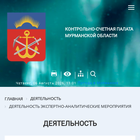
КОНТРОЛЬНО-СЧЕТНАЯ ПАЛАТА
МУРМАНСКОЙ ОБЛАСТИ
Погода в Мурманске
Четверг, 06 Августа 2026, 11:01
ДЕЯТЕЛЬНОСТЬ
ГЛАВНАЯ
ДЕЯТЕЛЬНОСТЬ ЭКСПЕРТНО-АНАЛИТИЧЕСКИЕ МЕРОПРИЯТИЯ
ДЕЯТЕЛЬНОСТЬ