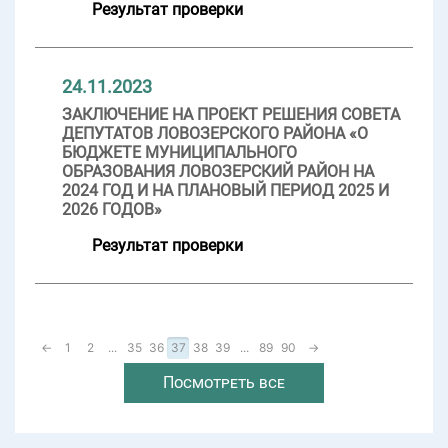
Результат проверки
24.11.2023
ЗАКЛЮЧЕНИЕ НА ПРОЕКТ РЕШЕНИЯ СОВЕТА
ДЕПУТАТОВ ЛОВОЗЕРСКОГО РАЙОНА «О
БЮДЖЕТЕ МУНИЦИПАЛЬНОГО
ОБРАЗОВАНИЯ ЛОВОЗЕРСКИЙ РАЙОН НА
2024 ГОД И НА ПЛАНОВЫЙ ПЕРИОД 2025 И
2026 ГОДОВ»
Результат проверки
←
1
2
...
35
36
37
38
39
...
89
90
→
Посмотреть все