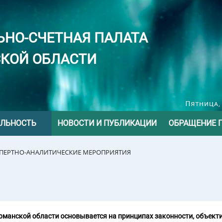
ЬНО-СЧЕТНАЯ ПАЛАТА
КОЙ ОБЛАСТИ
Пятница, 
ЕЛЬНОСТЬ
НОВОСТИ И ПУБЛИКАЦИИ
ОБРАЩЕНИЕ 
СПЕРТНО-АНАЛИТИЧЕСКИЕ МЕРОПРИЯТИЯ
манской области основывается на принципах законности, объекти