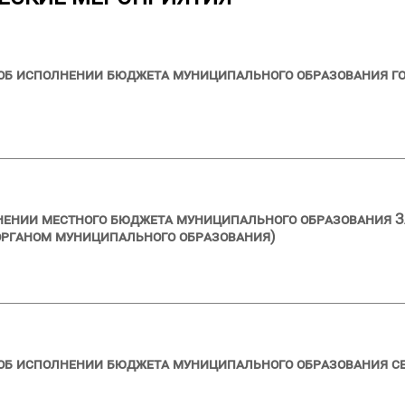
 об исполнении бюджета муниципального образования г
лнении местного бюджета муниципального образования ЗА
органом муниципального образования)
 об исполнении бюджета муниципального образования с