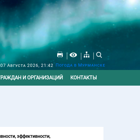
Погода в Мурманске
07 Августа 2026, 21:42
ГРАЖДАН И ОРГАНИЗАЦИЙ
КОНТАКТЫ
вности, эффективности,