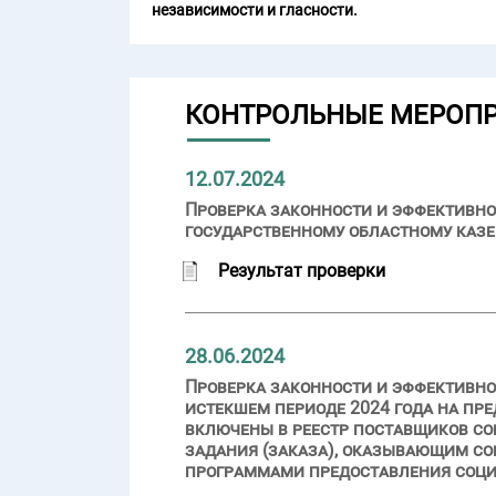
независимости и гласности.
КОНТРОЛЬНЫЕ МЕРОП
12.07.2024
Проверка законности и эффективно
государственному областному казе
Результат проверки
28.06.2024
Проверка законности и эффективно
истекшем периоде 2024 года на пр
включены в реестр поставщиков со
задания (заказа), оказывающим со
программами предоставления соци