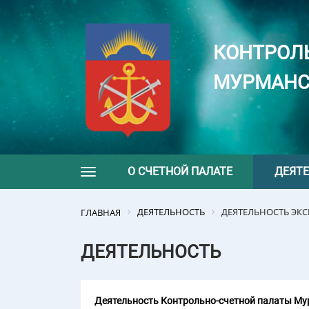
КОНТРОЛ
МУРМАНС
О СЧЕТНОЙ ПАЛАТЕ
ДЕЯТ
Toggle navigation
ДЕЯТЕЛЬНОСТЬ
ДЕЯТЕЛЬНОСТЬ ЭК
ГЛАВНАЯ
ДЕЯТЕЛЬНОСТЬ
Деятельность Контрольно-счетной палаты Мур