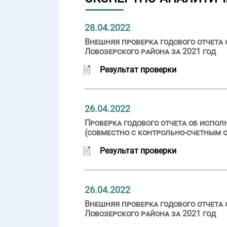
28.04.2022
Внешняя проверка годового отчета
Ловозерского района за 2021 год
Результат проверки
26.04.2022
Проверка годового отчета об испо
(совместно с контрольно-счетным 
Результат проверки
26.04.2022
Внешняя проверка годового отчета
Ловозерского района за 2021 год