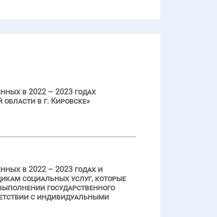
нных в 2022 – 2023 годах
области в г. Кировске»
ных в 2022 – 2023 годах и
икам социальных услуг, которые
 выполнении государственного
ветствии с индивидуальными