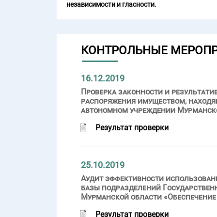
независимости и гласности.
КОНТРОЛЬНЫЕ МЕРОП
16.12.2019
Проверка законности и результати
распоряжения имуществом, находя
автономном учреждении Мурманской
Результат проверки
25.10.2019
Аудит эффективности использовани
базы подразделений Государствен
Мурманской области «Обеспечение 
Результат проверки