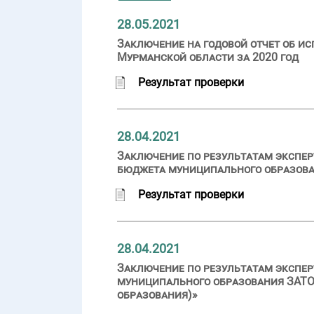
28.05.2021
Заключение на годовой отчет об и
Мурманской области за 2020 год
Результат проверки
28.04.2021
Заключение по результатам экспер
бюджета муниципального образован
Результат проверки
28.04.2021
Заключение по результатам экспер
муниципального образования ЗАТО 
образования)»