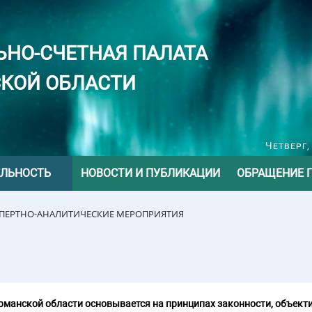
ЬНО-СЧЕТНАЯ ПАЛАТА
КОЙ ОБЛАСТИ
Четверг,
ЕЛЬНОСТЬ
НОВОСТИ И ПУБЛИКАЦИИ
ОБРАЩЕНИЕ 
СПЕРТНО-АНАЛИТИЧЕСКИЕ МЕРОПРИЯТИЯ
манской области основывается на принципах законности, объекти