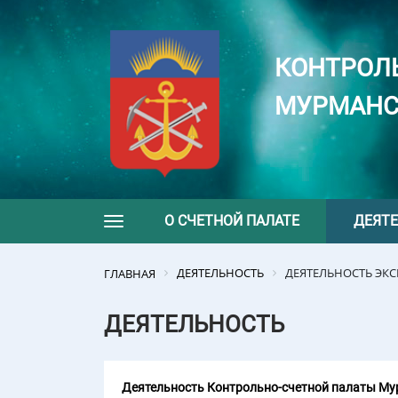
КОНТРОЛ
МУРМАНС
О СЧЕТНОЙ ПАЛАТЕ
ДЕЯТ
Toggle navigation
ДЕЯТЕЛЬНОСТЬ
ДЕЯТЕЛЬНОСТЬ ЭК
ГЛАВНАЯ
ДЕЯТЕЛЬНОСТЬ
Деятельность Контрольно-счетной палаты Мур