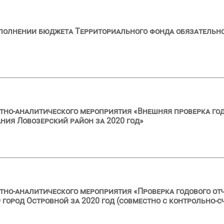
сполнении бюджета Территориального фонда обязательн
тно-аналитического мероприятия «Внешняя проверка год
ия Ловозерский район за 2020 год»
тно-аналитического мероприятия «Проверка годового от
город Островной за 2020 год (совместно с контрольно-