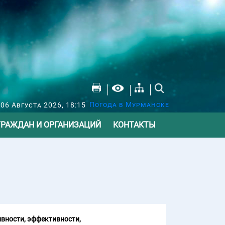
Погода в Мурманске
 06 Августа 2026, 18:15
ГРАЖДАН И ОРГАНИЗАЦИЙ
КОНТАКТЫ
вности, эффективности,