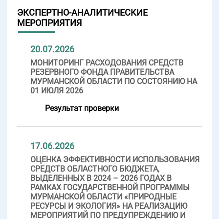
ЭКСПЕРТНО-АНАЛИТИЧЕСКИЕ
МЕРОПРИЯТИЯ
20.07.2026
МОНИТОРИНГ РАСХОДОВАНИЯ СРЕДСТВ
РЕЗЕРВНОГО ФОНДА ПРАВИТЕЛЬСТВА
МУРМАНСКОЙ ОБЛАСТИ ПО СОСТОЯНИЮ НА
01 ИЮЛЯ 2026
Результат проверки
17.06.2026
ОЦЕНКА ЭФФЕКТИВНОСТИ ИСПОЛЬЗОВАНИЯ
СРЕДСТВ ОБЛАСТНОГО БЮДЖЕТА,
ВЫДЕЛЕННЫХ В 2024 – 2026 ГОДАХ В
РАМКАХ ГОСУДАРСТВЕННОЙ ПРОГРАММЫ
МУРМАНСКОЙ ОБЛАСТИ «ПРИРОДНЫЕ
РЕСУРСЫ И ЭКОЛОГИЯ» НА РЕАЛИЗАЦИЮ
МЕРОПРИЯТИЙ ПО ПРЕДУПРЕЖДЕНИЮ И