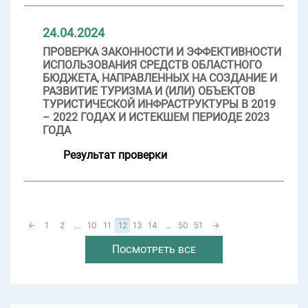
24.04.2024
ПРОВЕРКА ЗАКОННОСТИ И ЭФФЕКТИВНОСТИ
ИСПОЛЬЗОВАНИЯ СРЕДСТВ ОБЛАСТНОГО
БЮДЖЕТА, НАПРАВЛЕННЫХ НА СОЗДАНИЕ И
РАЗВИТИЕ ТУРИЗМА И (ИЛИ) ОБЪЕКТОВ
ТУРИСТИЧЕСКОЙ ИНФРАСТРУКТУРЫ В 2019
– 2022 ГОДАХ И ИСТЕКШЕМ ПЕРИОДЕ 2023
ГОДА
Результат проверки
←
1
2
...
10
11
12
13
14
...
50
51
→
Посмотреть все