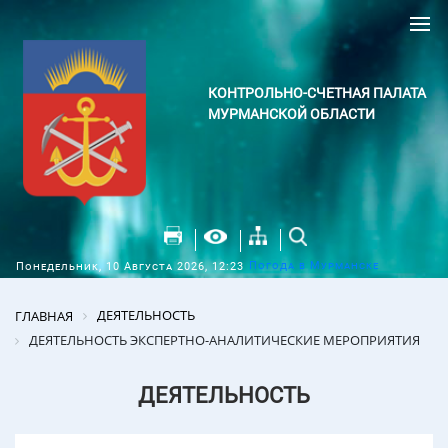
КОНТРОЛЬНО-СЧЕТНАЯ ПАЛАТА
МУРМАНСКОЙ ОБЛАСТИ
Погода в Мурманске
Понедельник, 10 Августа 2026, 12:23
ДЕЯТЕЛЬНОСТЬ
ГЛАВНАЯ
ДЕЯТЕЛЬНОСТЬ ЭКСПЕРТНО-АНАЛИТИЧЕСКИЕ МЕРОПРИЯТИЯ
ДЕЯТЕЛЬНОСТЬ