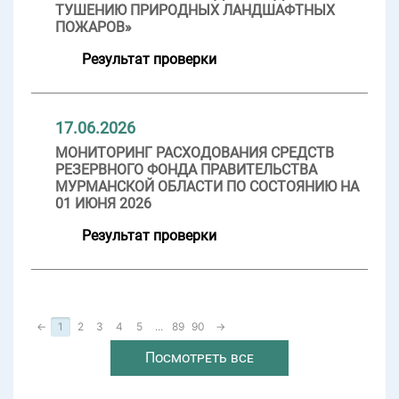
ТУШЕНИЮ ПРИРОДНЫХ ЛАНДШАФТНЫХ
ПОЖАРОВ»
Результат проверки
17.06.2026
МОНИТОРИНГ РАСХОДОВАНИЯ СРЕДСТВ
РЕЗЕРВНОГО ФОНДА ПРАВИТЕЛЬСТВА
МУРМАНСКОЙ ОБЛАСТИ ПО СОСТОЯНИЮ НА
01 ИЮНЯ 2026
Результат проверки
←
1
2
3
4
5
...
89
90
→
Посмотреть все