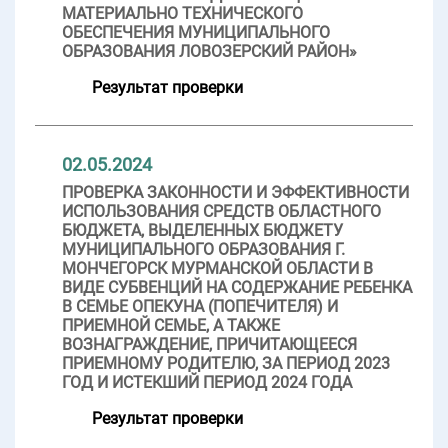
МАТЕРИАЛЬНО ТЕХНИЧЕСКОГО
ОБЕСПЕЧЕНИЯ МУНИЦИПАЛЬНОГО
ОБРАЗОВАНИЯ ЛОВОЗЕРСКИЙ РАЙОН»
Результат проверки
02.05.2024
ПРОВЕРКА ЗАКОННОСТИ И ЭФФЕКТИВНОСТИ
ИСПОЛЬЗОВАНИЯ СРЕДСТВ ОБЛАСТНОГО
БЮДЖЕТА, ВЫДЕЛЕННЫХ БЮДЖЕТУ
МУНИЦИПАЛЬНОГО ОБРАЗОВАНИЯ Г.
МОНЧЕГОРСК МУРМАНСКОЙ ОБЛАСТИ В
ВИДЕ СУБВЕНЦИЙ НА СОДЕРЖАНИЕ РЕБЕНКА
В СЕМЬЕ ОПЕКУНА (ПОПЕЧИТЕЛЯ) И
ПРИЕМНОЙ СЕМЬЕ, А ТАКЖЕ
ВОЗНАГРАЖДЕНИЕ, ПРИЧИТАЮЩЕЕСЯ
ПРИЕМНОМУ РОДИТЕЛЮ, ЗА ПЕРИОД 2023
ГОД И ИСТЕКШИЙ ПЕРИОД 2024 ГОДА
Результат проверки