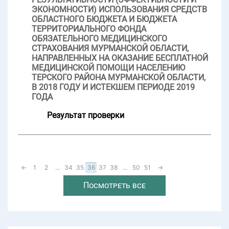
ЭКОНОМНОСТИ) ИСПОЛЬЗОВАНИЯ СРЕДСТВ
ОБЛАСТНОГО БЮДЖЕТА И БЮДЖЕТА
ТЕРРИТОРИАЛЬНОГО ФОНДА
ОБЯЗАТЕЛЬНОГО МЕДИЦИНСКОГО
СТРАХОВАНИЯ МУРМАНСКОЙ ОБЛАСТИ,
НАПРАВЛЕННЫХ НА ОКАЗАНИЕ БЕСПЛАТНОЙ
МЕДИЦИНСКОЙ ПОМОЩИ НАСЕЛЕНИЮ
ТЕРСКОГО РАЙОНА МУРМАНСКОЙ ОБЛАСТИ,
В 2018 ГОДУ И ИСТЕКШЕМ ПЕРИОДЕ 2019
ГОДА
Результат проверки
←
1
2
...
34
35
36
37
38
...
50
51
→
Посмотреть все