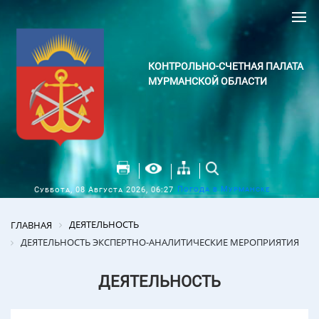
КОНТРОЛЬНО-СЧЕТНАЯ ПАЛАТА
МУРМАНСКОЙ ОБЛАСТИ
Погода в Мурманске
Суббота, 08 Августа 2026, 06:27
ДЕЯТЕЛЬНОСТЬ
ГЛАВНАЯ
ДЕЯТЕЛЬНОСТЬ ЭКСПЕРТНО-АНАЛИТИЧЕСКИЕ МЕРОПРИЯТИЯ
ДЕЯТЕЛЬНОСТЬ