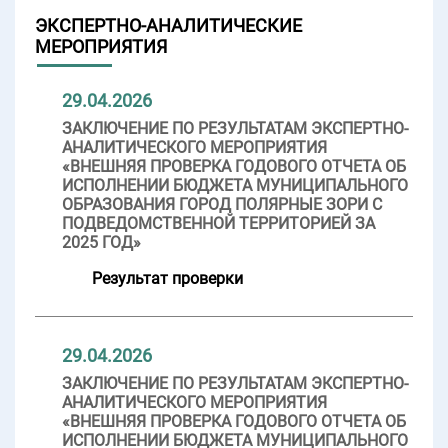
ЭКСПЕРТНО-АНАЛИТИЧЕСКИЕ
МЕРОПРИЯТИЯ
29.04.2026
ЗАКЛЮЧЕНИЕ ПО РЕЗУЛЬТАТАМ ЭКСПЕРТНО-
АНАЛИТИЧЕСКОГО МЕРОПРИЯТИЯ
«ВНЕШНЯЯ ПРОВЕРКА ГОДОВОГО ОТЧЕТА ОБ
ИСПОЛНЕНИИ БЮДЖЕТА МУНИЦИПАЛЬНОГО
ОБРАЗОВАНИЯ ГОРОД ПОЛЯРНЫЕ ЗОРИ С
ПОДВЕДОМСТВЕННОЙ ТЕРРИТОРИЕЙ ЗА
2025 ГОД»
Результат проверки
29.04.2026
ЗАКЛЮЧЕНИЕ ПО РЕЗУЛЬТАТАМ ЭКСПЕРТНО-
АНАЛИТИЧЕСКОГО МЕРОПРИЯТИЯ
«ВНЕШНЯЯ ПРОВЕРКА ГОДОВОГО ОТЧЕТА ОБ
ИСПОЛНЕНИИ БЮДЖЕТА МУНИЦИПАЛЬНОГО