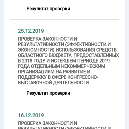
Результат проверки
25.12.2019
ПРОВЕРКА ЗАКОННОСТИ И
РЕЗУЛЬТАТИВНОСТИ (ЭФФЕКТИВНОСТИ И
ЭКОНОМНОСТИ) ИСПОЛЬЗОВАНИЯ СРЕДСТВ
ОБЛАСТНОГО БЮДЖЕТА, ПРЕДОСТАВЛЕННЫХ
В 2018 ГОДУ И ИСТЕКШЕМ ПЕРИОДЕ 2019
ГОДА ОТДЕЛЬНЫМ НЕКОММЕРЧЕСКИМ
ОРГАНИЗАЦИЯМ НА РАЗВИТИЕ И
ПОДДЕРЖКУ В СФЕРЕ КОНГРЕССНО-
ВЫСТАВОЧНОЙ ДЕЯТЕЛЬНОСТИ
Результат проверки
16.12.2019
ПРОВЕРКА ЗАКОННОСТИ И
РЕЗУЛЬТАТИВНОСТИ (ЭФФЕКТИВНОСТИ И