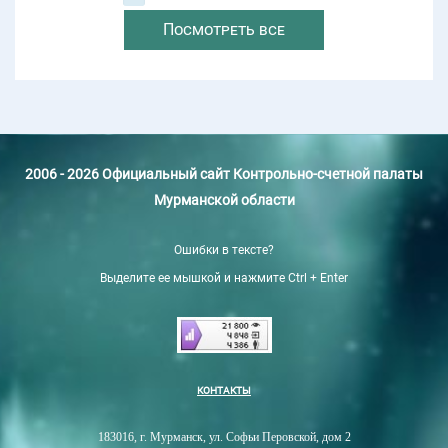
Посмотреть все
2006 - 2026 Официальный сайт Контрольно-счетной палаты
Мурманской области
Ошибки в тексте?
Выделите ее мышкой и нажмите Ctrl + Enter
КОНТАКТЫ
183016, г. Мурманск, ул. Софьи Перовской, дом 2