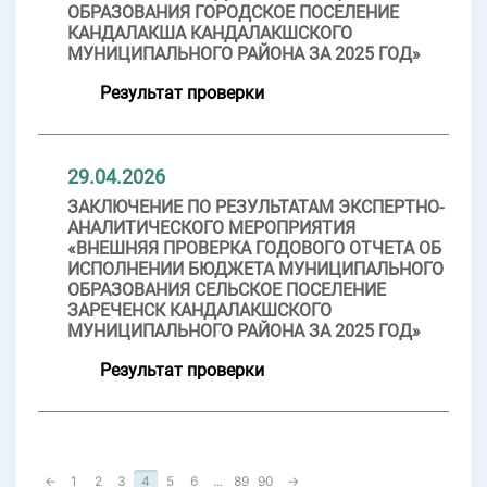
ОБРАЗОВАНИЯ ГОРОДСКОЕ ПОСЕЛЕНИЕ
КАНДАЛАКША КАНДАЛАКШСКОГО
МУНИЦИПАЛЬНОГО РАЙОНА ЗА 2025 ГОД»
Результат проверки
29.04.2026
ЗАКЛЮЧЕНИЕ ПО РЕЗУЛЬТАТАМ ЭКСПЕРТНО-
АНАЛИТИЧЕСКОГО МЕРОПРИЯТИЯ
«ВНЕШНЯЯ ПРОВЕРКА ГОДОВОГО ОТЧЕТА ОБ
ИСПОЛНЕНИИ БЮДЖЕТА МУНИЦИПАЛЬНОГО
ОБРАЗОВАНИЯ СЕЛЬСКОЕ ПОСЕЛЕНИЕ
ЗАРЕЧЕНСК КАНДАЛАКШСКОГО
МУНИЦИПАЛЬНОГО РАЙОНА ЗА 2025 ГОД»
Результат проверки
←
1
2
3
4
5
6
...
89
90
→