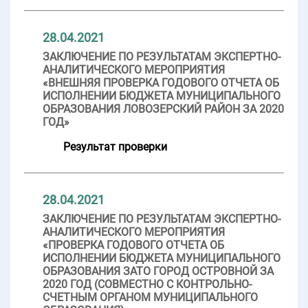
28.04.2021
ЗАКЛЮЧЕНИЕ ПО РЕЗУЛЬТАТАМ ЭКСПЕРТНО-
АНАЛИТИЧЕСКОГО МЕРОПРИЯТИЯ
«ВНЕШНЯЯ ПРОВЕРКА ГОДОВОГО ОТЧЕТА ОБ
ИСПОЛНЕНИИ БЮДЖЕТА МУНИЦИПАЛЬНОГО
ОБРАЗОВАНИЯ ЛОВОЗЕРСКИЙ РАЙОН ЗА 2020
ГОД»
Результат проверки
28.04.2021
ЗАКЛЮЧЕНИЕ ПО РЕЗУЛЬТАТАМ ЭКСПЕРТНО-
АНАЛИТИЧЕСКОГО МЕРОПРИЯТИЯ
«ПРОВЕРКА ГОДОВОГО ОТЧЕТА ОБ
ИСПОЛНЕНИИ БЮДЖЕТА МУНИЦИПАЛЬНОГО
ОБРАЗОВАНИЯ ЗАТО ГОРОД ОСТРОВНОЙ ЗА
2020 ГОД (СОВМЕСТНО С КОНТРОЛЬНО-
СЧЕТНЫМ ОРГАНОМ МУНИЦИПАЛЬНОГО