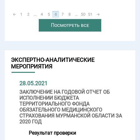
←
1
2
...
4
5
6
7
8
...
50
51
→
Посмотреть все
ЭКСПЕРТНО-АНАЛИТИЧЕСКИЕ
МЕРОПРИЯТИЯ
28.05.2021
ЗАКЛЮЧЕНИЕ НА ГОДОВОЙ ОТЧЕТ ОБ
ИСПОЛНЕНИИ БЮДЖЕТА
ТЕРРИТОРИАЛЬНОГО ФОНДА
ОБЯЗАТЕЛЬНОГО МЕДИЦИНСКОГО
СТРАХОВАНИЯ МУРМАНСКОЙ ОБЛАСТИ ЗА
2020 ГОД
Результат проверки