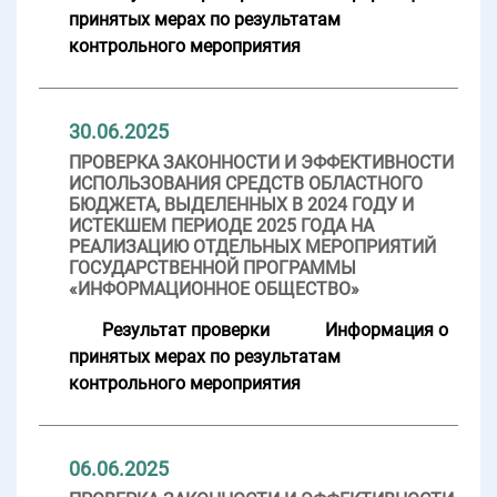
принятых мерах по результатам
контрольного мероприятия
30.06.2025
ПРОВЕРКА ЗАКОННОСТИ И ЭФФЕКТИВНОСТИ
ИСПОЛЬЗОВАНИЯ СРЕДСТВ ОБЛАСТНОГО
БЮДЖЕТА, ВЫДЕЛЕННЫХ В 2024 ГОДУ И
ИСТЕКШЕМ ПЕРИОДЕ 2025 ГОДА НА
РЕАЛИЗАЦИЮ ОТДЕЛЬНЫХ МЕРОПРИЯТИЙ
ГОСУДАРСТВЕННОЙ ПРОГРАММЫ
«ИНФОРМАЦИОННОЕ ОБЩЕСТВО»
Результат проверки
Информация о
принятых мерах по результатам
контрольного мероприятия
06.06.2025