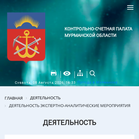
КОНТРОЛЬНО-СЧЕТНАЯ ПАЛАТА
МУРМАНСКОЙ ОБЛАСТИ
Погода в Мурманске
Суббота, 08 Августа 2026, 16:33
ДЕЯТЕЛЬНОСТЬ
ГЛАВНАЯ
ДЕЯТЕЛЬНОСТЬ ЭКСПЕРТНО-АНАЛИТИЧЕСКИЕ МЕРОПРИЯТИЯ
ДЕЯТЕЛЬНОСТЬ