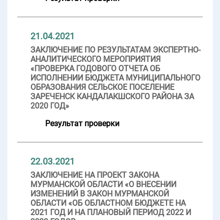
21.04.2021
ЗАКЛЮЧЕНИЕ ПО РЕЗУЛЬТАТАМ ЭКСПЕРТНО-
АНАЛИТИЧЕСКОГО МЕРОПРИЯТИЯ
«ПРОВЕРКА ГОДОВОГО ОТЧЕТА ОБ
ИСПОЛНЕНИИ БЮДЖЕТА МУНИЦИПАЛЬНОГО
ОБРАЗОВАНИЯ СЕЛЬСКОЕ ПОСЕЛЕНИЕ
ЗАРЕЧЕНСК КАНДАЛАКШСКОГО РАЙОНА ЗА
2020 ГОД»
Результат проверки
22.03.2021
ЗАКЛЮЧЕНИЕ НА ПРОЕКТ ЗАКОНА
МУРМАНСКОЙ ОБЛАСТИ «О ВНЕСЕНИИ
ИЗМЕНЕНИЙ В ЗАКОН МУРМАНСКОЙ
ОБЛАСТИ «ОБ ОБЛАСТНОМ БЮДЖЕТЕ НА
2021 ГОД И НА ПЛАНОВЫЙ ПЕРИОД 2022 И