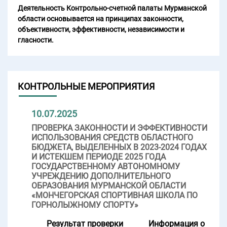
Деятельность Контрольно-счетной палаты Мурманской
области основывается на принципах законности,
объективности, эффективности, независимости и
гласности.
КОНТРОЛЬНЫЕ МЕРОПРИЯТИЯ
10.07.2025
ПРОВЕРКА ЗАКОННОСТИ И ЭФФЕКТИВНОСТИ
ИСПОЛЬЗОВАНИЯ СРЕДСТВ ОБЛАСТНОГО
БЮДЖЕТА, ВЫДЕЛЕННЫХ В 2023-2024 ГОДАХ
И ИСТЕКШЕМ ПЕРИОДЕ 2025 ГОДА
ГОСУДАРСТВЕННОМУ АВТОНОМНОМУ
УЧРЕЖДЕНИЮ ДОПОЛНИТЕЛЬНОГО
ОБРАЗОВАНИЯ МУРМАНСКОЙ ОБЛАСТИ
«МОНЧЕГОРСКАЯ СПОРТИВНАЯ ШКОЛА ПО
ГОРНОЛЫЖНОМУ СПОРТУ»
Результат проверки
Информация о