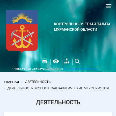
КОНТРОЛЬНО-СЧЕТНАЯ ПАЛАТА
МУРМАНСКОЙ ОБЛАСТИ
Погода в Мурманске
Суббота, 08 Августа 2026, 18:00
ДЕЯТЕЛЬНОСТЬ
ГЛАВНАЯ
ДЕЯТЕЛЬНОСТЬ ЭКСПЕРТНО-АНАЛИТИЧЕСКИЕ МЕРОПРИЯТИЯ
ДЕЯТЕЛЬНОСТЬ