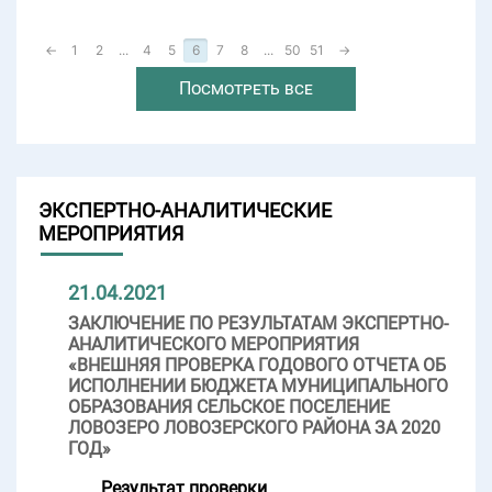
←
1
2
...
4
5
6
7
8
...
50
51
→
Посмотреть все
ЭКСПЕРТНО-АНАЛИТИЧЕСКИЕ
МЕРОПРИЯТИЯ
21.04.2021
ЗАКЛЮЧЕНИЕ ПО РЕЗУЛЬТАТАМ ЭКСПЕРТНО-
АНАЛИТИЧЕСКОГО МЕРОПРИЯТИЯ
«ВНЕШНЯЯ ПРОВЕРКА ГОДОВОГО ОТЧЕТА ОБ
ИСПОЛНЕНИИ БЮДЖЕТА МУНИЦИПАЛЬНОГО
ОБРАЗОВАНИЯ СЕЛЬСКОЕ ПОСЕЛЕНИЕ
ЛОВОЗЕРО ЛОВОЗЕРСКОГО РАЙОНА ЗА 2020
ГОД»
Результат проверки