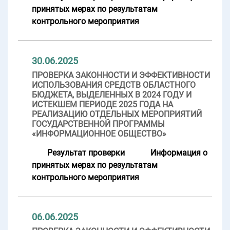
принятых мерах по результатам
контрольного мероприятия
30.06.2025
ПРОВЕРКА ЗАКОННОСТИ И ЭФФЕКТИВНОСТИ
ИСПОЛЬЗОВАНИЯ СРЕДСТВ ОБЛАСТНОГО
БЮДЖЕТА, ВЫДЕЛЕННЫХ В 2024 ГОДУ И
ИСТЕКШЕМ ПЕРИОДЕ 2025 ГОДА НА
РЕАЛИЗАЦИЮ ОТДЕЛЬНЫХ МЕРОПРИЯТИЙ
ГОСУДАРСТВЕННОЙ ПРОГРАММЫ
«ИНФОРМАЦИОННОЕ ОБЩЕСТВО»
Результат проверки
Информация о
принятых мерах по результатам
контрольного мероприятия
06.06.2025