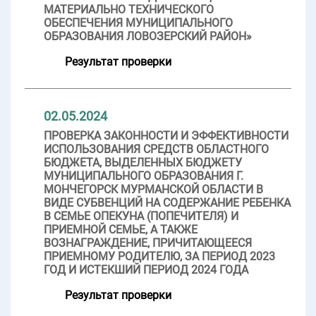
МАТЕРИАЛЬНО ТЕХНИЧЕСКОГО
ОБЕСПЕЧЕНИЯ МУНИЦИПАЛЬНОГО
ОБРАЗОВАНИЯ ЛОВОЗЕРСКИЙ РАЙОН»
Результат проверки
02.05.2024
ПРОВЕРКА ЗАКОННОСТИ И ЭФФЕКТИВНОСТИ
ИСПОЛЬЗОВАНИЯ СРЕДСТВ ОБЛАСТНОГО
БЮДЖЕТА, ВЫДЕЛЕННЫХ БЮДЖЕТУ
МУНИЦИПАЛЬНОГО ОБРАЗОВАНИЯ Г.
МОНЧЕГОРСК МУРМАНСКОЙ ОБЛАСТИ В
ВИДЕ СУБВЕНЦИЙ НА СОДЕРЖАНИЕ РЕБЕНКА
В СЕМЬЕ ОПЕКУНА (ПОПЕЧИТЕЛЯ) И
ПРИЕМНОЙ СЕМЬЕ, А ТАКЖЕ
ВОЗНАГРАЖДЕНИЕ, ПРИЧИТАЮЩЕЕСЯ
ПРИЕМНОМУ РОДИТЕЛЮ, ЗА ПЕРИОД 2023
ГОД И ИСТЕКШИЙ ПЕРИОД 2024 ГОДА
Результат проверки