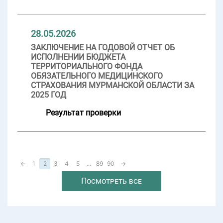
28.05.2026
ЗАКЛЮЧЕНИЕ НА ГОДОВОЙ ОТЧЕТ ОБ
ИСПОЛНЕНИИ БЮДЖЕТА
ТЕРРИТОРИАЛЬНОГО ФОНДА
ОБЯЗАТЕЛЬНОГО МЕДИЦИНСКОГО
СТРАХОВАНИЯ МУРМАНСКОЙ ОБЛАСТИ ЗА
2025 ГОД
Результат проверки
←
1
2
3
4
5
...
89
90
→
Посмотреть все