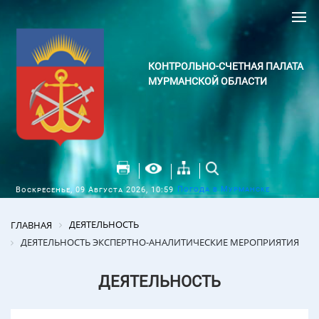
КОНТРОЛЬНО-СЧЕТНАЯ ПАЛАТА
МУРМАНСКОЙ ОБЛАСТИ
Погода в Мурманске
Воскресенье, 09 Августа 2026, 10:59
ДЕЯТЕЛЬНОСТЬ
ГЛАВНАЯ
ДЕЯТЕЛЬНОСТЬ ЭКСПЕРТНО-АНАЛИТИЧЕСКИЕ МЕРОПРИЯТИЯ
ДЕЯТЕЛЬНОСТЬ