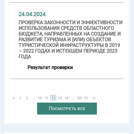
24.04.2024
ПРОВЕРКА ЗАКОННОСТИ И ЭФФЕКТИВНОСТИ
ИСПОЛЬЗОВАНИЯ СРЕДСТВ ОБЛАСТНОГО
БЮДЖЕТА, НАПРАВЛЕННЫХ НА СОЗДАНИЕ И
РАЗВИТИЕ ТУРИЗМА И (ИЛИ) ОБЪЕКТОВ
ТУРИСТИЧЕСКОЙ ИНФРАСТРУКТУРЫ В 2019
– 2022 ГОДАХ И ИСТЕКШЕМ ПЕРИОДЕ 2023
ГОДА
Результат проверки
←
1
2
...
10
11
12
13
14
...
50
51
→
Посмотреть все