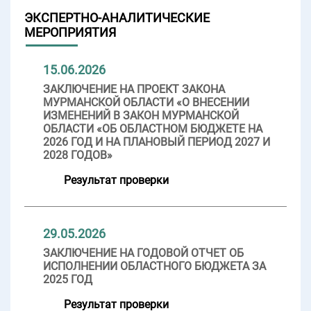
ЭКСПЕРТНО-АНАЛИТИЧЕСКИЕ
МЕРОПРИЯТИЯ
15.06.2026
ЗАКЛЮЧЕНИЕ НА ПРОЕКТ ЗАКОНА
МУРМАНСКОЙ ОБЛАСТИ «О ВНЕСЕНИИ
ИЗМЕНЕНИЙ В ЗАКОН МУРМАНСКОЙ
ОБЛАСТИ «ОБ ОБЛАСТНОМ БЮДЖЕТЕ НА
2026 ГОД И НА ПЛАНОВЫЙ ПЕРИОД 2027 И
2028 ГОДОВ»
Результат проверки
29.05.2026
ЗАКЛЮЧЕНИЕ НА ГОДОВОЙ ОТЧЕТ ОБ
ИСПОЛНЕНИИ ОБЛАСТНОГО БЮДЖЕТА ЗА
2025 ГОД
Результат проверки