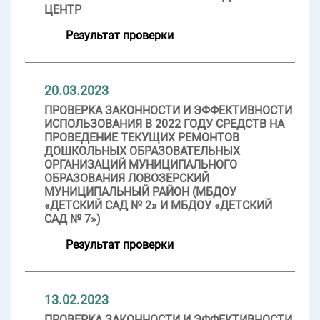
ЦЕНТР
Результат проверки
20.03.2023
ПРОВЕРКА ЗАКОННОСТИ И ЭФФЕКТИВНОСТИ
ИСПОЛЬЗОВАНИЯ В 2022 ГОДУ СРЕДСТВ НА
ПРОВЕДЕНИЕ ТЕКУЩИХ РЕМОНТОВ
ДОШКОЛЬНЫХ ОБРАЗОВАТЕЛЬНЫХ
ОРГАНИЗАЦИЙ МУНИЦИПАЛЬНОГО
ОБРАЗОВАНИЯ ЛОВОЗЕРСКИЙ
МУНИЦИПАЛЬНЫЙ РАЙОН (МБДОУ
«ДЕТСКИЙ САД № 2» И МБДОУ «ДЕТСКИЙ
САД № 7»)
Результат проверки
13.02.2023
ПРОВЕРКА ЗАКОННОСТИ И ЭФФЕКТИВНОСТИ