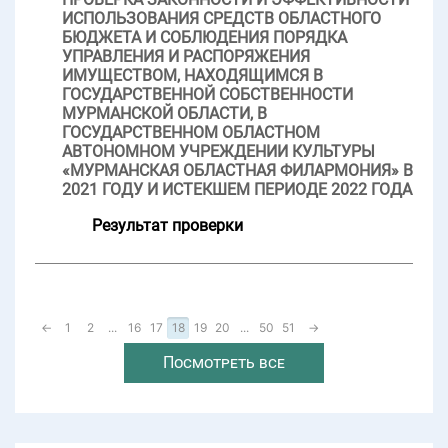
ИСПОЛЬЗОВАНИЯ СРЕДСТВ ОБЛАСТНОГО
БЮДЖЕТА И СОБЛЮДЕНИЯ ПОРЯДКА
УПРАВЛЕНИЯ И РАСПОРЯЖЕНИЯ
ИМУЩЕСТВОМ, НАХОДЯЩИМСЯ В
ГОСУДАРСТВЕННОЙ СОБСТВЕННОСТИ
МУРМАНСКОЙ ОБЛАСТИ, В
ГОСУДАРСТВЕННОМ ОБЛАСТНОМ
АВТОНОМНОМ УЧРЕЖДЕНИИ КУЛЬТУРЫ
«МУРМАНСКАЯ ОБЛАСТНАЯ ФИЛАРМОНИЯ» В
2021 ГОДУ И ИСТЕКШЕМ ПЕРИОДЕ 2022 ГОДА
Результат проверки
←
1
2
...
16
17
18
19
20
...
50
51
→
Посмотреть все