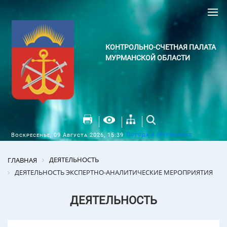
КОНТРОЛЬНО-СЧЕТНАЯ ПАЛАТА
МУРМАНСКОЙ ОБЛАСТИ
Погода в Мурманске
Воскресенье, 09 Августа 2026, 15:39
ДЕЯТЕЛЬНОСТЬ
ГЛАВНАЯ
ДЕЯТЕЛЬНОСТЬ ЭКСПЕРТНО-АНАЛИТИЧЕСКИЕ МЕРОПРИЯТИЯ
ДЕЯТЕЛЬНОСТЬ