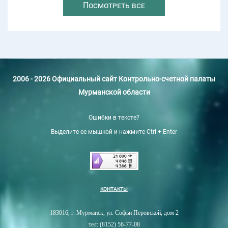
Посмотреть все
2006 - 2026 Официальный сайт Контрольно-счетной палаты
Мурманской области
Ошибки в тексте?
Выделите ее мышкой и нажмите Ctrl + Enter
КОНТАКТЫ
183016, г. Мурманск, ул. Софьи Перовской, дом 2
тел: (8152) 56-77-08