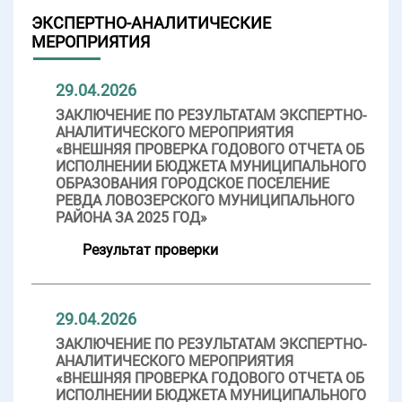
ЭКСПЕРТНО-АНАЛИТИЧЕСКИЕ
МЕРОПРИЯТИЯ
29.04.2026
ЗАКЛЮЧЕНИЕ ПО РЕЗУЛЬТАТАМ ЭКСПЕРТНО-
АНАЛИТИЧЕСКОГО МЕРОПРИЯТИЯ
«ВНЕШНЯЯ ПРОВЕРКА ГОДОВОГО ОТЧЕТА ОБ
ИСПОЛНЕНИИ БЮДЖЕТА МУНИЦИПАЛЬНОГО
ОБРАЗОВАНИЯ ГОРОДСКОЕ ПОСЕЛЕНИЕ
РЕВДА ЛОВОЗЕРСКОГО МУНИЦИПАЛЬНОГО
РАЙОНА ЗА 2025 ГОД»
Результат проверки
29.04.2026
ЗАКЛЮЧЕНИЕ ПО РЕЗУЛЬТАТАМ ЭКСПЕРТНО-
АНАЛИТИЧЕСКОГО МЕРОПРИЯТИЯ
«ВНЕШНЯЯ ПРОВЕРКА ГОДОВОГО ОТЧЕТА ОБ
ИСПОЛНЕНИИ БЮДЖЕТА МУНИЦИПАЛЬНОГО