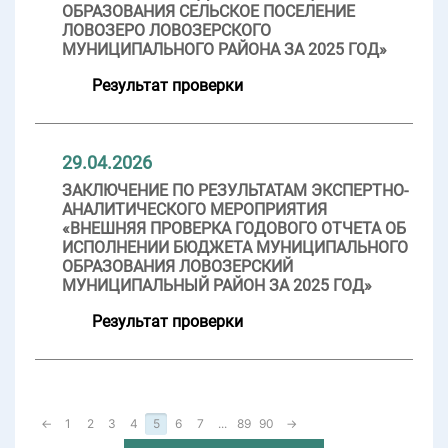
ОБРАЗОВАНИЯ СЕЛЬСКОЕ ПОСЕЛЕНИЕ
ЛОВОЗЕРО ЛОВОЗЕРСКОГО
МУНИЦИПАЛЬНОГО РАЙОНА ЗА 2025 ГОД»
Результат проверки
29.04.2026
ЗАКЛЮЧЕНИЕ ПО РЕЗУЛЬТАТАМ ЭКСПЕРТНО-
АНАЛИТИЧЕСКОГО МЕРОПРИЯТИЯ
«ВНЕШНЯЯ ПРОВЕРКА ГОДОВОГО ОТЧЕТА ОБ
ИСПОЛНЕНИИ БЮДЖЕТА МУНИЦИПАЛЬНОГО
ОБРАЗОВАНИЯ ЛОВОЗЕРСКИЙ
МУНИЦИПАЛЬНЫЙ РАЙОН ЗА 2025 ГОД»
Результат проверки
←
1
2
3
4
5
6
7
...
89
90
→