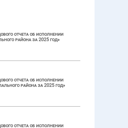
ового отчета об исполнении
ьного района за 2025 год»
ового отчета об исполнении
ального района за 2025 год»
ового отчета об исполнении