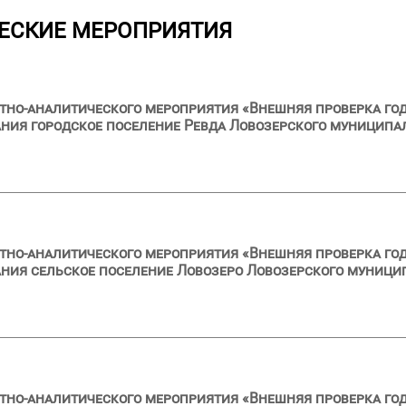
ЕСКИЕ МЕРОПРИЯТИЯ
тно-аналитического мероприятия «Внешняя проверка год
ия городское поселение Ревда Ловозерского муниципал
тно-аналитического мероприятия «Внешняя проверка год
ия сельское поселение Ловозеро Ловозерского муницип
тно-аналитического мероприятия «Внешняя проверка год