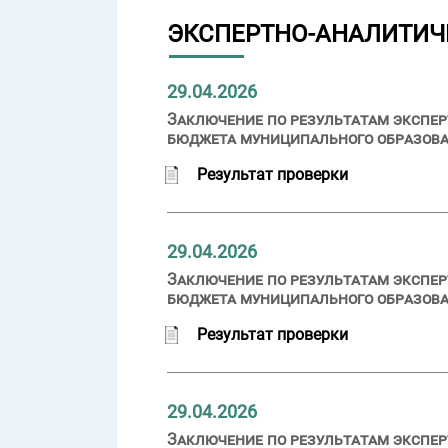
ЭКСПЕРТНО-АНАЛИТИЧ
29.04.2026
Заключение по результатам экспер
бюджета муниципального образован
Результат проверки
29.04.2026
Заключение по результатам экспер
бюджета муниципального образован
Результат проверки
29.04.2026
Заключение по результатам экспер