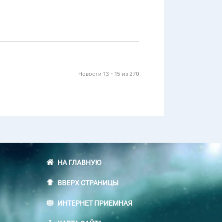
Новости 13 - 15 из 270
НА ГЛАВНУЮ
ВВЕРХ СТРАНИЦЫ
ИНТЕРНЕТ ПРИЕМНАЯ