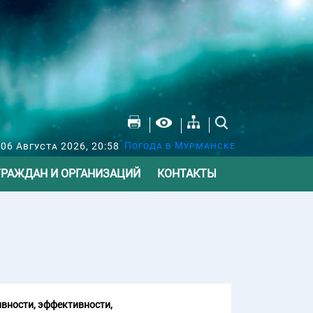
Погода в Мурманске
 06 Августа 2026, 20:58
ГРАЖДАН И ОРГАНИЗАЦИЙ
КОНТАКТЫ
вности, эффективности,