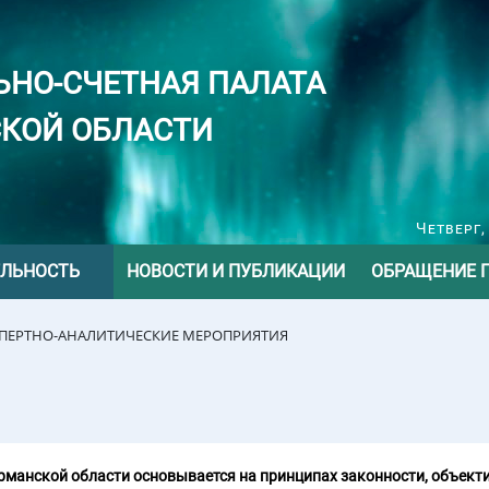
ЬНО-СЧЕТНАЯ ПАЛАТА
КОЙ ОБЛАСТИ
Четверг,
ЕЛЬНОСТЬ
НОВОСТИ И ПУБЛИКАЦИИ
ОБРАЩЕНИЕ 
СПЕРТНО-АНАЛИТИЧЕСКИЕ МЕРОПРИЯТИЯ
манской области основывается на принципах законности, объекти