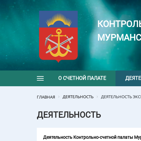
КОНТРОЛ
МУРМАНС
О СЧЕТНОЙ ПАЛАТЕ
ДЕЯТ
Toggle navigation
ДЕЯТЕЛЬНОСТЬ
ДЕЯТЕЛЬНОСТЬ ЭК
ГЛАВНАЯ
ДЕЯТЕЛЬНОСТЬ
Деятельность Контрольно-счетной палаты Мур