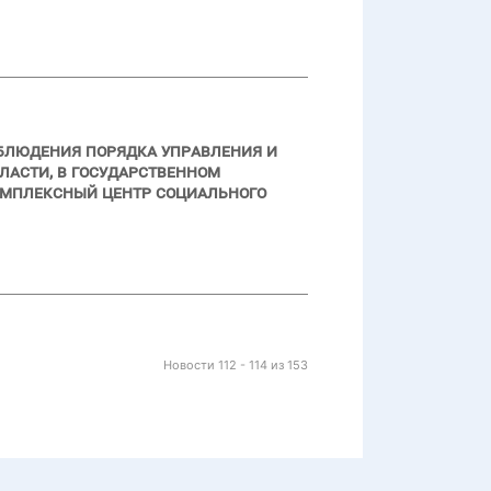
облюдения порядка управления и
асти, в государственном
мплексный центр социального
Новости 112 - 114 из 153