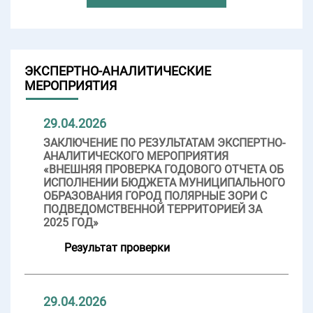
ЭКСПЕРТНО-АНАЛИТИЧЕСКИЕ
МЕРОПРИЯТИЯ
29.04.2026
ЗАКЛЮЧЕНИЕ ПО РЕЗУЛЬТАТАМ ЭКСПЕРТНО-
АНАЛИТИЧЕСКОГО МЕРОПРИЯТИЯ
«ВНЕШНЯЯ ПРОВЕРКА ГОДОВОГО ОТЧЕТА ОБ
ИСПОЛНЕНИИ БЮДЖЕТА МУНИЦИПАЛЬНОГО
ОБРАЗОВАНИЯ ГОРОД ПОЛЯРНЫЕ ЗОРИ С
ПОДВЕДОМСТВЕННОЙ ТЕРРИТОРИЕЙ ЗА
2025 ГОД»
Результат проверки
29.04.2026