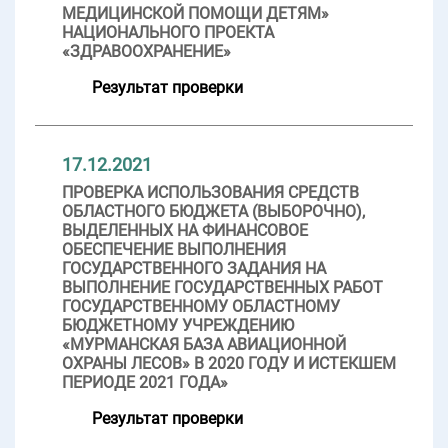
МЕДИЦИНСКОЙ ПОМОЩИ ДЕТЯМ»
НАЦИОНАЛЬНОГО ПРОЕКТА
«ЗДРАВООХРАНЕНИЕ»
Результат проверки
17.12.2021
ПРОВЕРКА ИСПОЛЬЗОВАНИЯ СРЕДСТВ
ОБЛАСТНОГО БЮДЖЕТА (ВЫБОРОЧНО),
ВЫДЕЛЕННЫХ НА ФИНАНСОВОЕ
ОБЕСПЕЧЕНИЕ ВЫПОЛНЕНИЯ
ГОСУДАРСТВЕННОГО ЗАДАНИЯ НА
ВЫПОЛНЕНИЕ ГОСУДАРСТВЕННЫХ РАБОТ
ГОСУДАРСТВЕННОМУ ОБЛАСТНОМУ
БЮДЖЕТНОМУ УЧРЕЖДЕНИЮ
«МУРМАНСКАЯ БАЗА АВИАЦИОННОЙ
ОХРАНЫ ЛЕСОВ» В 2020 ГОДУ И ИСТЕКШЕМ
ПЕРИОДЕ 2021 ГОДА»
Результат проверки