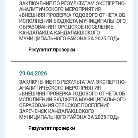
ЗАКЛЮЧЕНИЕ ПО РЕЗУЛЬТАТАМ ЭКСПЕРТНО-
АНАЛИТИЧЕСКОГО МЕРОПРИЯТИЯ
«ВНЕШНЯЯ ПРОВЕРКА ГОДОВОГО ОТЧЕТА ОБ
ИСПОЛНЕНИИ БЮДЖЕТА МУНИЦИПАЛЬНОГО
ОБРАЗОВАНИЯ ГОРОДСКОЕ ПОСЕЛЕНИЕ
КАНДАЛАКША КАНДАЛАКШСКОГО
МУНИЦИПАЛЬНОГО РАЙОНА ЗА 2025 ГОД»
Результат проверки
29.04.2026
ЗАКЛЮЧЕНИЕ ПО РЕЗУЛЬТАТАМ ЭКСПЕРТНО-
АНАЛИТИЧЕСКОГО МЕРОПРИЯТИЯ
«ВНЕШНЯЯ ПРОВЕРКА ГОДОВОГО ОТЧЕТА ОБ
ИСПОЛНЕНИИ БЮДЖЕТА МУНИЦИПАЛЬНОГО
ОБРАЗОВАНИЯ СЕЛЬСКОЕ ПОСЕЛЕНИЕ
ЗАРЕЧЕНСК КАНДАЛАКШСКОГО
МУНИЦИПАЛЬНОГО РАЙОНА ЗА 2025 ГОД»
Результат проверки