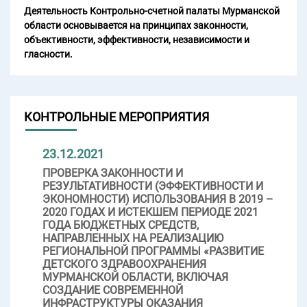
Деятельность Контрольно-счетной палаты Мурманской
области основывается на принципах законности,
объективности, эффективности, независимости и
гласности.
КОНТРОЛЬНЫЕ МЕРОПРИЯТИЯ
23.12.2021
ПРОВЕРКА ЗАКОННОСТИ И
РЕЗУЛЬТАТИВНОСТИ (ЭФФЕКТИВНОСТИ И
ЭКОНОМНОСТИ) ИСПОЛЬЗОВАНИЯ В 2019 –
2020 ГОДАХ И ИСТЕКШЕМ ПЕРИОДЕ 2021
ГОДА БЮДЖЕТНЫХ СРЕДСТВ,
НАПРАВЛЕННЫХ НА РЕАЛИЗАЦИЮ
РЕГИОНАЛЬНОЙ ПРОГРАММЫ «РАЗВИТИЕ
ДЕТСКОГО ЗДРАВООХРАНЕНИЯ
МУРМАНСКОЙ ОБЛАСТИ, ВКЛЮЧАЯ
СОЗДАНИЕ СОВРЕМЕННОЙ
ИНФРАСТРУКТУРЫ ОКАЗАНИЯ