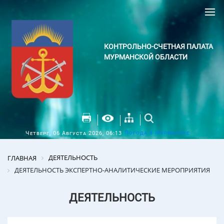
КОНТРОЛЬНО-СЧЕТНАЯ ПАЛАТА
МУРМАНСКОЙ ОБЛАСТИ
Погода в Мурманске
Четверг, 06 Августа 2026, 06:13
ДЕЯТЕЛЬНОСТЬ
ГЛАВНАЯ
ДЕЯТЕЛЬНОСТЬ ЭКСПЕРТНО-АНАЛИТИЧЕСКИЕ МЕРОПРИЯТИЯ
ДЕЯТЕЛЬНОСТЬ