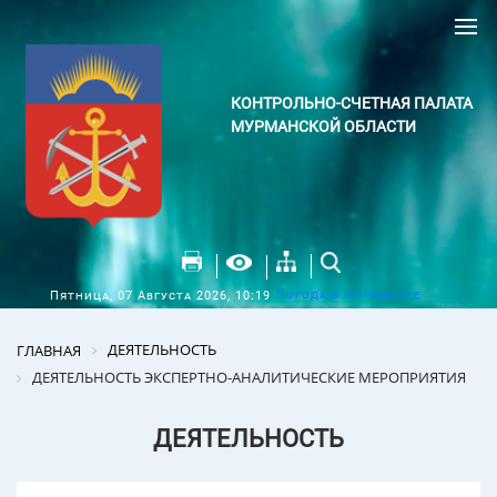
КОНТРОЛЬНО-СЧЕТНАЯ ПАЛАТА
МУРМАНСКОЙ ОБЛАСТИ
Погода в Мурманске
Пятница, 07 Августа 2026, 10:19
ДЕЯТЕЛЬНОСТЬ
ГЛАВНАЯ
ДЕЯТЕЛЬНОСТЬ ЭКСПЕРТНО-АНАЛИТИЧЕСКИЕ МЕРОПРИЯТИЯ
ДЕЯТЕЛЬНОСТЬ