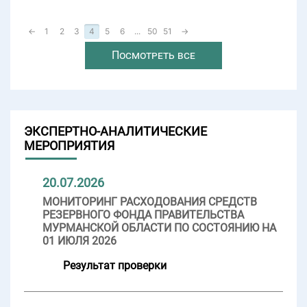
←
1
2
3
4
5
6
...
50
51
→
Посмотреть все
ЭКСПЕРТНО-АНАЛИТИЧЕСКИЕ
МЕРОПРИЯТИЯ
20.07.2026
МОНИТОРИНГ РАСХОДОВАНИЯ СРЕДСТВ
РЕЗЕРВНОГО ФОНДА ПРАВИТЕЛЬСТВА
МУРМАНСКОЙ ОБЛАСТИ ПО СОСТОЯНИЮ НА
01 ИЮЛЯ 2026
Результат проверки