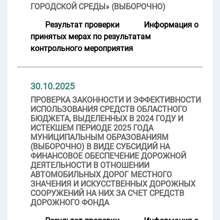
ГОРОДСКОЙ СРЕДЫ» (ВЫБОРОЧНО)
Результат проверки
Информация о
принятых мерах по результатам
контрольного мероприятия
30.10.2025
ПРОВЕРКА ЗАКОННОСТИ И ЭФФЕКТИВНОСТИ
ИСПОЛЬЗОВАНИЯ СРЕДСТВ ОБЛАСТНОГО
БЮДЖЕТА, ВЫДЕЛЕННЫХ В 2024 ГОДУ И
ИСТЕКШЕМ ПЕРИОДЕ 2025 ГОДА
МУНИЦИПАЛЬНЫМ ОБРАЗОВАНИЯМ
(ВЫБОРОЧНО) В ВИДЕ СУБСИДИЙ НА
ФИНАНСОВОЕ ОБЕСПЕЧЕНИЕ ДОРОЖНОЙ
ДЕЯТЕЛЬНОСТИ В ОТНОШЕНИИ
АВТОМОБИЛЬНЫХ ДОРОГ МЕСТНОГО
ЗНАЧЕНИЯ И ИСКУССТВЕННЫХ ДОРОЖНЫХ
СООРУЖЕНИЙ НА НИХ ЗА СЧЕТ СРЕДСТВ
ДОРОЖНОГО ФОНДА