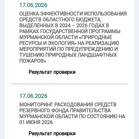
17.06.2026
ОЦЕНКА ЭФФЕКТИВНОСТИ ИСПОЛЬЗОВАНИЯ
СРЕДСТВ ОБЛАСТНОГО БЮДЖЕТА,
ВЫДЕЛЕННЫХ В 2024 – 2026 ГОДАХ В
РАМКАХ ГОСУДАРСТВЕННОЙ ПРОГРАММЫ
МУРМАНСКОЙ ОБЛАСТИ «ПРИРОДНЫЕ
РЕСУРСЫ И ЭКОЛОГИЯ» НА РЕАЛИЗАЦИЮ
МЕРОПРИЯТИЙ ПО ПРЕДУПРЕЖДЕНИЮ И
ТУШЕНИЮ ПРИРОДНЫХ ЛАНДШАФТНЫХ
ПОЖАРОВ»
Результат проверки
17.06.2026
МОНИТОРИНГ РАСХОДОВАНИЯ СРЕДСТВ
РЕЗЕРВНОГО ФОНДА ПРАВИТЕЛЬСТВА
МУРМАНСКОЙ ОБЛАСТИ ПО СОСТОЯНИЮ НА
01 ИЮНЯ 2026
Результат проверки