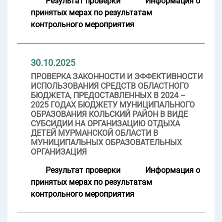
Результат проверки
Информация о
принятых мерах по результатам
контрольного мероприятия
30.10.2025
ПРОВЕРКА ЗАКОННОСТИ И ЭФФЕКТИВНОСТИ
ИСПОЛЬЗОВАНИЯ СРЕДСТВ ОБЛАСТНОГО
БЮДЖЕТА, ПРЕДОСТАВЛЕННЫХ В 2024 –
2025 ГОДАХ БЮДЖЕТУ МУНИЦИПАЛЬНОГО
ОБРАЗОВАНИЯ КОЛЬСКИЙ РАЙОН В ВИДЕ
СУБСИДИИ НА ОРГАНИЗАЦИЮ ОТДЫХА
ДЕТЕЙ МУРМАНСКОЙ ОБЛАСТИ В
МУНИЦИПАЛЬНЫХ ОБРАЗОВАТЕЛЬНЫХ
ОРГАНИЗАЦИЯ
Результат проверки
Информация о
принятых мерах по результатам
контрольного мероприятия