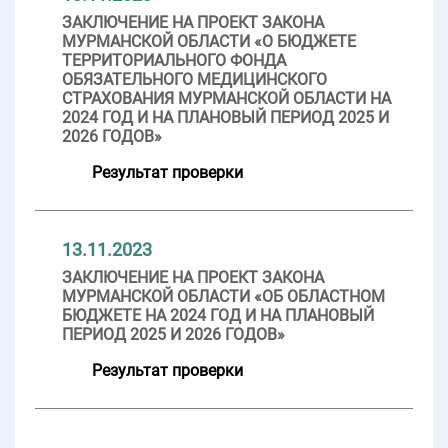
ЗАКЛЮЧЕНИЕ НА ПРОЕКТ ЗАКОНА
МУРМАНСКОЙ ОБЛАСТИ «О БЮДЖЕТЕ
ТЕРРИТОРИАЛЬНОГО ФОНДА
ОБЯЗАТЕЛЬНОГО МЕДИЦИНСКОГО
СТРАХОВАНИЯ МУРМАНСКОЙ ОБЛАСТИ НА
2024 ГОД И НА ПЛАНОВЫЙ ПЕРИОД 2025 И
2026 ГОДОВ»
Результат проверки
13.11.2023
ЗАКЛЮЧЕНИЕ НА ПРОЕКТ ЗАКОНА
МУРМАНСКОЙ ОБЛАСТИ «ОБ ОБЛАСТНОМ
БЮДЖЕТЕ НА 2024 ГОД И НА ПЛАНОВЫЙ
ПЕРИОД 2025 И 2026 ГОДОВ»
Результат проверки