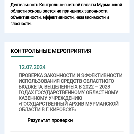
Деятельность Контрольно-счетной палаты Мурманской
области основывается на принципах законности,
объективности, эффективности, независимости и
гласности.
КОНТРОЛЬНЫЕ МЕРОПРИЯТИЯ
12.07.2024
ПРОВЕРКА ЗАКОННОСТИ И ЭФФЕКТИВНОСТИ
ИСПОЛЬЗОВАНИЯ СРЕДСТВ ОБЛАСТНОГО
БЮДЖЕТА, ВЫДЕЛЕННЫХ В 2022 – 2023
ГОДАХ ГОСУДАРСТВЕННОМУ ОБЛАСТНОМУ
КАЗЕННОМУ УЧРЕЖДЕНИЮ
«ГОСУДАРСТВЕННЫЙ АРХИВ МУРМАНСКОЙ
ОБЛАСТИ В Г. КИРОВСКЕ»
Результат проверки