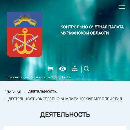
КОНТРОЛЬНО-СЧЕТНАЯ ПАЛАТА
МУРМАНСКОЙ ОБЛАСТИ
Погода в Мурманске
Воскресенье, 09 Августа 2026, 17:14
ДЕЯТЕЛЬНОСТЬ
ГЛАВНАЯ
ДЕЯТЕЛЬНОСТЬ ЭКСПЕРТНО-АНАЛИТИЧЕСКИЕ МЕРОПРИЯТИЯ
ДЕЯТЕЛЬНОСТЬ