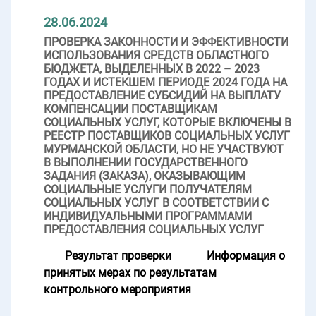
28.06.2024
ПРОВЕРКА ЗАКОННОСТИ И ЭФФЕКТИВНОСТИ
ИСПОЛЬЗОВАНИЯ СРЕДСТВ ОБЛАСТНОГО
БЮДЖЕТА, ВЫДЕЛЕННЫХ В 2022 – 2023
ГОДАХ И ИСТЕКШЕМ ПЕРИОДЕ 2024 ГОДА НА
ПРЕДОСТАВЛЕНИЕ СУБСИДИЙ НА ВЫПЛАТУ
КОМПЕНСАЦИИ ПОСТАВЩИКАМ
СОЦИАЛЬНЫХ УСЛУГ, КОТОРЫЕ ВКЛЮЧЕНЫ В
РЕЕСТР ПОСТАВЩИКОВ СОЦИАЛЬНЫХ УСЛУГ
МУРМАНСКОЙ ОБЛАСТИ, НО НЕ УЧАСТВУЮТ
В ВЫПОЛНЕНИИ ГОСУДАРСТВЕННОГО
ЗАДАНИЯ (ЗАКАЗА), ОКАЗЫВАЮЩИМ
СОЦИАЛЬНЫЕ УСЛУГИ ПОЛУЧАТЕЛЯМ
СОЦИАЛЬНЫХ УСЛУГ В СООТВЕТСТВИИ С
ИНДИВИДУАЛЬНЫМИ ПРОГРАММАМИ
ПРЕДОСТАВЛЕНИЯ СОЦИАЛЬНЫХ УСЛУГ
Результат проверки
Информация о
принятых мерах по результатам
контрольного мероприятия