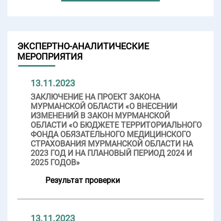
ЭКСПЕРТНО-АНАЛИТИЧЕСКИЕ
МЕРОПРИЯТИЯ
13.11.2023
ЗАКЛЮЧЕНИЕ НА ПРОЕКТ ЗАКОНА
МУРМАНСКОЙ ОБЛАСТИ «О ВНЕСЕНИИ
ИЗМЕНЕНИЙ В ЗАКОН МУРМАНСКОЙ
ОБЛАСТИ «О БЮДЖЕТЕ ТЕРРИТОРИАЛЬНОГО
ФОНДА ОБЯЗАТЕЛЬНОГО МЕДИЦИНСКОГО
СТРАХОВАНИЯ МУРМАНСКОЙ ОБЛАСТИ НА
2023 ГОД И НА ПЛАНОВЫЙ ПЕРИОД 2024 И
2025 ГОДОВ»
Результат проверки
13.11.2023