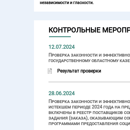
независимости и гласности.
КОНТРОЛЬНЫЕ МЕРОП
12.07.2024
Проверка законности и эффективно
государственному областному казе
Результат проверки
28.06.2024
Проверка законности и эффективно
истекшем периоде 2024 года на пр
включены в реестр поставщиков со
задания (заказа), оказывающим со
программами предоставления соци