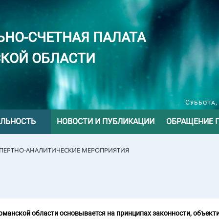
ЬНО-СЧЕТНАЯ ПАЛАТА
КОЙ ОБЛАСТИ
Суббота,
ЕЛЬНОСТЬ
НОВОСТИ И ПУБЛИКАЦИИ
ОБРАЩЕНИЕ 
СПЕРТНО-АНАЛИТИЧЕСКИЕ МЕРОПРИЯТИЯ
манской области основывается на принципах законности, объекти