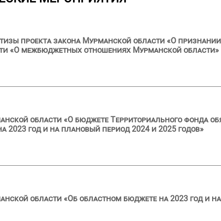
тизы проекта закона Мурманской области «О признании
сти «О межбюджетных отношениях Мурманской области»
анской области «О бюджете Территориального фонда об
 2023 год и на плановый период 2024 и 2025 годов»
анской области «Об областном бюджете на 2023 год и на