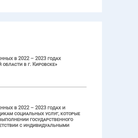
нных в 2022 – 2023 годах
области в г. Кировске»
ных в 2022 – 2023 годах и
икам социальных услуг, которые
 выполнении государственного
ветствии с индивидуальными