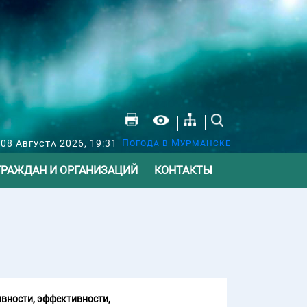
Погода в Мурманске
 08 Августа 2026, 19:31
ГРАЖДАН И ОРГАНИЗАЦИЙ
КОНТАКТЫ
вности, эффективности,