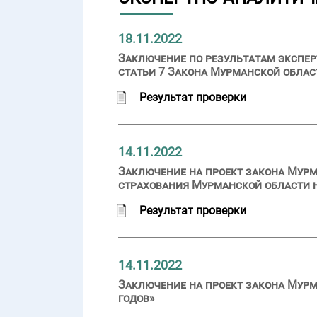
18.11.2022
Заключение по результатам экспер
статьи 7 Закона Мурманской обла
Результат проверки
14.11.2022
Заключение на проект закона Мурм
страхования Мурманской области на
Результат проверки
14.11.2022
Заключение на проект закона Мурм
годов»