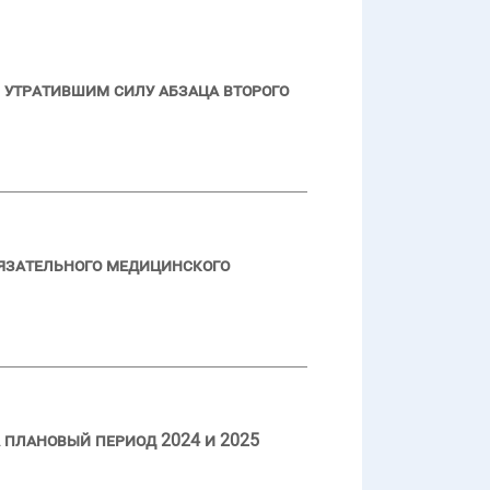
 утратившим силу абзаца второго
язательного медицинского
 плановый период 2024 и 2025