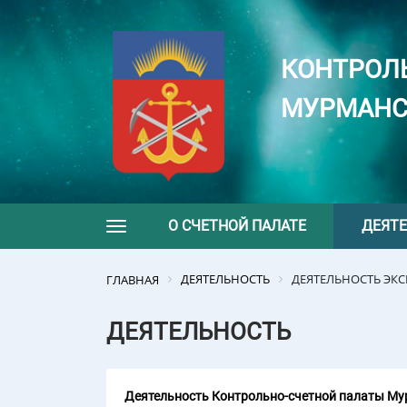
КОНТРОЛ
МУРМАНС
О СЧЕТНОЙ ПАЛАТЕ
ДЕЯТ
Toggle navigation
ДЕЯТЕЛЬНОСТЬ
ДЕЯТЕЛЬНОСТЬ ЭК
ГЛАВНАЯ
ДЕЯТЕЛЬНОСТЬ
Деятельность Контрольно-счетной палаты Мур