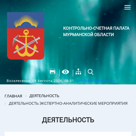
КОНТРОЛЬНО-СЧЕТНАЯ ПАЛАТА
МУРМАНСКОЙ ОБЛАСТИ
Погода в Мурманске
Воскресенье, 09 Августа 2026, 06:01
ДЕЯТЕЛЬНОСТЬ
ГЛАВНАЯ
ДЕЯТЕЛЬНОСТЬ ЭКСПЕРТНО-АНАЛИТИЧЕСКИЕ МЕРОПРИЯТИЯ
ДЕЯТЕЛЬНОСТЬ