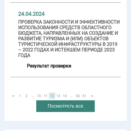
24.04.2024
ПРОВЕРКА ЗАКОННОСТИ И ЭФФЕКТИВНОСТИ
ИСПОЛЬЗОВАНИЯ СРЕДСТВ ОБЛАСТНОГО
БЮДЖЕТА, НАПРАВЛЕННЫХ НА СОЗДАНИЕ И
РАЗВИТИЕ ТУРИЗМА И (ИЛИ) ОБЪЕКТОВ
ТУРИСТИЧЕСКОЙ ИНФРАСТРУКТУРЫ В 2019
– 2022 ГОДАХ И ИСТЕКШЕМ ПЕРИОДЕ 2023
ГОДА
Результат проверки
←
1
2
...
10
11
12
13
14
...
50
51
→
Посмотреть все