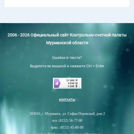
2006 - 2026 Официальный сайт Контрольно-счетной палаты
Мурманской области
Ошибки в тексте?
Выделите ее мышкой и нажмите Ctrl + Enter
КОНТАКТЫ
183016, г. Мурманск, ул. Софьи Перовской, дом 2
тел: (8152) 56-77-08
факс: (8152) 45-80-00