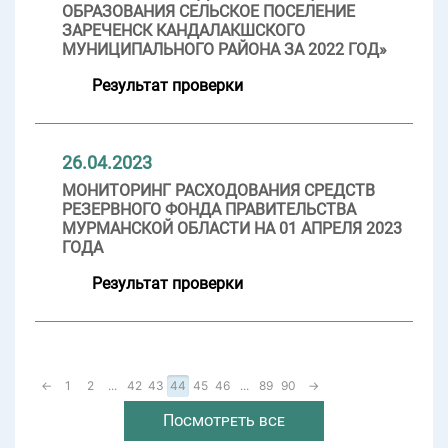
ОБРАЗОВАНИЯ СЕЛЬСКОЕ ПОСЕЛЕНИЕ
ЗАРЕЧЕНСК КАНДАЛАКШСКОГО
МУНИЦИПАЛЬНОГО РАЙОНА ЗА 2022 ГОД»
Результат проверки
26.04.2023
МОНИТОРИНГ РАСХОДОВАНИЯ СРЕДСТВ
РЕЗЕРВНОГО ФОНДА ПРАВИТЕЛЬСТВА
МУРМАНСКОЙ ОБЛАСТИ НА 01 АПРЕЛЯ 2023
ГОДА
Результат проверки
←
1
2
...
42
43
44
45
46
...
89
90
→
Посмотреть все