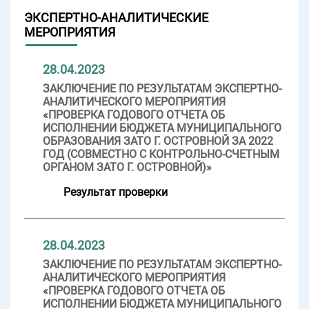
ЭКСПЕРТНО-АНАЛИТИЧЕСКИЕ
МЕРОПРИЯТИЯ
28.04.2023
ЗАКЛЮЧЕНИЕ ПО РЕЗУЛЬТАТАМ ЭКСПЕРТНО-
АНАЛИТИЧЕСКОГО МЕРОПРИЯТИЯ
«ПРОВЕРКА ГОДОВОГО ОТЧЕТА ОБ
ИСПОЛНЕНИИ БЮДЖЕТА МУНИЦИПАЛЬНОГО
ОБРАЗОВАНИЯ ЗАТО Г. ОСТРОВНОЙ ЗА 2022
ГОД (СОВМЕСТНО С КОНТРОЛЬНО-СЧЕТНЫМ
ОРГАНОМ ЗАТО Г. ОСТРОВНОЙ)»
Результат проверки
28.04.2023
ЗАКЛЮЧЕНИЕ ПО РЕЗУЛЬТАТАМ ЭКСПЕРТНО-
АНАЛИТИЧЕСКОГО МЕРОПРИЯТИЯ
«ПРОВЕРКА ГОДОВОГО ОТЧЕТА ОБ
ИСПОЛНЕНИИ БЮДЖЕТА МУНИЦИПАЛЬНОГО