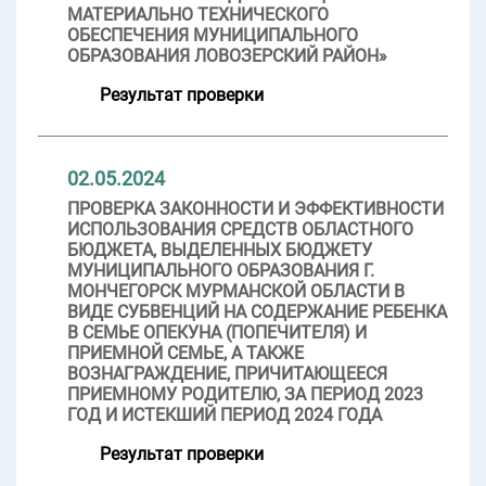
МАТЕРИАЛЬНО ТЕХНИЧЕСКОГО
ОБЕСПЕЧЕНИЯ МУНИЦИПАЛЬНОГО
ОБРАЗОВАНИЯ ЛОВОЗЕРСКИЙ РАЙОН»
Результат проверки
02.05.2024
ПРОВЕРКА ЗАКОННОСТИ И ЭФФЕКТИВНОСТИ
ИСПОЛЬЗОВАНИЯ СРЕДСТВ ОБЛАСТНОГО
БЮДЖЕТА, ВЫДЕЛЕННЫХ БЮДЖЕТУ
МУНИЦИПАЛЬНОГО ОБРАЗОВАНИЯ Г.
МОНЧЕГОРСК МУРМАНСКОЙ ОБЛАСТИ В
ВИДЕ СУБВЕНЦИЙ НА СОДЕРЖАНИЕ РЕБЕНКА
В СЕМЬЕ ОПЕКУНА (ПОПЕЧИТЕЛЯ) И
ПРИЕМНОЙ СЕМЬЕ, А ТАКЖЕ
ВОЗНАГРАЖДЕНИЕ, ПРИЧИТАЮЩЕЕСЯ
ПРИЕМНОМУ РОДИТЕЛЮ, ЗА ПЕРИОД 2023
ГОД И ИСТЕКШИЙ ПЕРИОД 2024 ГОДА
Результат проверки