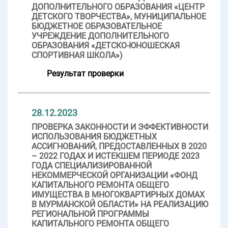
ДОПОЛНИТЕЛЬНОГО ОБРАЗОВАНИЯ «ЦЕНТР
ДЕТСКОГО ТВОРЧЕСТВА», МУНИЦИПАЛЬНОЕ
БЮДЖЕТНОЕ ОБРАЗОВАТЕЛЬНОЕ
УЧРЕЖДЕНИЕ ДОПОЛНИТЕЛЬНОГО
ОБРАЗОВАНИЯ «ДЕТСКО-ЮНОШЕСКАЯ
СПОРТИВНАЯ ШКОЛА»)
Результат проверки
28.12.2023
ПРОВЕРКА ЗАКОННОСТИ И ЭФФЕКТИВНОСТИ
ИСПОЛЬЗОВАНИЯ БЮДЖЕТНЫХ
АССИГНОВАНИЙ, ПРЕДОСТАВЛЕННЫХ В 2020
– 2022 ГОДАХ И ИСТЕКШЕМ ПЕРИОДЕ 2023
ГОДА СПЕЦИАЛИЗИРОВАННОЙ
НЕКОММЕРЧЕСКОЙ ОРГАНИЗАЦИИ «ФОНД
КАПИТАЛЬНОГО РЕМОНТА ОБЩЕГО
ИМУЩЕСТВА В МНОГОКВАРТИРНЫХ ДОМАХ
В МУРМАНСКОЙ ОБЛАСТИ» НА РЕАЛИЗАЦИЮ
РЕГИОНАЛЬНОЙ ПРОГРАММЫ
КАПИТАЛЬНОГО РЕМОНТА ОБЩЕГО