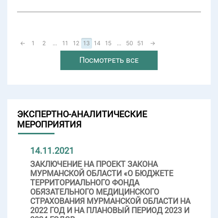
←
1
2
...
11
12
13
14
15
...
50
51
→
Посмотреть все
ЭКСПЕРТНО-АНАЛИТИЧЕСКИЕ
МЕРОПРИЯТИЯ
14.11.2021
ЗАКЛЮЧЕНИЕ НА ПРОЕКТ ЗАКОНА
МУРМАНСКОЙ ОБЛАСТИ «О БЮДЖЕТЕ
ТЕРРИТОРИАЛЬНОГО ФОНДА
ОБЯЗАТЕЛЬНОГО МЕДИЦИНСКОГО
СТРАХОВАНИЯ МУРМАНСКОЙ ОБЛАСТИ НА
2022 ГОД И НА ПЛАНОВЫЙ ПЕРИОД 2023 И