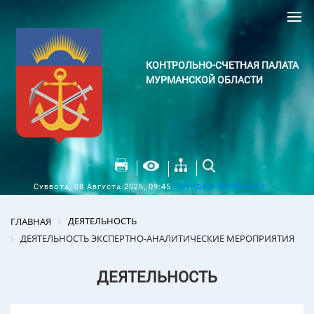
КОНТРОЛЬНО-СЧЕТНАЯ ПАЛАТА
МУРМАНСКОЙ ОБЛАСТИ
Погода в Мурманске
Суббота, 08 Августа 2026, 09:45
ДЕЯТЕЛЬНОСТЬ
ГЛАВНАЯ
ДЕЯТЕЛЬНОСТЬ ЭКСПЕРТНО-АНАЛИТИЧЕСКИЕ МЕРОПРИЯТИЯ
ДЕЯТЕЛЬНОСТЬ