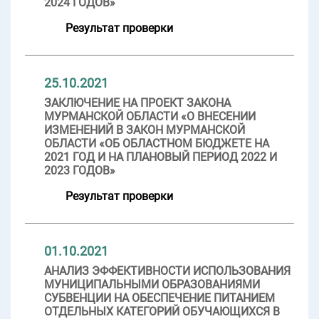
2024 ГОДОВ»
Результат проверки
25.10.2021
ЗАКЛЮЧЕНИЕ НА ПРОЕКТ ЗАКОНА
МУРМАНСКОЙ ОБЛАСТИ «О ВНЕСЕНИИ
ИЗМЕНЕНИЙ В ЗАКОН МУРМАНСКОЙ
ОБЛАСТИ «ОБ ОБЛАСТНОМ БЮДЖЕТЕ НА
2021 ГОД И НА ПЛАНОВЫЙ ПЕРИОД 2022 И
2023 ГОДОВ»
Результат проверки
01.10.2021
АНАЛИЗ ЭФФЕКТИВНОСТИ ИСПОЛЬЗОВАНИЯ
МУНИЦИПАЛЬНЫМИ ОБРАЗОВАНИЯМИ
СУБВЕНЦИИ НА ОБЕСПЕЧЕНИЕ ПИТАНИЕМ
ОТДЕЛЬНЫХ КАТЕГОРИЙ ОБУЧАЮЩИХСЯ В