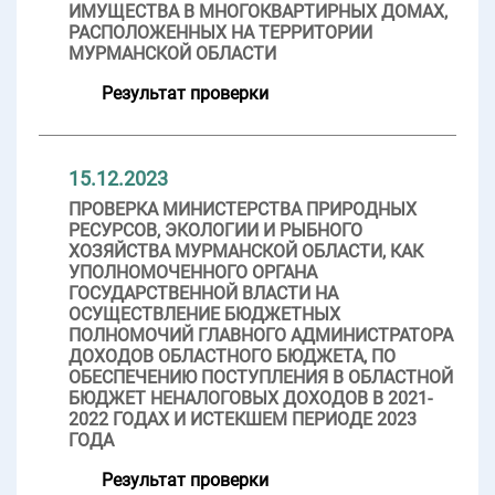
ИМУЩЕСТВА В МНОГОКВАРТИРНЫХ ДОМАХ,
РАСПОЛОЖЕННЫХ НА ТЕРРИТОРИИ
МУРМАНСКОЙ ОБЛАСТИ
Результат проверки
15.12.2023
ПРОВЕРКА МИНИСТЕРСТВА ПРИРОДНЫХ
РЕСУРСОВ, ЭКОЛОГИИ И РЫБНОГО
ХОЗЯЙСТВА МУРМАНСКОЙ ОБЛАСТИ, КАК
УПОЛНОМОЧЕННОГО ОРГАНА
ГОСУДАРСТВЕННОЙ ВЛАСТИ НА
ОСУЩЕСТВЛЕНИЕ БЮДЖЕТНЫХ
ПОЛНОМОЧИЙ ГЛАВНОГО АДМИНИСТРАТОРА
ДОХОДОВ ОБЛАСТНОГО БЮДЖЕТА, ПО
ОБЕСПЕЧЕНИЮ ПОСТУПЛЕНИЯ В ОБЛАСТНОЙ
БЮДЖЕТ НЕНАЛОГОВЫХ ДОХОДОВ В 2021-
2022 ГОДАХ И ИСТЕКШЕМ ПЕРИОДЕ 2023
ГОДА
Результат проверки