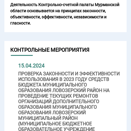
Деятельность Контрольно-счетной палаты Мурманской
области основывается на принципах законности,
объективности, эффективности, независимости и
гласности.
КОНТРОЛЬНЫЕ МЕРОПРИЯТИЯ
15.04.2024
ПРОВЕРКА ЗАКОННОСТИ И ЭФФЕКТИВНОСТИ
ИСПОЛЬЗОВАНИЯ В 2023 ГОДУ СРЕДСТВ
БЮДЖЕТА МУНИЦИПАЛЬНОГО
ОБРАЗОВАНИЯ ЛОВОЗЕРСКИЙ РАЙОН НА
ПРОВЕДЕНИЕ ТЕКУЩИХ РЕМОНТОВ
ОРГАНИЗАЦИЙ ДОПОЛНИТЕЛЬНОГО
ОБРАЗОВАНИЯ МУНИЦИПАЛЬНОГО
ОБРАЗОВАНИЯ ЛОВОЗЕРСКИЙ
МУНИЦИПАЛЬНЫЙ РАЙОН
(МУНИЦИПАЛЬНОЕ БЮДЖЕТНОЕ
ОБРАЗОВАТЕЛЬНОЕ УЧРЕЖДЕНИЕ