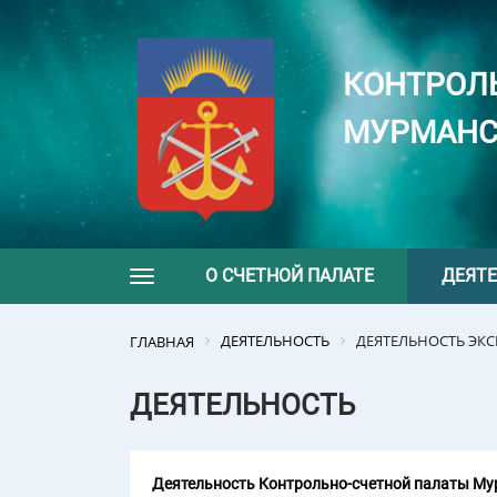
КОНТРОЛ
МУРМАНС
О СЧЕТНОЙ ПАЛАТЕ
ДЕЯТ
Toggle navigation
ДЕЯТЕЛЬНОСТЬ
ДЕЯТЕЛЬНОСТЬ ЭК
ГЛАВНАЯ
ДЕЯТЕЛЬНОСТЬ
Деятельность Контрольно-счетной палаты Мур