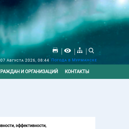
Погода в Мурманске
07 Августа 2026, 08:44
ГРАЖДАН И ОРГАНИЗАЦИЙ
КОНТАКТЫ
вности, эффективности,