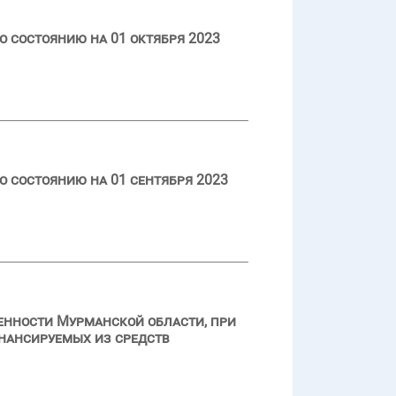
 состоянию на 01 октября 2023
 состоянию на 01 сентября 2023
енности Мурманской области, при
инансируемых из средств