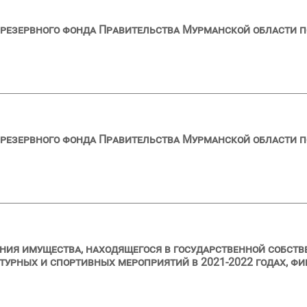
резервного фонда Правительства Мурманской области по
резервного фонда Правительства Мурманской области по
ия имущества, находящегося в государственной собств
турных и спортивных мероприятий в 2021-2022 годах, ф