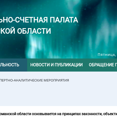
ЬНО-СЧЕТНАЯ ПАЛАТА
КОЙ ОБЛАСТИ
Пятница, 
ЕЛЬНОСТЬ
НОВОСТИ И ПУБЛИКАЦИИ
ОБРАЩЕНИЕ 
СПЕРТНО-АНАЛИТИЧЕСКИЕ МЕРОПРИЯТИЯ
манской области основывается на принципах законности, объекти