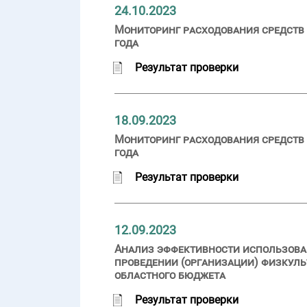
24.10.2023
Мониторинг расходования средств 
года
Результат проверки
18.09.2023
Мониторинг расходования средств 
года
Результат проверки
12.09.2023
Анализ эффективности использован
проведении (организации) физкуль
областного бюджета
Результат проверки