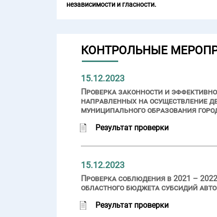
независимости и гласности.
КОНТРОЛЬНЫЕ МЕРОП
15.12.2023
Проверка законности и эффективно
направленных на осуществление де
муниципального образования горо
Результат проверки
15.12.2023
Проверка соблюдения в 2021 – 2022
областного бюджета субсидий авт
Результат проверки