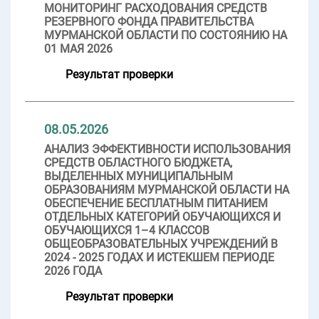
МОНИТОРИНГ РАСХОДОВАНИЯ СРЕДСТВ
РЕЗЕРВНОГО ФОНДА ПРАВИТЕЛЬСТВА
МУРМАНСКОЙ ОБЛАСТИ ПО СОСТОЯНИЮ НА
01 МАЯ 2026
Результат проверки
08.05.2026
АНАЛИЗ ЭФФЕКТИВНОСТИ ИСПОЛЬЗОВАНИЯ
СРЕДСТВ ОБЛАСТНОГО БЮДЖЕТА,
ВЫДЕЛЕННЫХ МУНИЦИПАЛЬНЫМ
ОБРАЗОВАНИЯМ МУРМАНСКОЙ ОБЛАСТИ НА
ОБЕСПЕЧЕНИЕ БЕСПЛАТНЫМ ПИТАНИЕМ
ОТДЕЛЬНЫХ КАТЕГОРИЙ ОБУЧАЮЩИХСЯ И
ОБУЧАЮЩИХСЯ 1–4 КЛАССОВ
ОБЩЕОБРАЗОВАТЕЛЬНЫХ УЧРЕЖДЕНИЙ В
2024 - 2025 ГОДАХ И ИСТЕКШЕМ ПЕРИОДЕ
2026 ГОДА
Результат проверки