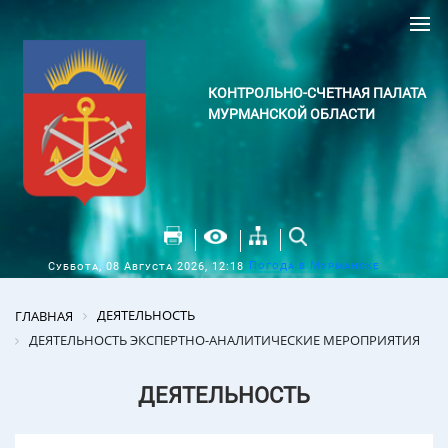
КОНТРОЛЬНО-СЧЕТНАЯ ПАЛАТА
МУРМАНСКОЙ ОБЛАСТИ
Погода в Мурманске
Суббота, 08 Августа 2026, 12:18
ДЕЯТЕЛЬНОСТЬ
ГЛАВНАЯ
ДЕЯТЕЛЬНОСТЬ ЭКСПЕРТНО-АНАЛИТИЧЕСКИЕ МЕРОПРИЯТИЯ
ДЕЯТЕЛЬНОСТЬ