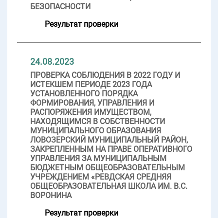
БЕЗОПАСНОСТИ
Результат проверки
24.08.2023
ПРОВЕРКА СОБЛЮДЕНИЯ В 2022 ГОДУ И
ИСТЕКШЕМ ПЕРИОДЕ 2023 ГОДА
УСТАНОВЛЕННОГО ПОРЯДКА
ФОРМИРОВАНИЯ, УПРАВЛЕНИЯ И
РАСПОРЯЖЕНИЯ ИМУЩЕСТВОМ,
НАХОДЯЩИМСЯ В СОБСТВЕННОСТИ
МУНИЦИПАЛЬНОГО ОБРАЗОВАНИЯ
ЛОВОЗЕРСКИЙ МУНИЦИПАЛЬНЫЙ РАЙОН,
ЗАКРЕПЛЕННЫМ НА ПРАВЕ ОПЕРАТИВНОГО
УПРАВЛЕНИЯ ЗА МУНИЦИПАЛЬНЫМ
БЮДЖЕТНЫМ ОБЩЕОБРАЗОВАТЕЛЬНЫМ
УЧРЕЖДЕНИЕМ «РЕВДСКАЯ СРЕДНЯЯ
ОБЩЕОБРАЗОВАТЕЛЬНАЯ ШКОЛА ИМ. В.С.
ВОРОНИНА
Результат проверки