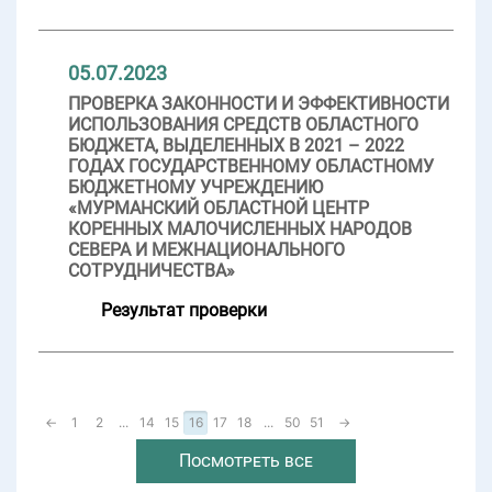
05.07.2023
ПРОВЕРКА ЗАКОННОСТИ И ЭФФЕКТИВНОСТИ
ИСПОЛЬЗОВАНИЯ СРЕДСТВ ОБЛАСТНОГО
БЮДЖЕТА, ВЫДЕЛЕННЫХ В 2021 – 2022
ГОДАХ ГОСУДАРСТВЕННОМУ ОБЛАСТНОМУ
БЮДЖЕТНОМУ УЧРЕЖДЕНИЮ
«МУРМАНСКИЙ ОБЛАСТНОЙ ЦЕНТР
КОРЕННЫХ МАЛОЧИСЛЕННЫХ НАРОДОВ
СЕВЕРА И МЕЖНАЦИОНАЛЬНОГО
СОТРУДНИЧЕСТВА»
Результат проверки
←
1
2
...
14
15
16
17
18
...
50
51
→
Посмотреть все