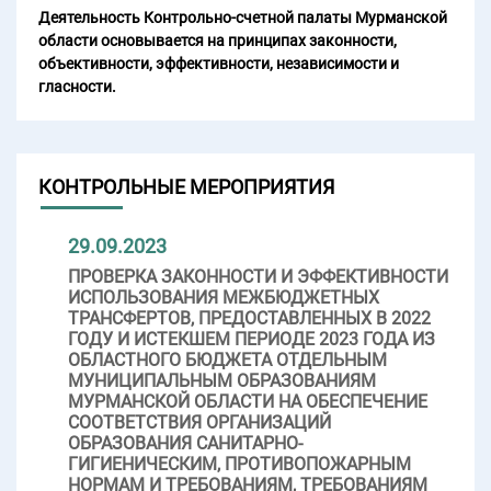
Деятельность Контрольно-счетной палаты Мурманской
области основывается на принципах законности,
объективности, эффективности, независимости и
гласности.
КОНТРОЛЬНЫЕ МЕРОПРИЯТИЯ
29.09.2023
ПРОВЕРКА ЗАКОННОСТИ И ЭФФЕКТИВНОСТИ
ИСПОЛЬЗОВАНИЯ МЕЖБЮДЖЕТНЫХ
ТРАНСФЕРТОВ, ПРЕДОСТАВЛЕННЫХ В 2022
ГОДУ И ИСТЕКШЕМ ПЕРИОДЕ 2023 ГОДА ИЗ
ОБЛАСТНОГО БЮДЖЕТА ОТДЕЛЬНЫМ
МУНИЦИПАЛЬНЫМ ОБРАЗОВАНИЯМ
МУРМАНСКОЙ ОБЛАСТИ НА ОБЕСПЕЧЕНИЕ
СООТВЕТСТВИЯ ОРГАНИЗАЦИЙ
ОБРАЗОВАНИЯ САНИТАРНО-
ГИГИЕНИЧЕСКИМ, ПРОТИВОПОЖАРНЫМ
НОРМАМ И ТРЕБОВАНИЯМ, ТРЕБОВАНИЯМ