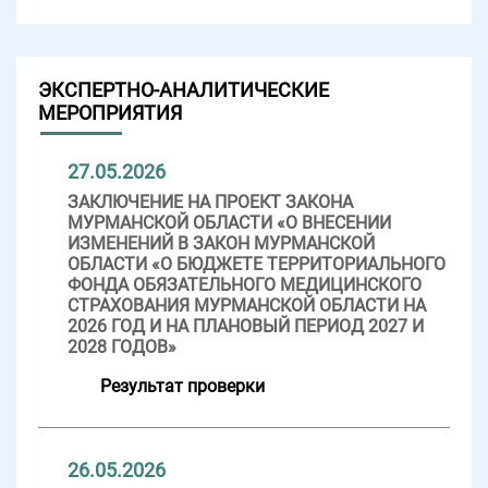
ЭКСПЕРТНО-АНАЛИТИЧЕСКИЕ
МЕРОПРИЯТИЯ
27.05.2026
ЗАКЛЮЧЕНИЕ НА ПРОЕКТ ЗАКОНА
МУРМАНСКОЙ ОБЛАСТИ «О ВНЕСЕНИИ
ИЗМЕНЕНИЙ В ЗАКОН МУРМАНСКОЙ
ОБЛАСТИ «О БЮДЖЕТЕ ТЕРРИТОРИАЛЬНОГО
ФОНДА ОБЯЗАТЕЛЬНОГО МЕДИЦИНСКОГО
СТРАХОВАНИЯ МУРМАНСКОЙ ОБЛАСТИ НА
2026 ГОД И НА ПЛАНОВЫЙ ПЕРИОД 2027 И
2028 ГОДОВ»
Результат проверки
26.05.2026