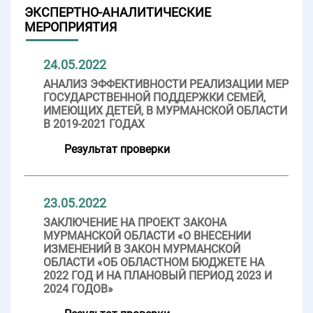
ЭКСПЕРТНО-АНАЛИТИЧЕСКИЕ
МЕРОПРИЯТИЯ
24.05.2022
АНАЛИЗ ЭФФЕКТИВНОСТИ РЕАЛИЗАЦИИ МЕР
ГОСУДАРСТВЕННОЙ ПОДДЕРЖКИ СЕМЕЙ,
ИМЕЮЩИХ ДЕТЕЙ, В МУРМАНСКОЙ ОБЛАСТИ
В 2019-2021 ГОДАХ
Результат проверки
23.05.2022
ЗАКЛЮЧЕНИЕ НА ПРОЕКТ ЗАКОНА
МУРМАНСКОЙ ОБЛАСТИ «О ВНЕСЕНИИ
ИЗМЕНЕНИЙ В ЗАКОН МУРМАНСКОЙ
ОБЛАСТИ «ОБ ОБЛАСТНОМ БЮДЖЕТЕ НА
2022 ГОД И НА ПЛАНОВЫЙ ПЕРИОД 2023 И
2024 ГОДОВ»