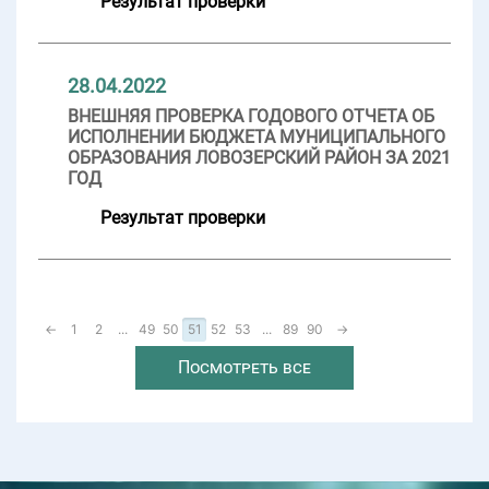
Результат проверки
28.04.2022
ВНЕШНЯЯ ПРОВЕРКА ГОДОВОГО ОТЧЕТА ОБ
ИСПОЛНЕНИИ БЮДЖЕТА МУНИЦИПАЛЬНОГО
ОБРАЗОВАНИЯ ЛОВОЗЕРСКИЙ РАЙОН ЗА 2021
ГОД
Результат проверки
←
1
2
...
49
50
51
52
53
...
89
90
→
Посмотреть все