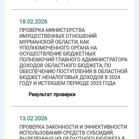
18.02.2026
ПРОВЕРКА МИНИСТЕРСТВА
ИМУЩЕСТВЕННЫХ ОТНОШЕНИЙ
МУРМАНСКОЙ ОБЛАСТИ, КАК
УПОЛНОМОЧЕННОГО ОРГАНА НА
ОСУЩЕСТВЛЕНИЕ БЮДЖЕТНЫХ
ПОЛНОМОЧИЙ ГЛАВНОГО АДМИНИСТРАТОРА
ДОХОДОВ ОБЛАСТНОГО БЮДЖЕТА, ПО
ОБЕСПЕЧЕНИЮ ПОСТУПЛЕНИЯ В ОБЛАСТНОЙ
БЮДЖЕТ НЕНАЛОГОВЫХ ДОХОДОВ В 2024
ГОДУ И ИСТЕКШЕМ ПЕРИОДЕ 2025 ГОДА
Результат проверки
13.02.2026
ПРОВЕРКА ЗАКОННОСТИ И ЭФФЕКТИВНОСТИ
ИСПОЛЬЗОВАНИЯ СРЕДСТВ СУБСИДИЙ,
ВЫДЕЛЕННЫХ ИЗ ОБЛАСТНОГО БЮДЖЕТА В