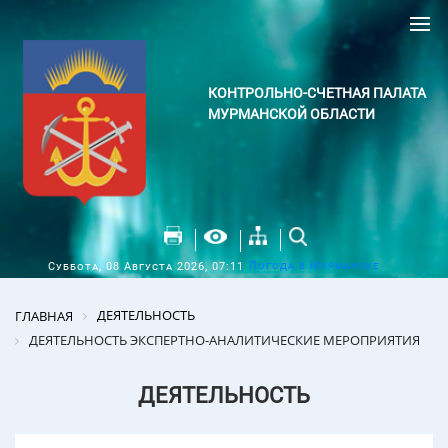
КОНТРОЛЬНО-СЧЕТНАЯ ПАЛАТА
МУРМАНСКОЙ ОБЛАСТИ
Погода в Мурманске
Суббота, 08 Августа 2026, 07:11
ДЕЯТЕЛЬНОСТЬ
ГЛАВНАЯ
ДЕЯТЕЛЬНОСТЬ ЭКСПЕРТНО-АНАЛИТИЧЕСКИЕ МЕРОПРИЯТИЯ
ДЕЯТЕЛЬНОСТЬ