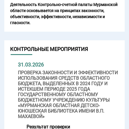
Деятельность Контрольно-счетной палаты Мурманской
области основывается на принципах законности,
объективности, эффективности, независимости и
гласности.
КОНТРОЛЬНЫЕ МЕРОПРИЯТИЯ
31.03.2026
ПРОВЕРКА ЗАКОННОСТИ И ЭФФЕКТИВНОСТИ
ИСПОЛЬЗОВАНИЯ СРЕДСТВ ОБЛАСТНОГО
БЮДЖЕТА, ВЫДЕЛЕННЫХ В 2024 ГОДУ И
ИСТЕКШЕМ ПЕРИОДЕ 2025 ГОДА
ГОСУДАРСТВЕННОМУ ОБЛАСТНОМУ
БЮДЖЕТНОМУ УЧРЕЖДЕНИЮ КУЛЬТУРЫ
«МУРМАНСКАЯ ОБЛАСТНАЯ ДЕТСКО-
ЮНОШЕСКАЯ БИБЛИОТЕКА ИМЕНИ В.П.
МАХАЕВОЙ»
Результат проверки