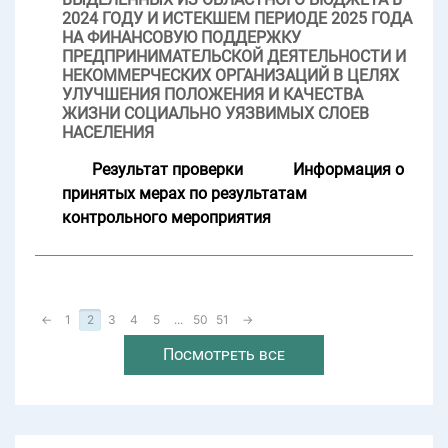
2024 ГОДУ И ИСТЕКШЕМ ПЕРИОДЕ 2025 ГОДА
НА ФИНАНСОВУЮ ПОДДЕРЖКУ
ПРЕДПРИНИМАТЕЛЬСКОЙ ДЕЯТЕЛЬНОСТИ И
НЕКОММЕРЧЕСКИХ ОРГАНИЗАЦИЙ В ЦЕЛЯХ
УЛУЧШЕНИЯ ПОЛОЖЕНИЯ И КАЧЕСТВА
ЖИЗНИ СОЦИАЛЬНО УЯЗВИМЫХ СЛОЕВ
НАСЕЛЕНИЯ
Результат проверки
Информация о
принятых мерах по результатам
контрольного мероприятия
←
1
2
3
4
5
...
50
51
→
Посмотреть все