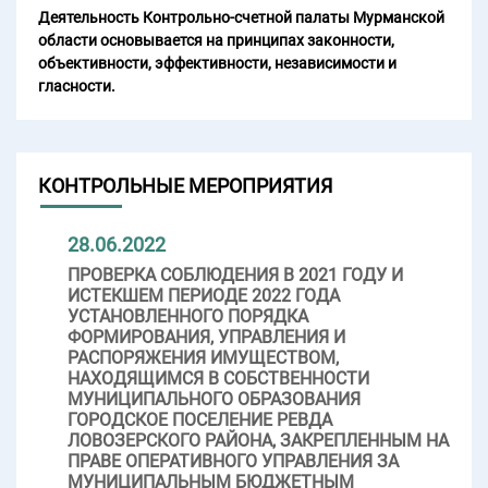
Деятельность Контрольно-счетной палаты Мурманской
области основывается на принципах законности,
объективности, эффективности, независимости и
гласности.
КОНТРОЛЬНЫЕ МЕРОПРИЯТИЯ
28.06.2022
ПРОВЕРКА СОБЛЮДЕНИЯ В 2021 ГОДУ И
ИСТЕКШЕМ ПЕРИОДЕ 2022 ГОДА
УСТАНОВЛЕННОГО ПОРЯДКА
ФОРМИРОВАНИЯ, УПРАВЛЕНИЯ И
РАСПОРЯЖЕНИЯ ИМУЩЕСТВОМ,
НАХОДЯЩИМСЯ В СОБСТВЕННОСТИ
МУНИЦИПАЛЬНОГО ОБРАЗОВАНИЯ
ГОРОДСКОЕ ПОСЕЛЕНИЕ РЕВДА
ЛОВОЗЕРСКОГО РАЙОНА, ЗАКРЕПЛЕННЫМ НА
ПРАВЕ ОПЕРАТИВНОГО УПРАВЛЕНИЯ ЗА
МУНИЦИПАЛЬНЫМ БЮДЖЕТНЫМ