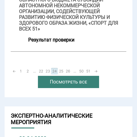
АВТОНОМНОЙ НЕКОММЕРЧЕСКОЙ
ОРГАНИЗАЦИИ, СОДЕЙСТВУЮЩЕЙ
РАЗВИТИЮ ФИЗИЧЕСКОЙ КУЛЬТУРЫ И
ЗДОРОВОГО ОБРАЗА ЖИЗНИ, «СПОРТ ДЛЯ
ВСЕХ 51»
Результат проверки
←
1
2
...
22
23
24
25
26
...
50
51
→
Посмотреть все
ЭКСПЕРТНО-АНАЛИТИЧЕСКИЕ
МЕРОПРИЯТИЯ