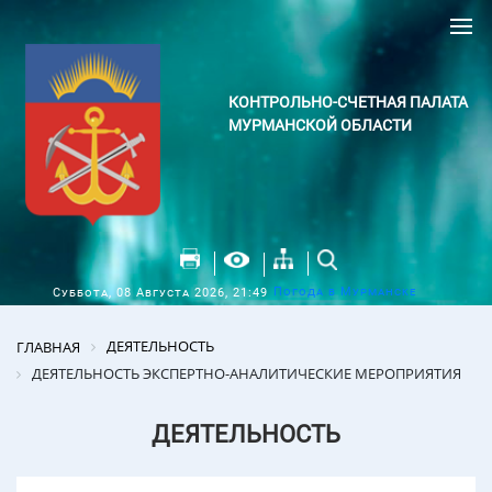
КОНТРОЛЬНО-СЧЕТНАЯ ПАЛАТА
МУРМАНСКОЙ ОБЛАСТИ
Погода в Мурманске
Суббота, 08 Августа 2026, 21:49
ДЕЯТЕЛЬНОСТЬ
ГЛАВНАЯ
ДЕЯТЕЛЬНОСТЬ ЭКСПЕРТНО-АНАЛИТИЧЕСКИЕ МЕРОПРИЯТИЯ
ДЕЯТЕЛЬНОСТЬ