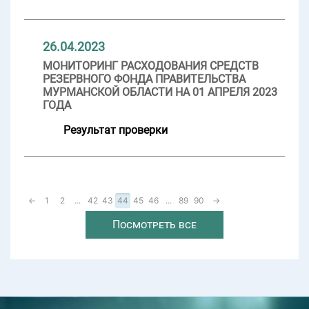
26.04.2023
МОНИТОРИНГ РАСХОДОВАНИЯ СРЕДСТВ
РЕЗЕРВНОГО ФОНДА ПРАВИТЕЛЬСТВА
МУРМАНСКОЙ ОБЛАСТИ НА 01 АПРЕЛЯ 2023
ГОДА
Результат проверки
←
1
2
...
42
43
44
45
46
...
89
90
→
Посмотреть все