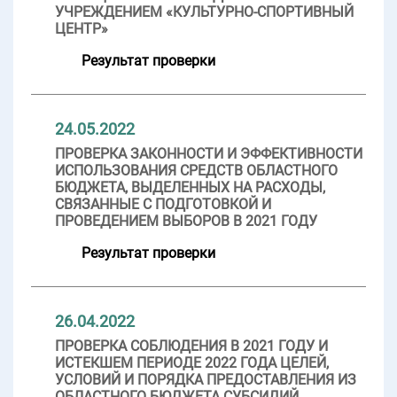
УЧРЕЖДЕНИЕМ «КУЛЬТУРНО-СПОРТИВНЫЙ
ЦЕНТР»
Результат проверки
24.05.2022
ПРОВЕРКА ЗАКОННОСТИ И ЭФФЕКТИВНОСТИ
ИСПОЛЬЗОВАНИЯ СРЕДСТВ ОБЛАСТНОГО
БЮДЖЕТА, ВЫДЕЛЕННЫХ НА РАСХОДЫ,
СВЯЗАННЫЕ С ПОДГОТОВКОЙ И
ПРОВЕДЕНИЕМ ВЫБОРОВ В 2021 ГОДУ
Результат проверки
26.04.2022
ПРОВЕРКА СОБЛЮДЕНИЯ В 2021 ГОДУ И
ИСТЕКШЕМ ПЕРИОДЕ 2022 ГОДА ЦЕЛЕЙ,
УСЛОВИЙ И ПОРЯДКА ПРЕДОСТАВЛЕНИЯ ИЗ
ОБЛАСТНОГО БЮДЖЕТА СУБСИДИЙ