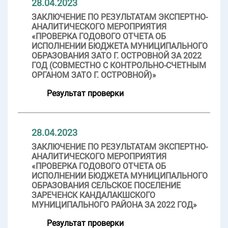
28.04.2023
ЗАКЛЮЧЕНИЕ ПО РЕЗУЛЬТАТАМ ЭКСПЕРТНО-
АНАЛИТИЧЕСКОГО МЕРОПРИЯТИЯ
«ПРОВЕРКА ГОДОВОГО ОТЧЕТА ОБ
ИСПОЛНЕНИИ БЮДЖЕТА МУНИЦИПАЛЬНОГО
ОБРАЗОВАНИЯ ЗАТО Г. ОСТРОВНОЙ ЗА 2022
ГОД (СОВМЕСТНО С КОНТРОЛЬНО-СЧЕТНЫМ
ОРГАНОМ ЗАТО Г. ОСТРОВНОЙ)»
Результат проверки
28.04.2023
ЗАКЛЮЧЕНИЕ ПО РЕЗУЛЬТАТАМ ЭКСПЕРТНО-
АНАЛИТИЧЕСКОГО МЕРОПРИЯТИЯ
«ПРОВЕРКА ГОДОВОГО ОТЧЕТА ОБ
ИСПОЛНЕНИИ БЮДЖЕТА МУНИЦИПАЛЬНОГО
ОБРАЗОВАНИЯ СЕЛЬСКОЕ ПОСЕЛЕНИЕ
ЗАРЕЧЕНСК КАНДАЛАКШСКОГО
МУНИЦИПАЛЬНОГО РАЙОНА ЗА 2022 ГОД»
Результат проверки