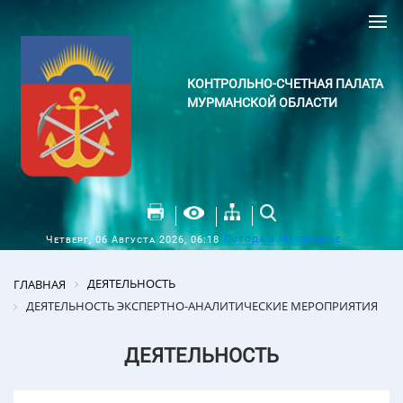
КОНТРОЛЬНО-СЧЕТНАЯ ПАЛАТА
МУРМАНСКОЙ ОБЛАСТИ
Погода в Мурманске
Четверг, 06 Августа 2026, 06:18
ДЕЯТЕЛЬНОСТЬ
ГЛАВНАЯ
ДЕЯТЕЛЬНОСТЬ ЭКСПЕРТНО-АНАЛИТИЧЕСКИЕ МЕРОПРИЯТИЯ
ДЕЯТЕЛЬНОСТЬ