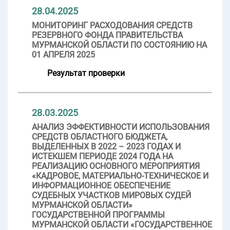
28.04.2025
МОНИТОРИНГ РАСХОДОВАНИЯ СРЕДСТВ
РЕЗЕРВНОГО ФОНДА ПРАВИТЕЛЬСТВА
МУРМАНСКОЙ ОБЛАСТИ ПО СОСТОЯНИЮ НА
01 АПРЕЛЯ 2025
Результат проверки
28.03.2025
АНАЛИЗ ЭФФЕКТИВНОСТИ ИСПОЛЬЗОВАНИЯ
СРЕДСТВ ОБЛАСТНОГО БЮДЖЕТА,
ВЫДЕЛЕННЫХ В 2022 – 2023 ГОДАХ И
ИСТЕКШЕМ ПЕРИОДЕ 2024 ГОДА НА
РЕАЛИЗАЦИЮ ОСНОВНОГО МЕРОПРИЯТИЯ
«КАДРОВОЕ, МАТЕРИАЛЬНО-ТЕХНИЧЕСКОЕ И
ИНФОРМАЦИОННОЕ ОБЕСПЕЧЕНИЕ
СУДЕБНЫХ УЧАСТКОВ МИРОВЫХ СУДЕЙ
МУРМАНСКОЙ ОБЛАСТИ»
ГОСУДАРСТВЕННОЙ ПРОГРАММЫ
МУРМАНСКОЙ ОБЛАСТИ «ГОСУДАРСТВЕННОЕ