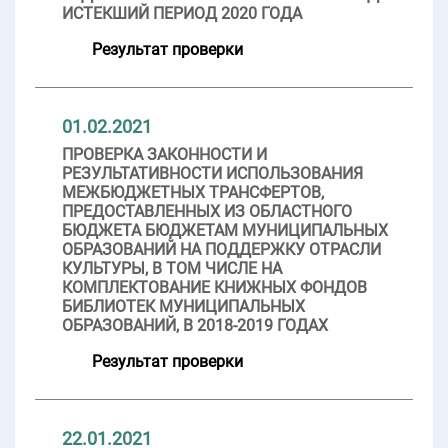
ИСТЕКШИЙ ПЕРИОД 2020 ГОДА
Результат проверки
01.02.2021
ПРОВЕРКА ЗАКОННОСТИ И
РЕЗУЛЬТАТИВНОСТИ ИСПОЛЬЗОВАНИЯ
МЕЖБЮДЖЕТНЫХ ТРАНСФЕРТОВ,
ПРЕДОСТАВЛЕННЫХ ИЗ ОБЛАСТНОГО
БЮДЖЕТА БЮДЖЕТАМ МУНИЦИПАЛЬНЫХ
ОБРАЗОВАНИЙ НА ПОДДЕРЖКУ ОТРАСЛИ
КУЛЬТУРЫ, В ТОМ ЧИСЛЕ НА
КОМПЛЕКТОВАНИЕ КНИЖНЫХ ФОНДОВ
БИБЛИОТЕК МУНИЦИПАЛЬНЫХ
ОБРАЗОВАНИЙ, В 2018-2019 ГОДАХ
Результат проверки
22.01.2021