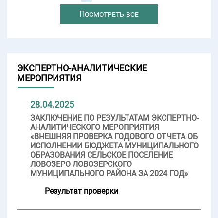
Посмотреть все
ЭКСПЕРТНО-АНАЛИТИЧЕСКИЕ
МЕРОПРИЯТИЯ
28.04.2025
ЗАКЛЮЧЕНИЕ ПО РЕЗУЛЬТАТАМ ЭКСПЕРТНО-
АНАЛИТИЧЕСКОГО МЕРОПРИЯТИЯ
«ВНЕШНЯЯ ПРОВЕРКА ГОДОВОГО ОТЧЕТА ОБ
ИСПОЛНЕНИИ БЮДЖЕТА МУНИЦИПАЛЬНОГО
ОБРАЗОВАНИЯ СЕЛЬСКОЕ ПОСЕЛЕНИЕ
ЛОВОЗЕРО ЛОВОЗЕРСКОГО
МУНИЦИПАЛЬНОГО РАЙОНА ЗА 2024 ГОД»
Результат проверки