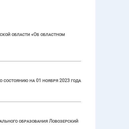
ской области «Об областном
 состоянию на 01 ноября 2023 года
пального образования Ловозерский