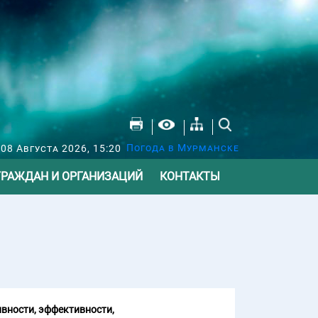
Погода в Мурманске
 08 Августа 2026, 15:20
ГРАЖДАН И ОРГАНИЗАЦИЙ
КОНТАКТЫ
вности, эффективности,