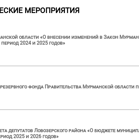
ЕСКИЕ МЕРОПРИЯТИЯ
анской области «О внесении изменений в Закон Мурман
 период 2024 и 2025 годов»
резервного фонда Правительства Мурманской области по
ета депутатов Ловозерского района «О бюджете муници
риод 2025 и 2026 годов»