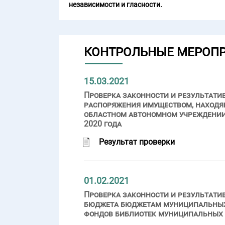
независимости и гласности.
КОНТРОЛЬНЫЕ МЕРОП
15.03.2021
Проверка законности и результати
распоряжения имуществом, находя
областном автономном учреждении
2020 года
Результат проверки
01.02.2021
Проверка законности и результат
бюджета бюджетам муниципальных 
фондов библиотек муниципальных о