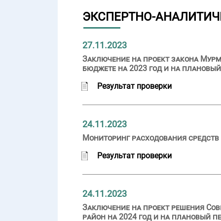
ЭКСПЕРТНО-АНАЛИТИЧ
27.11.2023
Заключение на проект закона Мурм
бюджете на 2023 год и на плановый
Результат проверки
24.11.2023
Мониторинг расходования средств 
Результат проверки
24.11.2023
Заключение на проект решения Сов
район на 2024 год и на плановый пе