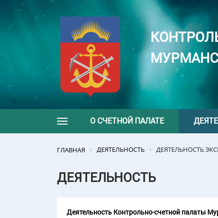
КОНТРОЛ
МУРМАНС
О СЧЕТНОЙ ПАЛАТЕ
ДЕЯТ
Toggle navigation
ДЕЯТЕЛЬНОСТЬ
ДЕЯТЕЛЬНОСТЬ ЭК
ГЛАВНАЯ
ДЕЯТЕЛЬНОСТЬ
Деятельность Контрольно-счетной палаты Мур