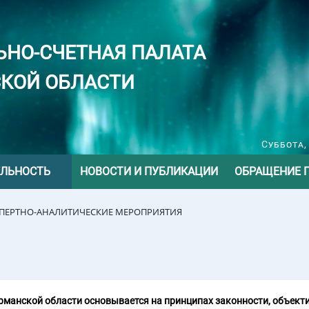
ЬНО-СЧЕТНАЯ ПАЛАТА
КОЙ ОБЛАСТИ
Суббота,
ЕЛЬНОСТЬ
НОВОСТИ И ПУБЛИКАЦИИ
ОБРАЩЕНИЕ 
СПЕРТНО-АНАЛИТИЧЕСКИЕ МЕРОПРИЯТИЯ
манской области основывается на принципах законности, объекти