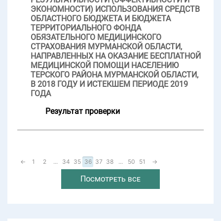
ЭКОНОМНОСТИ) ИСПОЛЬЗОВАНИЯ СРЕДСТВ
ОБЛАСТНОГО БЮДЖЕТА И БЮДЖЕТА
ТЕРРИТОРИАЛЬНОГО ФОНДА
ОБЯЗАТЕЛЬНОГО МЕДИЦИНСКОГО
СТРАХОВАНИЯ МУРМАНСКОЙ ОБЛАСТИ,
НАПРАВЛЕННЫХ НА ОКАЗАНИЕ БЕСПЛАТНОЙ
МЕДИЦИНСКОЙ ПОМОЩИ НАСЕЛЕНИЮ
ТЕРСКОГО РАЙОНА МУРМАНСКОЙ ОБЛАСТИ,
В 2018 ГОДУ И ИСТЕКШЕМ ПЕРИОДЕ 2019
ГОДА
Результат проверки
←
1
2
...
34
35
36
37
38
...
50
51
→
Посмотреть все