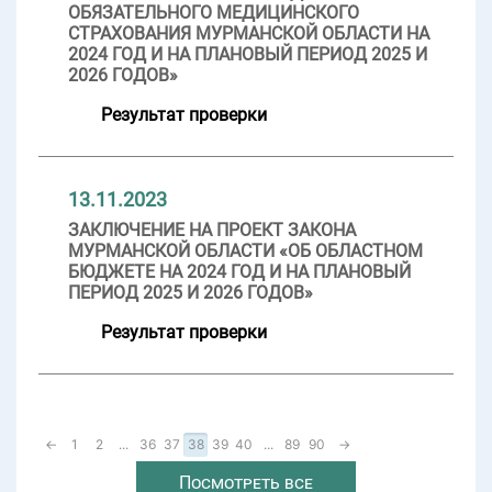
ОБЯЗАТЕЛЬНОГО МЕДИЦИНСКОГО
СТРАХОВАНИЯ МУРМАНСКОЙ ОБЛАСТИ НА
2024 ГОД И НА ПЛАНОВЫЙ ПЕРИОД 2025 И
2026 ГОДОВ»
Результат проверки
13.11.2023
ЗАКЛЮЧЕНИЕ НА ПРОЕКТ ЗАКОНА
МУРМАНСКОЙ ОБЛАСТИ «ОБ ОБЛАСТНОМ
БЮДЖЕТЕ НА 2024 ГОД И НА ПЛАНОВЫЙ
ПЕРИОД 2025 И 2026 ГОДОВ»
Результат проверки
←
1
2
...
36
37
38
39
40
...
89
90
→
Посмотреть все