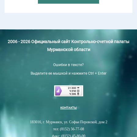
2006 - 2026 Официальный сайт Контрольно-счетной палаты
Мурманской области
Ошибки в тексте?
Выделите ее мышкой и нажмите Ctrl + Enter
КОНТАКТЫ
183016, г. Мурманск, ул. Софьи Перовской, дом 2
тел: (8152) 56-77-08
факс: (8152) 45-80-00