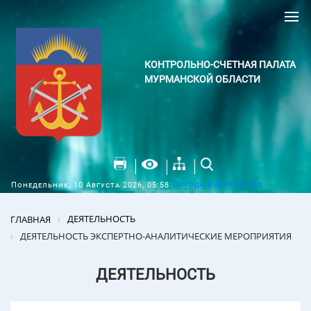
КОНТРОЛЬНО-СЧЕТНАЯ ПАЛАТА
МУРМАНСКОЙ ОБЛАСТИ
Погода в Мурманске
Понедельник, 10 Августа 2026, 05:58
ДЕЯТЕЛЬНОСТЬ
ГЛАВНАЯ
ДЕЯТЕЛЬНОСТЬ ЭКСПЕРТНО-АНАЛИТИЧЕСКИЕ МЕРОПРИЯТИЯ
ДЕЯТЕЛЬНОСТЬ