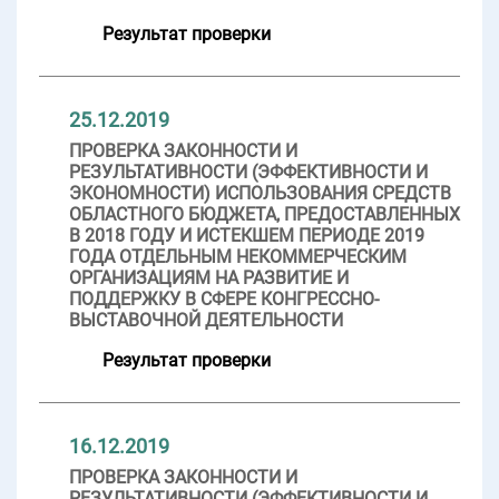
Результат проверки
25.12.2019
ПРОВЕРКА ЗАКОННОСТИ И
РЕЗУЛЬТАТИВНОСТИ (ЭФФЕКТИВНОСТИ И
ЭКОНОМНОСТИ) ИСПОЛЬЗОВАНИЯ СРЕДСТВ
ОБЛАСТНОГО БЮДЖЕТА, ПРЕДОСТАВЛЕННЫХ
В 2018 ГОДУ И ИСТЕКШЕМ ПЕРИОДЕ 2019
ГОДА ОТДЕЛЬНЫМ НЕКОММЕРЧЕСКИМ
ОРГАНИЗАЦИЯМ НА РАЗВИТИЕ И
ПОДДЕРЖКУ В СФЕРЕ КОНГРЕССНО-
ВЫСТАВОЧНОЙ ДЕЯТЕЛЬНОСТИ
Результат проверки
16.12.2019
ПРОВЕРКА ЗАКОННОСТИ И
РЕЗУЛЬТАТИВНОСТИ (ЭФФЕКТИВНОСТИ И