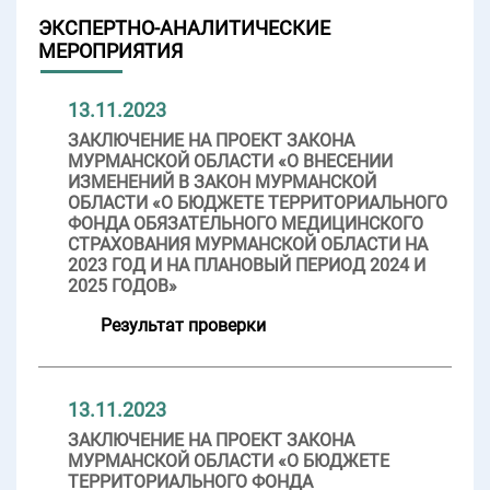
ЭКСПЕРТНО-АНАЛИТИЧЕСКИЕ
МЕРОПРИЯТИЯ
13.11.2023
ЗАКЛЮЧЕНИЕ НА ПРОЕКТ ЗАКОНА
МУРМАНСКОЙ ОБЛАСТИ «О ВНЕСЕНИИ
ИЗМЕНЕНИЙ В ЗАКОН МУРМАНСКОЙ
ОБЛАСТИ «О БЮДЖЕТЕ ТЕРРИТОРИАЛЬНОГО
ФОНДА ОБЯЗАТЕЛЬНОГО МЕДИЦИНСКОГО
СТРАХОВАНИЯ МУРМАНСКОЙ ОБЛАСТИ НА
2023 ГОД И НА ПЛАНОВЫЙ ПЕРИОД 2024 И
2025 ГОДОВ»
Результат проверки
13.11.2023
ЗАКЛЮЧЕНИЕ НА ПРОЕКТ ЗАКОНА
МУРМАНСКОЙ ОБЛАСТИ «О БЮДЖЕТЕ
ТЕРРИТОРИАЛЬНОГО ФОНДА