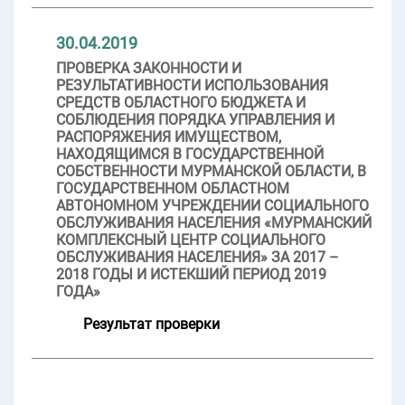
30.04.2019
ПРОВЕРКА ЗАКОННОСТИ И
РЕЗУЛЬТАТИВНОСТИ ИСПОЛЬЗОВАНИЯ
СРЕДСТВ ОБЛАСТНОГО БЮДЖЕТА И
СОБЛЮДЕНИЯ ПОРЯДКА УПРАВЛЕНИЯ И
РАСПОРЯЖЕНИЯ ИМУЩЕСТВОМ,
НАХОДЯЩИМСЯ В ГОСУДАРСТВЕННОЙ
СОБСТВЕННОСТИ МУРМАНСКОЙ ОБЛАСТИ, В
ГОСУДАРСТВЕННОМ ОБЛАСТНОМ
АВТОНОМНОМ УЧРЕЖДЕНИИ СОЦИАЛЬНОГО
ОБСЛУЖИВАНИЯ НАСЕЛЕНИЯ «МУРМАНСКИЙ
КОМПЛЕКСНЫЙ ЦЕНТР СОЦИАЛЬНОГО
ОБСЛУЖИВАНИЯ НАСЕЛЕНИЯ» ЗА 2017 –
2018 ГОДЫ И ИСТЕКШИЙ ПЕРИОД 2019
ГОДА»
Результат проверки