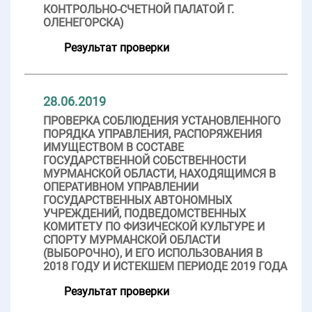
КОНТРОЛЬНО-СЧЕТНОЙ ПАЛАТОЙ Г.
ОЛЕНЕГОРСКА)
Результат проверки
28.06.2019
ПРОВЕРКА СОБЛЮДЕНИЯ УСТАНОВЛЕННОГО
ПОРЯДКА УПРАВЛЕНИЯ, РАСПОРЯЖЕНИЯ
ИМУЩЕСТВОМ В СОСТАВЕ
ГОСУДАРСТВЕННОЙ СОБСТВЕННОСТИ
МУРМАНСКОЙ ОБЛАСТИ, НАХОДЯЩИМСЯ В
ОПЕРАТИВНОМ УПРАВЛЕНИИ
ГОСУДАРСТВЕННЫХ АВТОНОМНЫХ
УЧРЕЖДЕНИЙ, ПОДВЕДОМСТВЕННЫХ
КОМИТЕТУ ПО ФИЗИЧЕСКОЙ КУЛЬТУРЕ И
СПОРТУ МУРМАНСКОЙ ОБЛАСТИ
(ВЫБОРОЧНО), И ЕГО ИСПОЛЬЗОВАНИЯ В
2018 ГОДУ И ИСТЕКШЕМ ПЕРИОДЕ 2019 ГОДА
Результат проверки