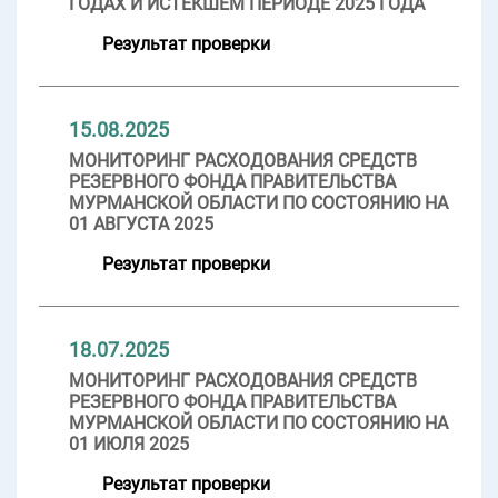
ГОДАХ И ИСТЕКШЕМ ПЕРИОДЕ 2025 ГОДА
Результат проверки
15.08.2025
МОНИТОРИНГ РАСХОДОВАНИЯ СРЕДСТВ
РЕЗЕРВНОГО ФОНДА ПРАВИТЕЛЬСТВА
МУРМАНСКОЙ ОБЛАСТИ ПО СОСТОЯНИЮ НА
01 АВГУСТА 2025
Результат проверки
18.07.2025
МОНИТОРИНГ РАСХОДОВАНИЯ СРЕДСТВ
РЕЗЕРВНОГО ФОНДА ПРАВИТЕЛЬСТВА
МУРМАНСКОЙ ОБЛАСТИ ПО СОСТОЯНИЮ НА
01 ИЮЛЯ 2025
Результат проверки