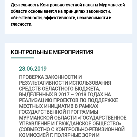
Деятельность Контрольно-счетной палаты Мурманской
области основывается на принципах законности,
объективности, эффективности, независимости и
гласности.
КОНТРОЛЬНЫЕ МЕРОПРИЯТИЯ
28.06.2019
ПРОВЕРКА ЗАКОННОСТИ И
РЕЗУЛЬТАТИВНОСТИ ИСПОЛЬЗОВАНИЯ
СРЕДСТВ ОБЛАСТНОГО БЮДЖЕТА,
ВЫДЕЛЕННЫХ В 2017 – 2018 ГОДАХ НА
РЕАЛИЗАЦИЮ ПРОЕКТОВ ПО ПОДДЕРЖКЕ
МЕСТНЫХ ИНИЦИАТИВ В РАМКАХ
ГОСУДАРСТВЕННОЙ ПРОГРАММЫ
МУРМАНСКОЙ ОБЛАСТИ «ГОСУДАРСТВЕННОЕ
УПРАВЛЕНИЕ И ГРАЖДАНСКОЕ ОБЩЕСТВО»
(СОВМЕСТНО С КОНТРОЛЬНО-РЕВИЗИОННОЙ
КОМИССИЕЙ Г. ПОЛЯРНЫЕ ЗОРИ И