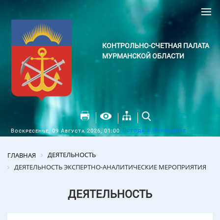
КОНТРОЛЬНО-СЧЕТНАЯ ПАЛАТА
МУРМАНСКОЙ ОБЛАСТИ
Погода в Мурманске
Воскресенье, 09 Августа 2026, 01:00
ДЕЯТЕЛЬНОСТЬ
ГЛАВНАЯ
ДЕЯТЕЛЬНОСТЬ ЭКСПЕРТНО-АНАЛИТИЧЕСКИЕ МЕРОПРИЯТИЯ
ДЕЯТЕЛЬНОСТЬ