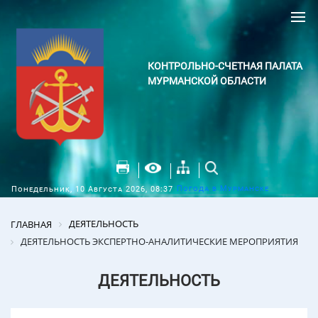
КОНТРОЛЬНО-СЧЕТНАЯ ПАЛАТА
МУРМАНСКОЙ ОБЛАСТИ
Погода в Мурманске
Понедельник, 10 Августа 2026, 08:37
ДЕЯТЕЛЬНОСТЬ
ГЛАВНАЯ
ДЕЯТЕЛЬНОСТЬ ЭКСПЕРТНО-АНАЛИТИЧЕСКИЕ МЕРОПРИЯТИЯ
ДЕЯТЕЛЬНОСТЬ