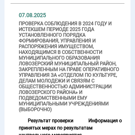
07.08.2025
ПРОВЕРКА СОБЛЮДЕНИЯ В 2024 ГОДУ И
ИСТЕКШЕМ ПЕРИОДЕ 2025 ГОДА
УСТАНОВЛЕННОГО ПОРЯДКА
ФОРМИРОВАНИЯ, УПРАВЛЕНИЯ И
РАСПОРЯЖЕНИЯ ИМУЩЕСТВОМ,
НАХОДЯЩИМСЯ В СОБСТВЕННОСТИ
МУНИЦИПАЛЬНОГО ОБРАЗОВАНИЯ
ЛОВОЗЕРСКИЙ МУНИЦИПАЛЬНЫЙ РАЙОН,
ЗАКРЕПЛЕННЫМ НА ПРАВЕ ОПЕРАТИВНОГО
УПРАВЛЕНИЯ ЗА «ОТДЕЛОМ ПО КУЛЬТУРЕ,
ДЕЛАМ МОЛОДЕЖИ И СВЯЗЯМ С
ОБЩЕСТВЕННОСТЬЮ АДМИНИСТРАЦИИ
ЛОВОЗЕРСКОГО РАЙОНА» И
ПОДВЕДОМСТВЕННЫМИ ЕМУ
МУНИЦИПАЛЬНЫМИ УЧРЕЖДЕНИЯМИ
(ВЫБОРОЧНО)
Результат проверки
Информация о
принятых мерах по результатам