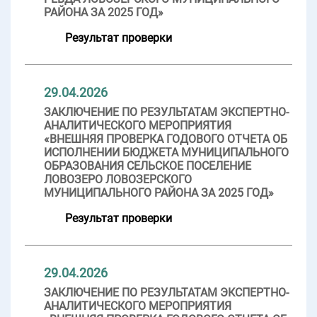
РАЙОНА ЗА 2025 ГОД»
Результат проверки
29.04.2026
ЗАКЛЮЧЕНИЕ ПО РЕЗУЛЬТАТАМ ЭКСПЕРТНО-
АНАЛИТИЧЕСКОГО МЕРОПРИЯТИЯ
«ВНЕШНЯЯ ПРОВЕРКА ГОДОВОГО ОТЧЕТА ОБ
ИСПОЛНЕНИИ БЮДЖЕТА МУНИЦИПАЛЬНОГО
ОБРАЗОВАНИЯ СЕЛЬСКОЕ ПОСЕЛЕНИЕ
ЛОВОЗЕРО ЛОВОЗЕРСКОГО
МУНИЦИПАЛЬНОГО РАЙОНА ЗА 2025 ГОД»
Результат проверки
29.04.2026
ЗАКЛЮЧЕНИЕ ПО РЕЗУЛЬТАТАМ ЭКСПЕРТНО-
АНАЛИТИЧЕСКОГО МЕРОПРИЯТИЯ