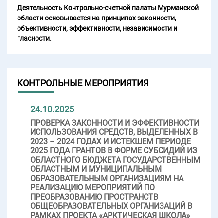
Деятельность Контрольно-счетной палаты Мурманской
области основывается на принципах законности,
объективности, эффективности, независимости и
гласности.
КОНТРОЛЬНЫЕ МЕРОПРИЯТИЯ
24.10.2025
ПРОВЕРКА ЗАКОННОСТИ И ЭФФЕКТИВНОСТИ
ИСПОЛЬЗОВАНИЯ СРЕДСТВ, ВЫДЕЛЕННЫХ В
2023 – 2024 ГОДАХ И ИСТЕКШЕМ ПЕРИОДЕ
2025 ГОДА ГРАНТОВ В ФОРМЕ СУБСИДИЙ ИЗ
ОБЛАСТНОГО БЮДЖЕТА ГОСУДАРСТВЕННЫМ
ОБЛАСТНЫМ И МУНИЦИПАЛЬНЫМ
ОБРАЗОВАТЕЛЬНЫМ ОРГАНИЗАЦИЯМ НА
РЕАЛИЗАЦИЮ МЕРОПРИЯТИЙ ПО
ПРЕОБРАЗОВАНИЮ ПРОСТРАНСТВ
ОБЩЕОБРАЗОВАТЕЛЬНЫХ ОРГАНИЗАЦИЙ В
РАМКАХ ПРОЕКТА «АРКТИЧЕСКАЯ ШКОЛА»