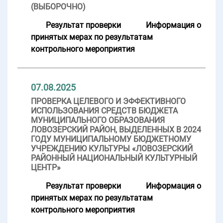
(ВЫБОРОЧНО)
Результат проверки
Информация о
принятых мерах по результатам
контрольного мероприятия
07.08.2025
ПРОВЕРКА ЦЕЛЕВОГО И ЭФФЕКТИВНОГО
ИСПОЛЬЗОВАНИЯ СРЕДСТВ БЮДЖЕТА
МУНИЦИПАЛЬНОГО ОБРАЗОВАНИЯ
ЛОВОЗЕРСКИЙ РАЙОН, ВЫДЕЛЕННЫХ В 2024
ГОДУ МУНИЦИПАЛЬНОМУ БЮДЖЕТНОМУ
УЧРЕЖДЕНИЮ КУЛЬТУРЫ «ЛОВОЗЕРСКИЙ
РАЙОННЫЙ НАЦИОНАЛЬНЫЙ КУЛЬТУРНЫЙ
ЦЕНТР»
Результат проверки
Информация о
принятых мерах по результатам
контрольного мероприятия