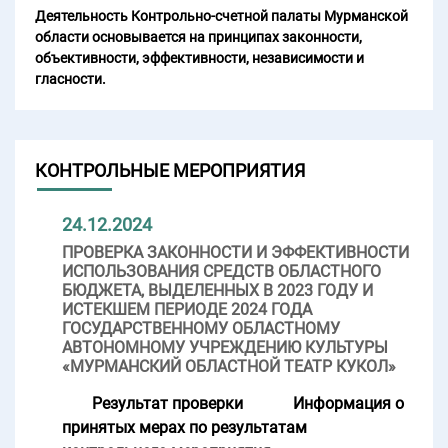
Деятельность Контрольно-счетной палаты Мурманской
области основывается на принципах законности,
объективности, эффективности, независимости и
гласности.
КОНТРОЛЬНЫЕ МЕРОПРИЯТИЯ
24.12.2024
ПРОВЕРКА ЗАКОННОСТИ И ЭФФЕКТИВНОСТИ
ИСПОЛЬЗОВАНИЯ СРЕДСТВ ОБЛАСТНОГО
БЮДЖЕТА, ВЫДЕЛЕННЫХ В 2023 ГОДУ И
ИСТЕКШЕМ ПЕРИОДЕ 2024 ГОДА
ГОСУДАРСТВЕННОМУ ОБЛАСТНОМУ
АВТОНОМНОМУ УЧРЕЖДЕНИЮ КУЛЬТУРЫ
«МУРМАНСКИЙ ОБЛАСТНОЙ ТЕАТР КУКОЛ»
Результат проверки
Информация о
принятых мерах по результатам