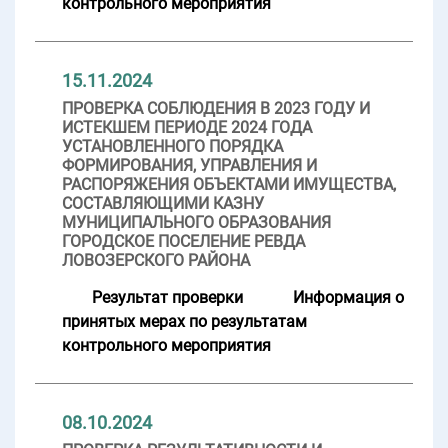
контрольного мероприятия
15.11.2024
ПРОВЕРКА СОБЛЮДЕНИЯ В 2023 ГОДУ И
ИСТЕКШЕМ ПЕРИОДЕ 2024 ГОДА
УСТАНОВЛЕННОГО ПОРЯДКА
ФОРМИРОВАНИЯ, УПРАВЛЕНИЯ И
РАСПОРЯЖЕНИЯ ОБЪЕКТАМИ ИМУЩЕСТВА,
СОСТАВЛЯЮЩИМИ КАЗНУ
МУНИЦИПАЛЬНОГО ОБРАЗОВАНИЯ
ГОРОДСКОЕ ПОСЕЛЕНИЕ РЕВДА
ЛОВОЗЕРСКОГО РАЙОНА
Результат проверки
Информация о
принятых мерах по результатам
контрольного мероприятия
08.10.2024