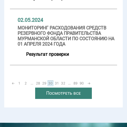
02.05.2024
МОНИТОРИНГ РАСХОДОВАНИЯ СРЕДСТВ
РЕЗЕРВНОГО ФОНДА ПРАВИТЕЛЬСТВА
МУРМАНСКОЙ ОБЛАСТИ ПО СОСТОЯНИЮ НА
01 АПРЕЛЯ 2024 ГОДА
Результат проверки
←
1
2
...
28
29
30
31
32
...
89
90
→
Посмотреть все