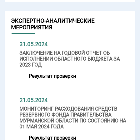
ЭКСПЕРТНО-АНАЛИТИЧЕСКИЕ
МЕРОПРИЯТИЯ
31.05.2024
ЗАКЛЮЧЕНИЕ НА ГОДОВОЙ ОТЧЕТ ОБ
ИСПОЛНЕНИИ ОБЛАСТНОГО БЮДЖЕТА ЗА
2023 ГОД
Результат проверки
21.05.2024
МОНИТОРИНГ РАСХОДОВАНИЯ СРЕДСТВ
РЕЗЕРВНОГО ФОНДА ПРАВИТЕЛЬСТВА
МУРМАНСКОЙ ОБЛАСТИ ПО СОСТОЯНИЮ НА
01 МАЯ 2024 ГОДА
Результат проверки