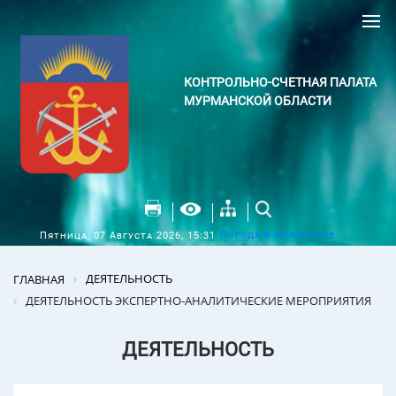
КОНТРОЛЬНО-СЧЕТНАЯ ПАЛАТА
МУРМАНСКОЙ ОБЛАСТИ
Погода в Мурманске
Пятница, 07 Августа 2026, 15:31
ДЕЯТЕЛЬНОСТЬ
ГЛАВНАЯ
ДЕЯТЕЛЬНОСТЬ ЭКСПЕРТНО-АНАЛИТИЧЕСКИЕ МЕРОПРИЯТИЯ
ДЕЯТЕЛЬНОСТЬ