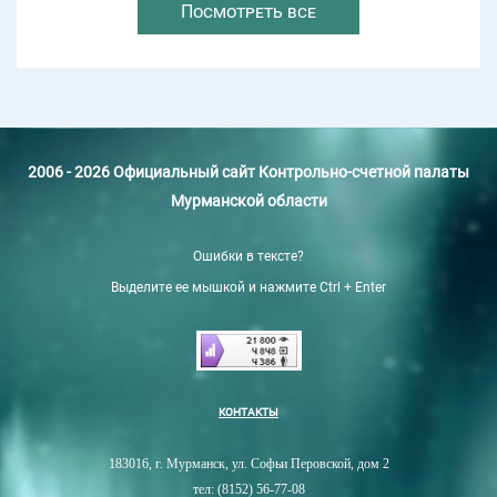
Посмотреть все
2006 - 2026 Официальный сайт Контрольно-счетной палаты
Мурманской области
Ошибки в тексте?
Выделите ее мышкой и нажмите Ctrl + Enter
КОНТАКТЫ
183016, г. Мурманск, ул. Софьи Перовской, дом 2
тел: (8152) 56-77-08