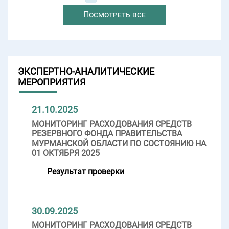
Посмотреть все
ЭКСПЕРТНО-АНАЛИТИЧЕСКИЕ
МЕРОПРИЯТИЯ
21.10.2025
МОНИТОРИНГ РАСХОДОВАНИЯ СРЕДСТВ
РЕЗЕРВНОГО ФОНДА ПРАВИТЕЛЬСТВА
МУРМАНСКОЙ ОБЛАСТИ ПО СОСТОЯНИЮ НА
01 ОКТЯБРЯ 2025
Результат проверки
30.09.2025
МОНИТОРИНГ РАСХОДОВАНИЯ СРЕДСТВ