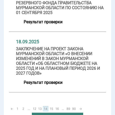
РЕЗЕРВНОГО ФОНДА ПРАВИТЕЛЬСТВА
МУРМАНСКОЙ ОБЛАСТИ ПО СОСТОЯНИЮ НА
01 СЕНТЯБРЯ 2025
Результат проверки
18.09.2025
ЗАКЛЮЧЕНИЕ НА ПРОЕКТ ЗАКОНА
МУРМАНСКОЙ ОБЛАСТИ «О ВНЕСЕНИИ
ИЗМЕНЕНИЙ В ЗАКОН МУРМАНСКОЙ
ОБЛАСТИ «ОБ ОБЛАСТНОМ БЮДЖЕТЕ НА
2025 ГОД И НА ПЛАНОВЫЙ ПЕРИОД 2026 И
2027 ГОДОВ»
Результат проверки
←
1
2
...
12
13
14
15
16
...
89
90
→