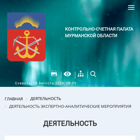
КОНТРОЛЬНО-СЧЕТНАЯ ПАЛАТА
МУРМАНСКОЙ ОБЛАСТИ
Погода в Мурманске
Суббота, 08 Августа 2026, 09:59
ДЕЯТЕЛЬНОСТЬ
ГЛАВНАЯ
ДЕЯТЕЛЬНОСТЬ ЭКСПЕРТНО-АНАЛИТИЧЕСКИЕ МЕРОПРИЯТИЯ
ДЕЯТЕЛЬНОСТЬ