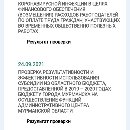
КОРОНАВИРУСНОЙ ИНФЕКЦИИ В ЦЕЛЯХ
ФИНАНСОВОГО ОБЕСПЕЧЕНИЯ
(ВОЗМЕЩЕНИЯ) РАСХОДОВ РАБОТОДАТЕЛЕЙ
ПО ОПЛАТЕ ТРУДА ГРАЖДАН, УЧАСТВУЮЩИХ
ВО ВРЕМЕННЫХ ОБЩЕСТВЕННО ПОЛЕЗНЫХ
РАБОТАХ
Результат проверки
24.09.2021
ПРОВЕРКА РЕЗУЛЬТАТИВНОСТИ И
ЭФФЕКТИВНОСТИ ИСПОЛЬЗОВАНИЯ
СУБСИДИИ ИЗ ОБЛАСТНОГО БЮДЖЕТА,
ПРЕДОСТАВЛЕННОЙ В 2019 – 2020 ГОДАХ
БЮДЖЕТУ ГОРОДА МУРМАНСКА НА
ОСУЩЕСТВЛЕНИЕ ФУНКЦИЙ
АДМИНИСТРАТИВНОГО ЦЕНТРА
МУРМАНСКОЙ ОБЛАСТИ
Результат проверки