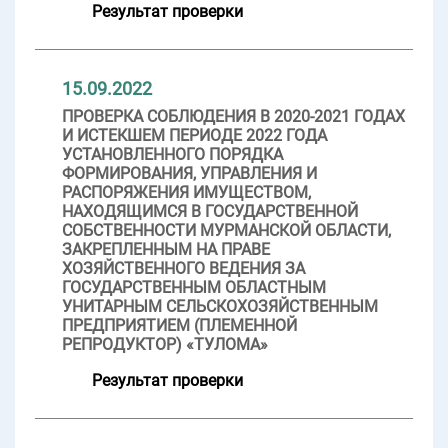
Результат проверки
15.09.2022
ПРОВЕРКА СОБЛЮДЕНИЯ В 2020-2021 ГОДАХ
И ИСТЕКШЕМ ПЕРИОДЕ 2022 ГОДА
УСТАНОВЛЕННОГО ПОРЯДКА
ФОРМИРОВАНИЯ, УПРАВЛЕНИЯ И
РАСПОРЯЖЕНИЯ ИМУЩЕСТВОМ,
НАХОДЯЩИМСЯ В ГОСУДАРСТВЕННОЙ
СОБСТВЕННОСТИ МУРМАНСКОЙ ОБЛАСТИ,
ЗАКРЕПЛЕННЫМ НА ПРАВЕ
ХОЗЯЙСТВЕННОГО ВЕДЕНИЯ ЗА
ГОСУДАРСТВЕННЫМ ОБЛАСТНЫМ
УНИТАРНЫМ СЕЛЬСКОХОЗЯЙСТВЕННЫМ
ПРЕДПРИЯТИЕМ (ПЛЕМЕННОЙ
РЕПРОДУКТОР) «ТУЛОМА»
Результат проверки