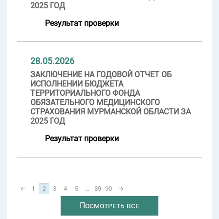
2025 ГОД
Результат проверки
28.05.2026
ЗАКЛЮЧЕНИЕ НА ГОДОВОЙ ОТЧЕТ ОБ
ИСПОЛНЕНИИ БЮДЖЕТА
ТЕРРИТОРИАЛЬНОГО ФОНДА
ОБЯЗАТЕЛЬНОГО МЕДИЦИНСКОГО
СТРАХОВАНИЯ МУРМАНСКОЙ ОБЛАСТИ ЗА
2025 ГОД
Результат проверки
←
1
2
3
4
5
...
89
90
→
Посмотреть все