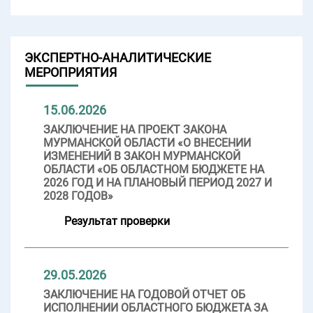
ЭКСПЕРТНО-АНАЛИТИЧЕСКИЕ
МЕРОПРИЯТИЯ
15.06.2026
ЗАКЛЮЧЕНИЕ НА ПРОЕКТ ЗАКОНА
МУРМАНСКОЙ ОБЛАСТИ «О ВНЕСЕНИИ
ИЗМЕНЕНИЙ В ЗАКОН МУРМАНСКОЙ
ОБЛАСТИ «ОБ ОБЛАСТНОМ БЮДЖЕТЕ НА
2026 ГОД И НА ПЛАНОВЫЙ ПЕРИОД 2027 И
2028 ГОДОВ»
Результат проверки
29.05.2026
ЗАКЛЮЧЕНИЕ НА ГОДОВОЙ ОТЧЕТ ОБ
ИСПОЛНЕНИИ ОБЛАСТНОГО БЮДЖЕТА ЗА