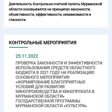
Деятельность Контрольно-счетной палаты Мурманской
области основывается на принципах законности,
объективности, эффективности, независимости и
гласности.
КОНТРОЛЬНЫЕ МЕРОПРИЯТИЯ
25.11.2022
ПРОВЕРКА ЗАКОННОСТИ И ЭФФЕКТИВНОСТИ
ИСПОЛЬЗОВАНИЯ СРЕДСТВ ОБЛАСТНОГО
БЮДЖЕТА В 2021 ГОДУ НА РЕАЛИЗАЦИЮ
ОСНОВНОГО МЕРОПРИЯТИЯ
«ФОРМИРОВАНИЕ БЛАГОПРИЯТНЫХ
УСЛОВИЙ ДЛЯ РАЗВИТИЯ
КИНОПРОИЗВОДСТВА И КИНОПРОКАТА В
МУРМАНСКОЙ ОБЛАСТИ»
ГОСУДАРСТВЕННОЙ ПРОГРАММЫ
МУРМАНСКОЙ ОБЛАСТИ «КУЛЬТУРА»