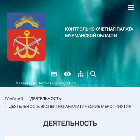
КОНТРОЛЬНО-СЧЕТНАЯ ПАЛАТА
МУРМАНСКОЙ ОБЛАСТИ
Погода в Мурманске
Четверг, 06 Августа 2026, 21:15
ДЕЯТЕЛЬНОСТЬ
ГЛАВНАЯ
ДЕЯТЕЛЬНОСТЬ ЭКСПЕРТНО-АНАЛИТИЧЕСКИЕ МЕРОПРИЯТИЯ
ДЕЯТЕЛЬНОСТЬ