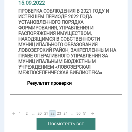
15.09.2022
ПРОВЕРКА СОБЛЮДЕНИЯ В 2021 ГОДУ И
ИСТЕКШЕМ ПЕРИОДЕ 2022 ГОДА
УСТАНОВЛЕННОГО ПОРЯДКА
ФОРМИРОВАНИЯ, УПРАВЛЕНИЯ И
РАСПОРЯЖЕНИЯ ИМУЩЕСТВОМ,
НАХОДЯЩИМСЯ В СОБСТВЕННОСТИ
МУНИЦИПАЛЬНОГО ОБРАЗОВАНИЯ
ЛОВОЗЕРСКИЙ РАЙОН, ЗАКРЕПЛЕННЫМ НА
ПРАВЕ ОПЕРАТИВНОГО УПРАВЛЕНИЯ ЗА
МУНИЦИПАЛЬНЫМ БЮДЖЕТНЫМ
УЧРЕЖДЕНИЕМ «ЛОВОЗЕРСКАЯ
МЕЖПОСЕЛЕНЧЕСКАЯ БИБЛИОТЕКА»
Результат проверки
←
1
2
...
20
21
22
23
24
...
50
51
→
Посмотреть все