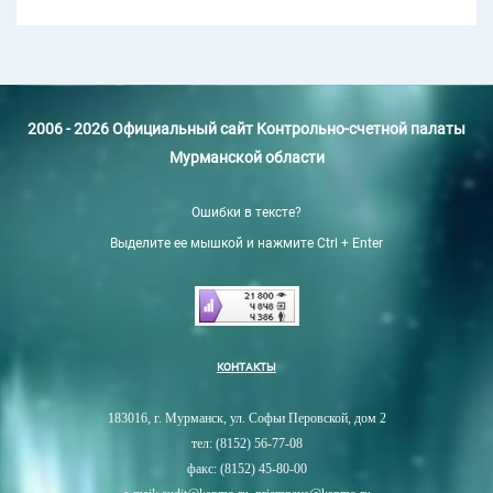
2006 - 2026 Официальный сайт Контрольно-счетной палаты
Мурманской области
Ошибки в тексте?
Выделите ее мышкой и нажмите Ctrl + Enter
КОНТАКТЫ
183016, г. Мурманск, ул. Софьи Перовской, дом 2
тел: (8152) 56-77-08
факс: (8152) 45-80-00