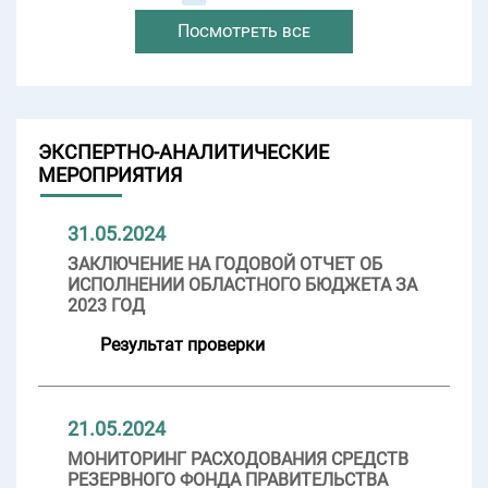
Посмотреть все
ЭКСПЕРТНО-АНАЛИТИЧЕСКИЕ
МЕРОПРИЯТИЯ
31.05.2024
ЗАКЛЮЧЕНИЕ НА ГОДОВОЙ ОТЧЕТ ОБ
ИСПОЛНЕНИИ ОБЛАСТНОГО БЮДЖЕТА ЗА
2023 ГОД
Результат проверки
21.05.2024
МОНИТОРИНГ РАСХОДОВАНИЯ СРЕДСТВ
РЕЗЕРВНОГО ФОНДА ПРАВИТЕЛЬСТВА