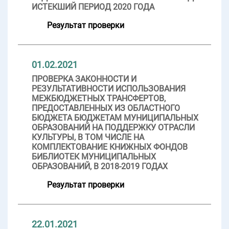
ИСТЕКШИЙ ПЕРИОД 2020 ГОДА
Результат проверки
01.02.2021
ПРОВЕРКА ЗАКОННОСТИ И
РЕЗУЛЬТАТИВНОСТИ ИСПОЛЬЗОВАНИЯ
МЕЖБЮДЖЕТНЫХ ТРАНСФЕРТОВ,
ПРЕДОСТАВЛЕННЫХ ИЗ ОБЛАСТНОГО
БЮДЖЕТА БЮДЖЕТАМ МУНИЦИПАЛЬНЫХ
ОБРАЗОВАНИЙ НА ПОДДЕРЖКУ ОТРАСЛИ
КУЛЬТУРЫ, В ТОМ ЧИСЛЕ НА
КОМПЛЕКТОВАНИЕ КНИЖНЫХ ФОНДОВ
БИБЛИОТЕК МУНИЦИПАЛЬНЫХ
ОБРАЗОВАНИЙ, В 2018-2019 ГОДАХ
Результат проверки
22.01.2021