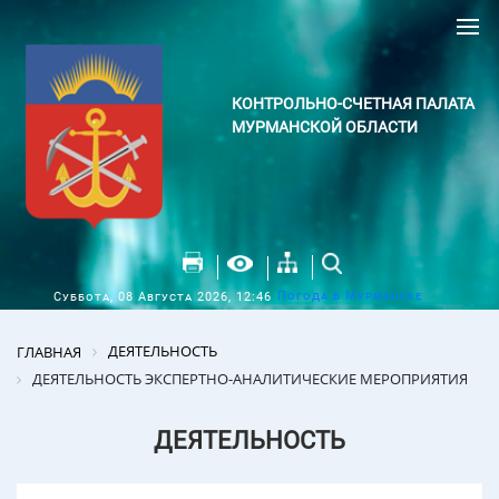
КОНТРОЛЬНО-СЧЕТНАЯ ПАЛАТА
МУРМАНСКОЙ ОБЛАСТИ
Погода в Мурманске
Суббота, 08 Августа 2026, 12:46
ДЕЯТЕЛЬНОСТЬ
ГЛАВНАЯ
ДЕЯТЕЛЬНОСТЬ ЭКСПЕРТНО-АНАЛИТИЧЕСКИЕ МЕРОПРИЯТИЯ
ДЕЯТЕЛЬНОСТЬ