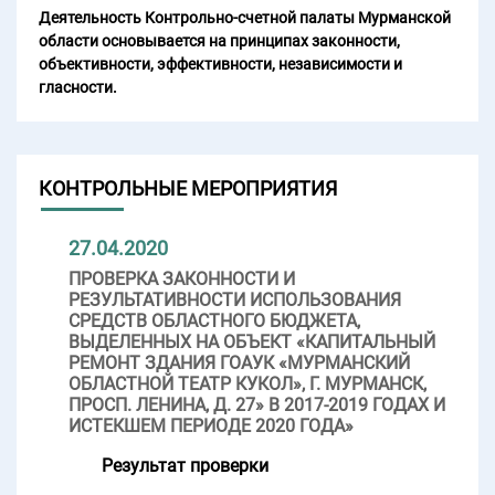
Деятельность Контрольно-счетной палаты Мурманской
области основывается на принципах законности,
объективности, эффективности, независимости и
гласности.
КОНТРОЛЬНЫЕ МЕРОПРИЯТИЯ
27.04.2020
ПРОВЕРКА ЗАКОННОСТИ И
РЕЗУЛЬТАТИВНОСТИ ИСПОЛЬЗОВАНИЯ
СРЕДСТВ ОБЛАСТНОГО БЮДЖЕТА,
ВЫДЕЛЕННЫХ НА ОБЪЕКТ «КАПИТАЛЬНЫЙ
РЕМОНТ ЗДАНИЯ ГОАУК «МУРМАНСКИЙ
ОБЛАСТНОЙ ТЕАТР КУКОЛ», Г. МУРМАНСК,
ПРОСП. ЛЕНИНА, Д. 27» В 2017-2019 ГОДАХ И
ИСТЕКШЕМ ПЕРИОДЕ 2020 ГОДА»
Результат проверки