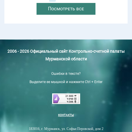
Посмотреть все
2006 - 2026 Официальный сайт Контрольно-счетной палаты
Мурманской области
Ошибки в тексте?
Выделите ее мышкой и нажмите Ctrl + Enter
КОНТАКТЫ
183016, г. Мурманск, ул. Софьи Перовской, дом 2