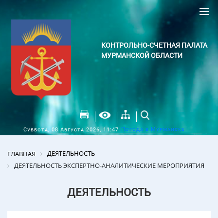
КОНТРОЛЬНО-СЧЕТНАЯ ПАЛАТА
МУРМАНСКОЙ ОБЛАСТИ
Погода в Мурманске
Суббота, 08 Августа 2026, 11:47
ДЕЯТЕЛЬНОСТЬ
ГЛАВНАЯ
ДЕЯТЕЛЬНОСТЬ ЭКСПЕРТНО-АНАЛИТИЧЕСКИЕ МЕРОПРИЯТИЯ
ДЕЯТЕЛЬНОСТЬ