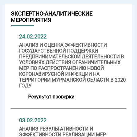
ЭКСПЕРТНО-АНАЛИТИЧЕСКИЕ
МЕРОПРИЯТИЯ
24.02.2022
АНАЛИЗ И ОЦЕНКА ЭФФЕКТИВНОСТИ
ГОСУДАРСТВЕННОЙ ПОДДЕРЖКИ
ПРЕДПРИНИМАТЕЛЬСКОЙ ДЕЯТЕЛЬНОСТИ В
УСЛОВИЯХ ДЕЙСТВИЯ ОГРАНИЧИТЕЛЬНЫХ
МЕР ПО РАСПРОСТРАНЕНИЮ НОВОЙ
КОРОНАВИРУСНОЙ ИНФЕКЦИИ НА
ТЕРРИТОРИИ МУРМАНСКОЙ ОБЛАСТИ В 2020
ГОДУ
Результат проверки
03.02.2022
АНАЛИЗ РЕЗУЛЬТАТИВНОСТИ И
ЭФФЕКТИВНОСТИ РЕАЛИЗАЦИИ МЕР