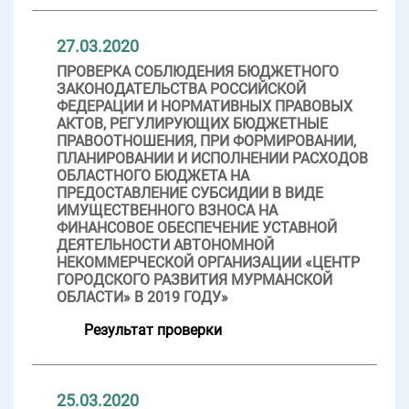
27.03.2020
ПРОВЕРКА СОБЛЮДЕНИЯ БЮДЖЕТНОГО
ЗАКОНОДАТЕЛЬСТВА РОССИЙСКОЙ
ФЕДЕРАЦИИ И НОРМАТИВНЫХ ПРАВОВЫХ
АКТОВ, РЕГУЛИРУЮЩИХ БЮДЖЕТНЫЕ
ПРАВООТНОШЕНИЯ, ПРИ ФОРМИРОВАНИИ,
ПЛАНИРОВАНИИ И ИСПОЛНЕНИИ РАСХОДОВ
ОБЛАСТНОГО БЮДЖЕТА НА
ПРЕДОСТАВЛЕНИЕ СУБСИДИИ В ВИДЕ
ИМУЩЕСТВЕННОГО ВЗНОСА НА
ФИНАНСОВОЕ ОБЕСПЕЧЕНИЕ УСТАВНОЙ
ДЕЯТЕЛЬНОСТИ АВТОНОМНОЙ
НЕКОММЕРЧЕСКОЙ ОРГАНИЗАЦИИ «ЦЕНТР
ГОРОДСКОГО РАЗВИТИЯ МУРМАНСКОЙ
ОБЛАСТИ» В 2019 ГОДУ»
Результат проверки
25.03.2020