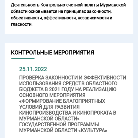
Деятельность Контрольно-счетной палаты Мурманской
области основывается на принципах законности,
объективности, эффективности, независимости и
гласности.
КОНТРОЛЬНЫЕ МЕРОПРИЯТИЯ
25.11.2022
ПРОВЕРКА ЗАКОННОСТИ И ЭФФЕКТИВНОСТИ
ИСПОЛЬЗОВАНИЯ СРЕДСТВ ОБЛАСТНОГО
БЮДЖЕТА В 2021 ГОДУ НА РЕАЛИЗАЦИЮ
ОСНОВНОГО МЕРОПРИЯТИЯ
«ФОРМИРОВАНИЕ БЛАГОПРИЯТНЫХ
УСЛОВИЙ ДЛЯ РАЗВИТИЯ
КИНОПРОИЗВОДСТВА И КИНОПРОКАТА В
МУРМАНСКОЙ ОБЛАСТИ»
ГОСУДАРСТВЕННОЙ ПРОГРАММЫ
МУРМАНСКОЙ ОБЛАСТИ «КУЛЬТУРА»