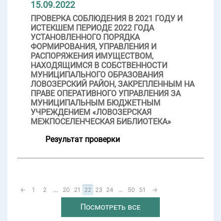
15.09.2022
ПРОВЕРКА СОБЛЮДЕНИЯ В 2021 ГОДУ И
ИСТЕКШЕМ ПЕРИОДЕ 2022 ГОДА
УСТАНОВЛЕННОГО ПОРЯДКА
ФОРМИРОВАНИЯ, УПРАВЛЕНИЯ И
РАСПОРЯЖЕНИЯ ИМУЩЕСТВОМ,
НАХОДЯЩИМСЯ В СОБСТВЕННОСТИ
МУНИЦИПАЛЬНОГО ОБРАЗОВАНИЯ
ЛОВОЗЕРСКИЙ РАЙОН, ЗАКРЕПЛЕННЫМ НА
ПРАВЕ ОПЕРАТИВНОГО УПРАВЛЕНИЯ ЗА
МУНИЦИПАЛЬНЫМ БЮДЖЕТНЫМ
УЧРЕЖДЕНИЕМ «ЛОВОЗЕРСКАЯ
МЕЖПОСЕЛЕНЧЕСКАЯ БИБЛИОТЕКА»
Результат проверки
←
1
2
...
20
21
22
23
24
...
50
51
→
Посмотреть все