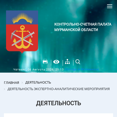
КОНТРОЛЬНО-СЧЕТНАЯ ПАЛАТА
МУРМАНСКОЙ ОБЛАСТИ
Погода в Мурманске
Четверг, 06 Августа 2026, 21:13
ДЕЯТЕЛЬНОСТЬ
ГЛАВНАЯ
ДЕЯТЕЛЬНОСТЬ ЭКСПЕРТНО-АНАЛИТИЧЕСКИЕ МЕРОПРИЯТИЯ
ДЕЯТЕЛЬНОСТЬ