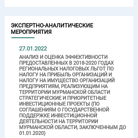
ЭКСПЕРТНО-АНАЛИТИЧЕСКИЕ
МЕРОПРИЯТИЯ
27.01.2022
АНАЛИЗ И ОЦЕНКА ЭФФЕКТИВНОСТИ
ПРЕДОСТАВЛЕННЫХ В 2018-2020 ГОДАХ
РЕГИОНАЛЬНЫХ НАЛОГОВЫХ ЛЬГОТ ПО
НАЛОГУ НА ПРИБЫЛЬ ОРГАНИЗАЦИЙ И
НАЛОГУ НА ИМУЩЕСТВО ОРГАНИЗАЦИЙ
ПРЕДПРИЯТИЯМ, РЕАЛИЗУЮЩИМ НА
ТЕРРИТОРИИ МУРМАНСКОЙ ОБЛАСТИ
СТРАТЕГИЧЕСКИЕ И ПРИОРИТЕТНЫЕ
ИНВЕСТИЦИОННЫЕ ПРОЕКТЫ (ПО
СОГЛАШЕНИЯМ О ГОСУДАРСТВЕННОЙ
ПОДДЕРЖКЕ ИНВЕСТИЦИОННОЙ
ДЕЯТЕЛЬНОСТИ НА ТЕРРИТОРИИ
МУРМАНСКОЙ ОБЛАСТИ, ЗАКЛЮЧЕННЫМ ДО
01.01.2020)