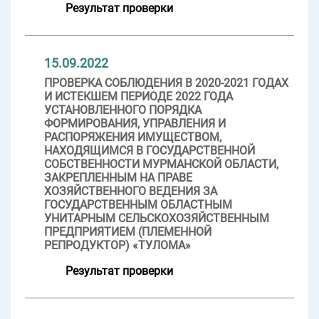
Результат проверки
15.09.2022
ПРОВЕРКА СОБЛЮДЕНИЯ В 2020-2021 ГОДАХ
И ИСТЕКШЕМ ПЕРИОДЕ 2022 ГОДА
УСТАНОВЛЕННОГО ПОРЯДКА
ФОРМИРОВАНИЯ, УПРАВЛЕНИЯ И
РАСПОРЯЖЕНИЯ ИМУЩЕСТВОМ,
НАХОДЯЩИМСЯ В ГОСУДАРСТВЕННОЙ
СОБСТВЕННОСТИ МУРМАНСКОЙ ОБЛАСТИ,
ЗАКРЕПЛЕННЫМ НА ПРАВЕ
ХОЗЯЙСТВЕННОГО ВЕДЕНИЯ ЗА
ГОСУДАРСТВЕННЫМ ОБЛАСТНЫМ
УНИТАРНЫМ СЕЛЬСКОХОЗЯЙСТВЕННЫМ
ПРЕДПРИЯТИЕМ (ПЛЕМЕННОЙ
РЕПРОДУКТОР) «ТУЛОМА»
Результат проверки