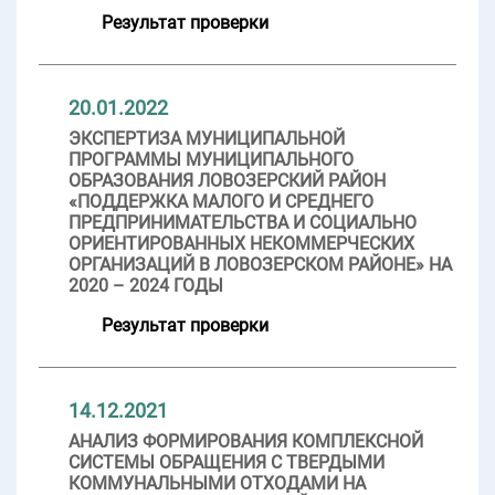
Результат проверки
20.01.2022
ЭКСПЕРТИЗА МУНИЦИПАЛЬНОЙ
ПРОГРАММЫ МУНИЦИПАЛЬНОГО
ОБРАЗОВАНИЯ ЛОВОЗЕРСКИЙ РАЙОН
«ПОДДЕРЖКА МАЛОГО И СРЕДНЕГО
ПРЕДПРИНИМАТЕЛЬСТВА И СОЦИАЛЬНО
ОРИЕНТИРОВАННЫХ НЕКОММЕРЧЕСКИХ
ОРГАНИЗАЦИЙ В ЛОВОЗЕРСКОМ РАЙОНЕ» НА
2020 – 2024 ГОДЫ
Результат проверки
14.12.2021
АНАЛИЗ ФОРМИРОВАНИЯ КОМПЛЕКСНОЙ
СИСТЕМЫ ОБРАЩЕНИЯ С ТВЕРДЫМИ
КОММУНАЛЬНЫМИ ОТХОДАМИ НА