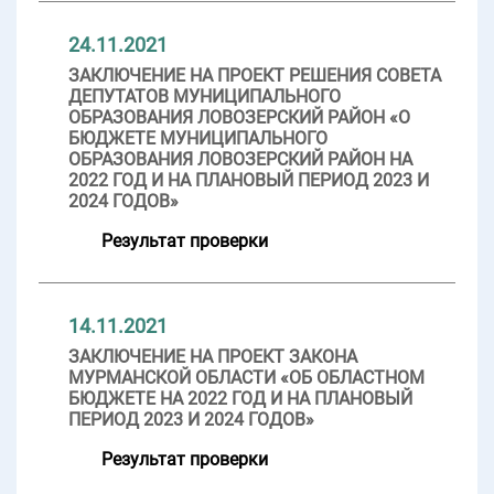
24.11.2021
ЗАКЛЮЧЕНИЕ НА ПРОЕКТ РЕШЕНИЯ СОВЕТА
ДЕПУТАТОВ МУНИЦИПАЛЬНОГО
ОБРАЗОВАНИЯ ЛОВОЗЕРСКИЙ РАЙОН «О
БЮДЖЕТЕ МУНИЦИПАЛЬНОГО
ОБРАЗОВАНИЯ ЛОВОЗЕРСКИЙ РАЙОН НА
2022 ГОД И НА ПЛАНОВЫЙ ПЕРИОД 2023 И
2024 ГОДОВ»
Результат проверки
14.11.2021
ЗАКЛЮЧЕНИЕ НА ПРОЕКТ ЗАКОНА
МУРМАНСКОЙ ОБЛАСТИ «ОБ ОБЛАСТНОМ
БЮДЖЕТЕ НА 2022 ГОД И НА ПЛАНОВЫЙ
ПЕРИОД 2023 И 2024 ГОДОВ»
Результат проверки