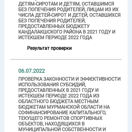
ДЕТЯМ-СИРОТАМ И ДЕТЯМ, ОСТАВШИМСЯ
БЕЗ ПОПЕЧЕНИЯ РОДИТЕЛЕЙ, ЛИЦАМ ИЗ ИХ
ЧИСЛА ДЕТЕЙ-СИРОТ И ДЕТЕЙ, ОСТАВШИХСЯ
БЕЗ ПОПЕЧЕНИЯ РОДИТЕЛЕЙ,
ПРЕДОСТАВЛЕННЫХ БЮДЖЕТУ
КАНДАЛАКШСКОГО РАЙОНА В 2021 ГОДУ И
ИСТЕКШЕМ ПЕРИОДЕ 2022 ГОДА
Результат проверки
06.07.2022
ПРОВЕРКА ЗАКОННОСТИ И ЭФФЕКТИВНОСТИ
ИСПОЛЬЗОВАНИЯ СУБСИДИЙ,
ПРЕДОСТАВЛЕННЫХ В 2021 ГОДУ И
ИСТЕКШЕМ ПЕРИОДЕ 2022 ГОДА ИЗ
ОБЛАСТНОГО БЮДЖЕТА МЕСТНЫМ
БЮДЖЕТАМ МУРМАНСКОЙ ОБЛАСТИ НА
СОФИНАНСИРОВАНИЕ КАПИТАЛЬНОГО,
ТЕКУЩЕГО РЕМОНТОВ СПОРТИВНЫХ
ОБЪЕКТОВ, НАХОДЯЩИХСЯ В
МУНИЦИПАЛЬНОЙ СОБСТВЕННОСТИ И