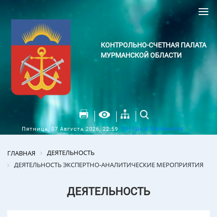
КОНТРОЛЬНО-СЧЕТНАЯ ПАЛАТА
МУРМАНСКОЙ ОБЛАСТИ
Погода в Мурманске
Пятница, 07 Августа 2026, 22:59
ДЕЯТЕЛЬНОСТЬ
ГЛАВНАЯ
ДЕЯТЕЛЬНОСТЬ ЭКСПЕРТНО-АНАЛИТИЧЕСКИЕ МЕРОПРИЯТИЯ
ДЕЯТЕЛЬНОСТЬ