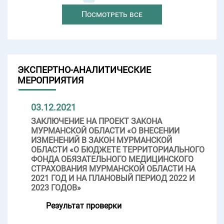
Посмотреть все
ЭКСПЕРТНО-АНАЛИТИЧЕСКИЕ
МЕРОПРИЯТИЯ
03.12.2021
ЗАКЛЮЧЕНИЕ НА ПРОЕКТ ЗАКОНА
МУРМАНСКОЙ ОБЛАСТИ «О ВНЕСЕНИИ
ИЗМЕНЕНИЙ В ЗАКОН МУРМАНСКОЙ
ОБЛАСТИ «О БЮДЖЕТЕ ТЕРРИТОРИАЛЬНОГО
ФОНДА ОБЯЗАТЕЛЬНОГО МЕДИЦИНСКОГО
СТРАХОВАНИЯ МУРМАНСКОЙ ОБЛАСТИ НА
2021 ГОД И НА ПЛАНОВЫЙ ПЕРИОД 2022 И
2023 ГОДОВ»
Результат проверки