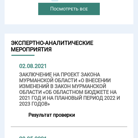
Посмотреть все
ЭКСПЕРТНО-АНАЛИТИЧЕСКИЕ
МЕРОПРИЯТИЯ
02.08.2021
ЗАКЛЮЧЕНИЕ НА ПРОЕКТ ЗАКОНА
МУРМАНСКОЙ ОБЛАСТИ «О ВНЕСЕНИИ
ИЗМЕНЕНИЙ В ЗАКОН МУРМАНСКОЙ
ОБЛАСТИ «ОБ ОБЛАСТНОМ БЮДЖЕТЕ НА
2021 ГОД И НА ПЛАНОВЫЙ ПЕРИОД 2022 И
2023 ГОДОВ»
Результат проверки