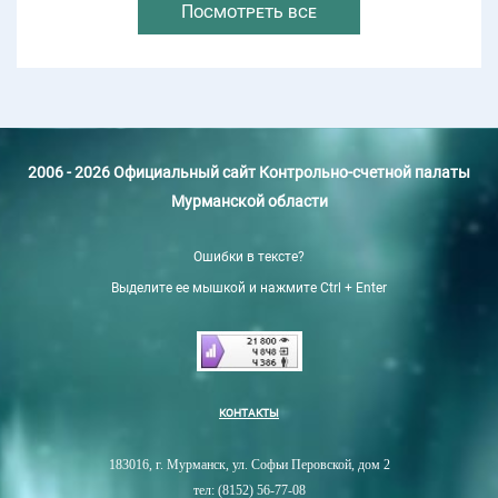
Посмотреть все
2006 - 2026 Официальный сайт Контрольно-счетной палаты
Мурманской области
Ошибки в тексте?
Выделите ее мышкой и нажмите Ctrl + Enter
КОНТАКТЫ
183016, г. Мурманск, ул. Софьи Перовской, дом 2
тел: (8152) 56-77-08