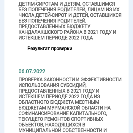
ДЕТЯМ-СИРОТАМ И ДЕТЯМ, ОСТАВШИМСЯ
БЕЗ ПОПЕЧЕНИЯ РОДИТЕЛЕЙ, ЛИЦАМ ИЗ ИХ
ЧИСЛА ДЕТЕЙ-СИРОТ И ДЕТЕЙ, ОСТАВШИХСЯ
БЕЗ ПОПЕЧЕНИЯ РОДИТЕЛЕЙ,
ПРЕДОСТАВЛЕННЫХ БЮДЖЕТУ
КАНДАЛАКШСКОГО РАЙОНА В 2021 ГОДУ И
ИСТЕКШЕМ ПЕРИОДЕ 2022 ГОДА
Результат проверки
06.07.2022
ПРОВЕРКА ЗАКОННОСТИ И ЭФФЕКТИВНОСТИ
ИСПОЛЬЗОВАНИЯ СУБСИДИЙ,
ПРЕДОСТАВЛЕННЫХ В 2021 ГОДУ И
ИСТЕКШЕМ ПЕРИОДЕ 2022 ГОДА ИЗ
ОБЛАСТНОГО БЮДЖЕТА МЕСТНЫМ
БЮДЖЕТАМ МУРМАНСКОЙ ОБЛАСТИ НА
СОФИНАНСИРОВАНИЕ КАПИТАЛЬНОГО,
ТЕКУЩЕГО РЕМОНТОВ СПОРТИВНЫХ
ОБЪЕКТОВ, НАХОДЯЩИХСЯ В
МУНИЦИПАЛЬНОЙ СОБСТВЕННОСТИ И