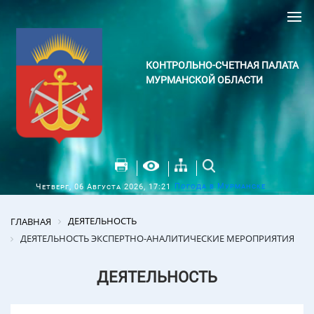
КОНТРОЛЬНО-СЧЕТНАЯ ПАЛАТА
МУРМАНСКОЙ ОБЛАСТИ
Погода в Мурманске
Четверг, 06 Августа 2026, 17:21
ДЕЯТЕЛЬНОСТЬ
ГЛАВНАЯ
ДЕЯТЕЛЬНОСТЬ ЭКСПЕРТНО-АНАЛИТИЧЕСКИЕ МЕРОПРИЯТИЯ
ДЕЯТЕЛЬНОСТЬ