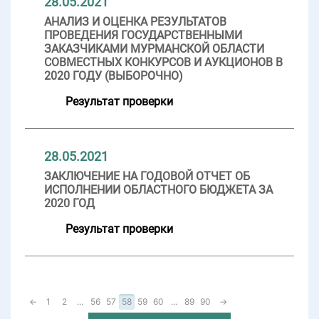
28.05.2021
АНАЛИЗ И ОЦЕНКА РЕЗУЛЬТАТОВ
ПРОВЕДЕНИЯ ГОСУДАРСТВЕННЫМИ
ЗАКАЗЧИКАМИ МУРМАНСКОЙ ОБЛАСТИ
СОВМЕСТНЫХ КОНКУРСОВ И АУКЦИОНОВ В
2020 ГОДУ (ВЫБОРОЧНО)
Результат проверки
28.05.2021
ЗАКЛЮЧЕНИЕ НА ГОДОВОЙ ОТЧЕТ ОБ
ИСПОЛНЕНИИ ОБЛАСТНОГО БЮДЖЕТА ЗА
2020 ГОД
Результат проверки
←
1
2
...
56
57
58
59
60
...
89
90
→