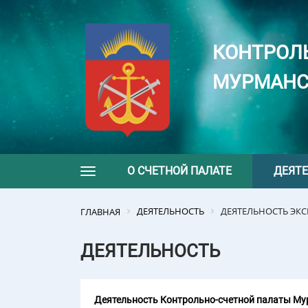
КОНТРОЛ
МУРМАНС
О СЧЕТНОЙ ПАЛАТЕ
ДЕЯТ
Toggle navigation
ДЕЯТЕЛЬНОСТЬ
ДЕЯТЕЛЬНОСТЬ ЭК
ГЛАВНАЯ
ДЕЯТЕЛЬНОСТЬ
Деятельность Контрольно-счетной палаты Мур