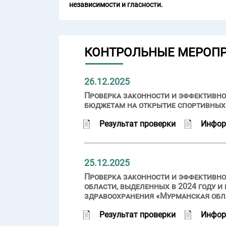
независимости и гласности.
КОНТРОЛЬНЫЕ МЕРОП
26.12.2025
Проверка законности и эффективно
бюджетам на открытие спортивных
Результат проверки
Инфор
25.12.2025
Проверка законности и эффективн
области, выделенных в 2024 году 
здравоохранения «Мурманская обл
Результат проверки
Инфор