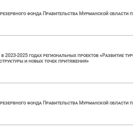
резервного фонда Правительства Мурманской области по
в 2023-2025 годах региональных проектов «Развитие ту
структуры и новых точек притяжения»
резервного фонда Правительства Мурманской области по