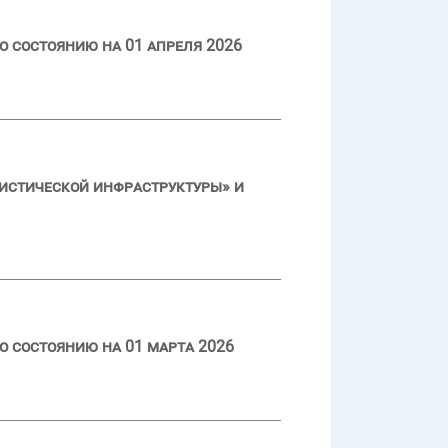
 состоянию на 01 апреля 2026
ристической инфраструктуры» и
 состоянию на 01 марта 2026