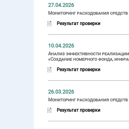
27.04.2026
Мониторинг расходования средств 
Результат проверки
10.04.2026
Анализ эффективности реализации 
«Создание номерного фонда, инфра
Результат проверки
26.03.2026
Мониторинг расходования средств 
Результат проверки