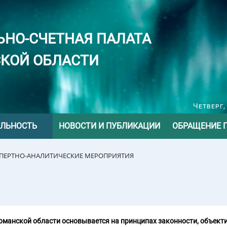
ЬНО-СЧЕТНАЯ ПАЛАТА
КОЙ ОБЛАСТИ
Четверг,
ЕЛЬНОСТЬ
НОВОСТИ И ПУБЛИКАЦИИ
ОБРАЩЕНИЕ 
СПЕРТНО-АНАЛИТИЧЕСКИЕ МЕРОПРИЯТИЯ
манской области основывается на принципах законности, объекти