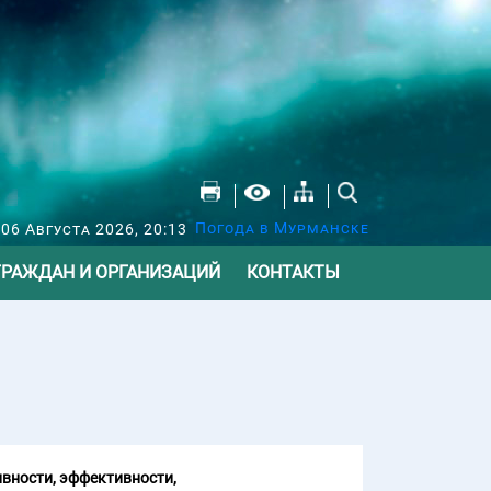
Погода в Мурманске
 06 Августа 2026, 20:13
ГРАЖДАН И ОРГАНИЗАЦИЙ
КОНТАКТЫ
вности, эффективности,