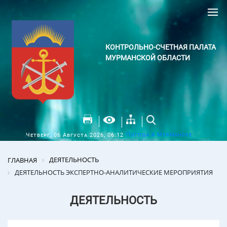
КОНТРОЛЬНО-СЧЕТНАЯ ПАЛАТА
МУРМАНСКОЙ ОБЛАСТИ
Погода в Мурманске
Четверг, 06 Августа 2026, 06:12
ДЕЯТЕЛЬНОСТЬ
ГЛАВНАЯ
ДЕЯТЕЛЬНОСТЬ ЭКСПЕРТНО-АНАЛИТИЧЕСКИЕ МЕРОПРИЯТИЯ
ДЕЯТЕЛЬНОСТЬ