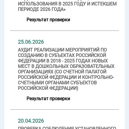
ИСПОЛЬЗОВАНИЯ В 2025 ГОДУ И ИСТЕКШЕМ
ПЕРИОДЕ 2026 ГОДА»
Результат проверки
25.06.2026
АУДИТ РЕАЛИЗАЦИИ МЕРОПРИЯТИЙ ПО
СОЗДАНИЮ В СУБЪЕКТАХ РОССИЙСКОЙ
ФЕДЕРАЦИИ В 2018 - 2025 ГОДАХ НОВЫХ
МЕСТ В ДОШКОЛЬНЫХ ОБРАЗОВАТЕЛЬНЫХ
ОРГАНИЗАЦИЯХ (СО СЧЕТНОЙ ПАЛАТОЙ
РОССИЙСКОЙ ФЕДЕРАЦИИ И КОНТРОЛЬНО-
СЧЕТНЫМИ ОРГАНАМИ СУБЪЕКТОВ
РОССИЙСКОЙ ФЕДЕРАЦИИ)
Результат проверки
20.04.2026
ПРОВЕРКА СОБЛЮДЕНИЯ УСТАНОВЛЕННОГО