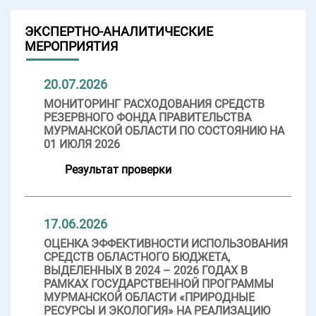
ЭКСПЕРТНО-АНАЛИТИЧЕСКИЕ
МЕРОПРИЯТИЯ
20.07.2026
МОНИТОРИНГ РАСХОДОВАНИЯ СРЕДСТВ
РЕЗЕРВНОГО ФОНДА ПРАВИТЕЛЬСТВА
МУРМАНСКОЙ ОБЛАСТИ ПО СОСТОЯНИЮ НА
01 ИЮЛЯ 2026
Результат проверки
17.06.2026
ОЦЕНКА ЭФФЕКТИВНОСТИ ИСПОЛЬЗОВАНИЯ
СРЕДСТВ ОБЛАСТНОГО БЮДЖЕТА,
ВЫДЕЛЕННЫХ В 2024 – 2026 ГОДАХ В
РАМКАХ ГОСУДАРСТВЕННОЙ ПРОГРАММЫ
МУРМАНСКОЙ ОБЛАСТИ «ПРИРОДНЫЕ
РЕСУРСЫ И ЭКОЛОГИЯ» НА РЕАЛИЗАЦИЮ