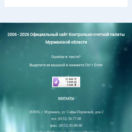
2006 - 2026 Официальный сайт Контрольно-счетной палаты
Мурманской области
Ошибки в тексте?
Выделите ее мышкой и нажмите Ctrl + Enter
КОНТАКТЫ
183016, г. Мурманск, ул. Софьи Перовской, дом 2
тел: (8152) 56-77-08
факс: (8152) 45-80-00