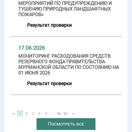
МЕРОПРИЯТИЙ ПО ПРЕДУПРЕЖДЕНИЮ И
ТУШЕНИЮ ПРИРОДНЫХ ЛАНДШАФТНЫХ
ПОЖАРОВ»
Результат проверки
17.06.2026
МОНИТОРИНГ РАСХОДОВАНИЯ СРЕДСТВ
РЕЗЕРВНОГО ФОНДА ПРАВИТЕЛЬСТВА
МУРМАНСКОЙ ОБЛАСТИ ПО СОСТОЯНИЮ НА
01 ИЮНЯ 2026
Результат проверки
←
1
2
3
4
5
...
89
90
→
Посмотреть все