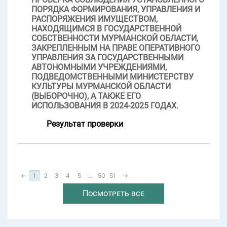
ПОРЯДКА ФОРМИРОВАНИЯ, УПРАВЛЕНИЯ И
РАСПОРЯЖЕНИЯ ИМУЩЕСТВОМ,
НАХОДЯЩИМСЯ В ГОСУДАРСТВЕННОЙ
СОБСТВЕННОСТИ МУРМАНСКОЙ ОБЛАСТИ,
ЗАКРЕПЛЕННЫМ НА ПРАВЕ ОПЕРАТИВНОГО
УПРАВЛЕНИЯ ЗА ГОСУДАРСТВЕННЫМИ
АВТОНОМНЫМИ УЧРЕЖДЕНИЯМИ,
ПОДВЕДОМСТВЕННЫМИ МИНИСТЕРСТВУ
КУЛЬТУРЫ МУРМАНСКОЙ ОБЛАСТИ
(ВЫБОРОЧНО), А ТАКЖЕ ЕГО
ИСПОЛЬЗОВАНИЯ В 2024-2025 ГОДАХ.
Результат проверки
←
1
2
3
4
5
...
50
51
→
Посмотреть все