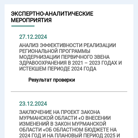
ЭКСПЕРТНО-АНАЛИТИЧЕСКИЕ
МЕРОПРИЯТИЯ
27.12.2024
АНАЛИЗ ЭФФЕКТИВНОСТИ РЕАЛИЗАЦИИ
РЕГИОНАЛЬНОЙ ПРОГРАММЫ
МОДЕРНИЗАЦИИ ПЕРВИЧНОГО ЗВЕНА
ЗДРАВООХРАНЕНИЯ В 2021 – 2023 ГОДАХ И
ИСТЕКШЕМ ПЕРИОДЕ 2024 ГОДА
Результат проверки
23.12.2024
ЗАКЛЮЧЕНИЕ НА ПРОЕКТ ЗАКОНА
МУРМАНСКОЙ ОБЛАСТИ «О ВНЕСЕНИИ
ИЗМЕНЕНИЙ В ЗАКОН МУРМАНСКОЙ
ОБЛАСТИ «ОБ ОБЛАСТНОМ БЮДЖЕТЕ НА
2024 ГОД И НА ПЛАНОВЫЙ ПЕРИОД 2025 И