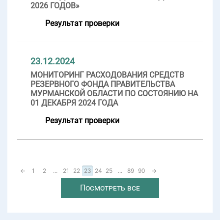
2026 ГОДОВ»
Результат проверки
23.12.2024
МОНИТОРИНГ РАСХОДОВАНИЯ СРЕДСТВ
РЕЗЕРВНОГО ФОНДА ПРАВИТЕЛЬСТВА
МУРМАНСКОЙ ОБЛАСТИ ПО СОСТОЯНИЮ НА
01 ДЕКАБРЯ 2024 ГОДА
Результат проверки
←
1
2
...
21
22
23
24
25
...
89
90
→
Посмотреть все