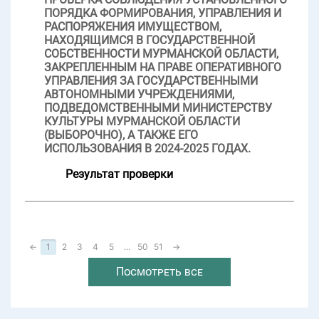
ПОРЯДКА ФОРМИРОВАНИЯ, УПРАВЛЕНИЯ И
РАСПОРЯЖЕНИЯ ИМУЩЕСТВОМ,
НАХОДЯЩИМСЯ В ГОСУДАРСТВЕННОЙ
СОБСТВЕННОСТИ МУРМАНСКОЙ ОБЛАСТИ,
ЗАКРЕПЛЕННЫМ НА ПРАВЕ ОПЕРАТИВНОГО
УПРАВЛЕНИЯ ЗА ГОСУДАРСТВЕННЫМИ
АВТОНОМНЫМИ УЧРЕЖДЕНИЯМИ,
ПОДВЕДОМСТВЕННЫМИ МИНИСТЕРСТВУ
КУЛЬТУРЫ МУРМАНСКОЙ ОБЛАСТИ
(ВЫБОРОЧНО), А ТАКЖЕ ЕГО
ИСПОЛЬЗОВАНИЯ В 2024-2025 ГОДАХ.
Результат проверки
←
1
2
3
4
5
...
50
51
→
Посмотреть все