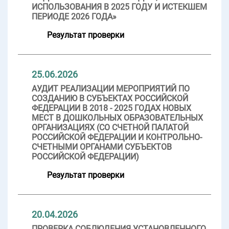
ИСПОЛЬЗОВАНИЯ В 2025 ГОДУ И ИСТЕКШЕМ
ПЕРИОДЕ 2026 ГОДА»
Результат проверки
25.06.2026
АУДИТ РЕАЛИЗАЦИИ МЕРОПРИЯТИЙ ПО
СОЗДАНИЮ В СУБЪЕКТАХ РОССИЙСКОЙ
ФЕДЕРАЦИИ В 2018 - 2025 ГОДАХ НОВЫХ
МЕСТ В ДОШКОЛЬНЫХ ОБРАЗОВАТЕЛЬНЫХ
ОРГАНИЗАЦИЯХ (СО СЧЕТНОЙ ПАЛАТОЙ
РОССИЙСКОЙ ФЕДЕРАЦИИ И КОНТРОЛЬНО-
СЧЕТНЫМИ ОРГАНАМИ СУБЪЕКТОВ
РОССИЙСКОЙ ФЕДЕРАЦИИ)
Результат проверки
20.04.2026
ПРОВЕРКА СОБЛЮДЕНИЯ УСТАНОВЛЕННОГО