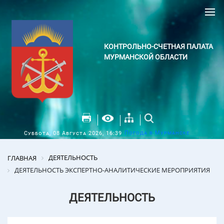
КОНТРОЛЬНО-СЧЕТНАЯ ПАЛАТА
МУРМАНСКОЙ ОБЛАСТИ
Погода в Мурманске
Суббота, 08 Августа 2026, 16:39
ДЕЯТЕЛЬНОСТЬ
ГЛАВНАЯ
ДЕЯТЕЛЬНОСТЬ ЭКСПЕРТНО-АНАЛИТИЧЕСКИЕ МЕРОПРИЯТИЯ
ДЕЯТЕЛЬНОСТЬ