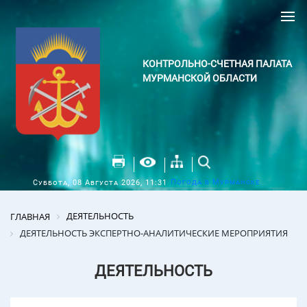
КОНТРОЛЬНО-СЧЕТНАЯ ПАЛАТА
МУРМАНСКОЙ ОБЛАСТИ
Погода в Мурманске
Суббота, 08 Августа 2026, 11:31
ДЕЯТЕЛЬНОСТЬ
ГЛАВНАЯ
ДЕЯТЕЛЬНОСТЬ ЭКСПЕРТНО-АНАЛИТИЧЕСКИЕ МЕРОПРИЯТИЯ
ДЕЯТЕЛЬНОСТЬ