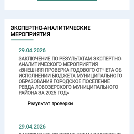
ЭКСПЕРТНО-АНАЛИТИЧЕСКИЕ
МЕРОПРИЯТИЯ
29.04.2026
ЗАКЛЮЧЕНИЕ ПО РЕЗУЛЬТАТАМ ЭКСПЕРТНО-
АНАЛИТИЧЕСКОГО МЕРОПРИЯТИЯ
«ВНЕШНЯЯ ПРОВЕРКА ГОДОВОГО ОТЧЕТА ОБ
ИСПОЛНЕНИИ БЮДЖЕТА МУНИЦИПАЛЬНОГО
ОБРАЗОВАНИЯ ГОРОДСКОЕ ПОСЕЛЕНИЕ
РЕВДА ЛОВОЗЕРСКОГО МУНИЦИПАЛЬНОГО
РАЙОНА ЗА 2025 ГОД»
Результат проверки
29.04.2026