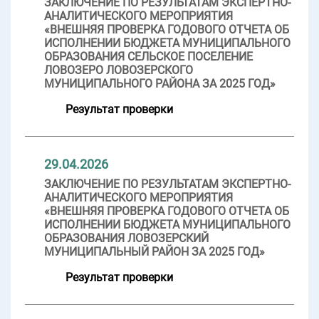
ЗАКЛЮЧЕНИЕ ПО РЕЗУЛЬТАТАМ ЭКСПЕРТНО-
АНАЛИТИЧЕСКОГО МЕРОПРИЯТИЯ
«ВНЕШНЯЯ ПРОВЕРКА ГОДОВОГО ОТЧЕТА ОБ
ИСПОЛНЕНИИ БЮДЖЕТА МУНИЦИПАЛЬНОГО
ОБРАЗОВАНИЯ СЕЛЬСКОЕ ПОСЕЛЕНИЕ
ЛОВОЗЕРО ЛОВОЗЕРСКОГО
МУНИЦИПАЛЬНОГО РАЙОНА ЗА 2025 ГОД»
Результат проверки
29.04.2026
ЗАКЛЮЧЕНИЕ ПО РЕЗУЛЬТАТАМ ЭКСПЕРТНО-
АНАЛИТИЧЕСКОГО МЕРОПРИЯТИЯ
«ВНЕШНЯЯ ПРОВЕРКА ГОДОВОГО ОТЧЕТА ОБ
ИСПОЛНЕНИИ БЮДЖЕТА МУНИЦИПАЛЬНОГО
ОБРАЗОВАНИЯ ЛОВОЗЕРСКИЙ
МУНИЦИПАЛЬНЫЙ РАЙОН ЗА 2025 ГОД»
Результат проверки