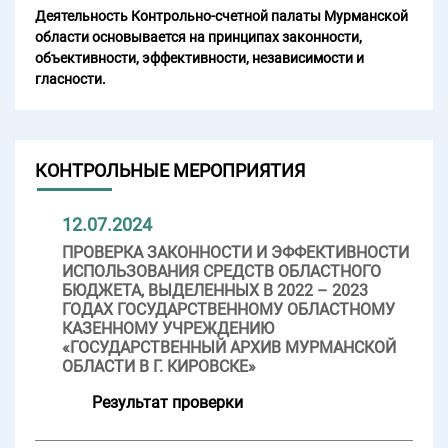
Деятельность Контрольно-счетной палаты Мурманской
области основывается на принципах законности,
объективности, эффективности, независимости и
гласности.
КОНТРОЛЬНЫЕ МЕРОПРИЯТИЯ
12.07.2024
ПРОВЕРКА ЗАКОННОСТИ И ЭФФЕКТИВНОСТИ
ИСПОЛЬЗОВАНИЯ СРЕДСТВ ОБЛАСТНОГО
БЮДЖЕТА, ВЫДЕЛЕННЫХ В 2022 – 2023
ГОДАХ ГОСУДАРСТВЕННОМУ ОБЛАСТНОМУ
КАЗЕННОМУ УЧРЕЖДЕНИЮ
«ГОСУДАРСТВЕННЫЙ АРХИВ МУРМАНСКОЙ
ОБЛАСТИ В Г. КИРОВСКЕ»
Результат проверки