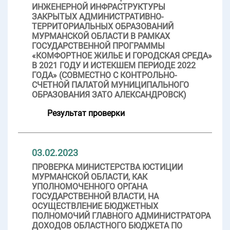
ИНЖЕНЕРНОЙ ИНФРАСТРУКТУРЫ
ЗАКРЫТЫХ АДМИНИСТРАТИВНО-
ТЕРРИТОРИАЛЬНЫХ ОБРАЗОВАНИЙ
МУРМАНСКОЙ ОБЛАСТИ В РАМКАХ
ГОСУДАРСТВЕННОЙ ПРОГРАММЫ
«КОМФОРТНОЕ ЖИЛЬЕ И ГОРОДСКАЯ СРЕДА»
В 2021 ГОДУ И ИСТЕКШЕМ ПЕРИОДЕ 2022
ГОДА» (СОВМЕСТНО С КОНТРОЛЬНО-
СЧЕТНОЙ ПАЛАТОЙ МУНИЦИПАЛЬНОГО
ОБРАЗОВАНИЯ ЗАТО АЛЕКСАНДРОВСК)
Результат проверки
03.02.2023
ПРОВЕРКА МИНИСТЕРСТВА ЮСТИЦИИ
МУРМАНСКОЙ ОБЛАСТИ, КАК
УПОЛНОМОЧЕННОГО ОРГАНА
ГОСУДАРСТВЕННОЙ ВЛАСТИ, НА
ОСУЩЕСТВЛЕНИЕ БЮДЖЕТНЫХ
ПОЛНОМОЧИЙ ГЛАВНОГО АДМИНИСТРАТОРА
ДОХОДОВ ОБЛАСТНОГО БЮДЖЕТА ПО