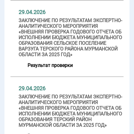
29.04.2026
ЗАКЛЮЧЕНИЕ ПО РЕЗУЛЬТАТАМ ЭКСПЕРТНО-
АНАЛИТИЧЕСКОГО МЕРОПРИЯТИЯ
«ВНЕШНЯЯ ПРОВЕРКА ГОДОВОГО ОТЧЕТА ОБ
ИСПОЛНЕНИИ БЮДЖЕТА МУНИЦИПАЛЬНОГО
ОБРАЗОВАНИЯ СЕЛЬСКОЕ ПОСЕЛЕНИЕ
ВАРЗУГА ТЕРСКОГО РАЙОНА МУРМАНСКОЙ
ОБЛАСТИ ЗА 2025 ГОД»
Результат проверки
29.04.2026
ЗАКЛЮЧЕНИЕ ПО РЕЗУЛЬТАТАМ ЭКСПЕРТНО-
АНАЛИТИЧЕСКОГО МЕРОПРИЯТИЯ
«ВНЕШНЯЯ ПРОВЕРКА ГОДОВОГО ОТЧЕТА ОБ
ИСПОЛНЕНИИ БЮДЖЕТА МУНИЦИПАЛЬНОГО
ОБРАЗОВАНИЯ ТЕРСКИЙ РАЙОН
МУРМАНСКОЙ ОБЛАСТИ ЗА 2025 ГОД»