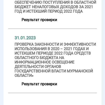
ОБЕСПЕЧЕНИЮ ПОСТУПЛЕНИЯ В ОБЛАСТНОЙ
БЮДЖЕТ НЕНАЛОГОВЫХ ДОХОДОВ ЗА 2021
ГОД И ИСТЕКШИЙ ПЕРИОД 2022 ГОДА
Результат проверки
31.01.2023
ПРОВЕРКА ЗАКОННОСТИ И ЭФФЕКТИВНОСТИ
ИСПОЛЬЗОВАНИЯ В 2020 – 2021 ГОДАХ И
ИСТЕКШЕМ ПЕРИОДЕ 2022 ГОДА СРЕДСТВ
ОБЛАСТНОГО БЮДЖЕТА НА
ИНФОРМАЦИОННОЕ ОСВЕЩЕНИЕ
ДЕЯТЕЛЬНОСТИ ОРГАНОВ
ГОСУДАРСТВЕННОЙ ВЛАСТИ МУРМАНСКОЙ
ОБЛАСТИ»
Результат проверки