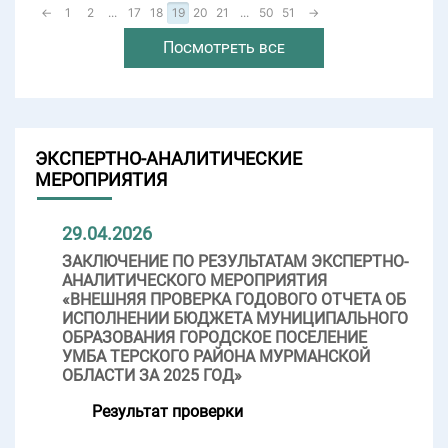
←
1
2
...
17
18
19
20
21
...
50
51
→
Посмотреть все
ЭКСПЕРТНО-АНАЛИТИЧЕСКИЕ
МЕРОПРИЯТИЯ
29.04.2026
ЗАКЛЮЧЕНИЕ ПО РЕЗУЛЬТАТАМ ЭКСПЕРТНО-
АНАЛИТИЧЕСКОГО МЕРОПРИЯТИЯ
«ВНЕШНЯЯ ПРОВЕРКА ГОДОВОГО ОТЧЕТА ОБ
ИСПОЛНЕНИИ БЮДЖЕТА МУНИЦИПАЛЬНОГО
ОБРАЗОВАНИЯ ГОРОДСКОЕ ПОСЕЛЕНИЕ
УМБА ТЕРСКОГО РАЙОНА МУРМАНСКОЙ
ОБЛАСТИ ЗА 2025 ГОД»
Результат проверки