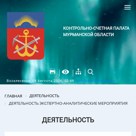
КОНТРОЛЬНО-СЧЕТНАЯ ПАЛАТА
МУРМАНСКОЙ ОБЛАСТИ
Погода в Мурманске
Воскресенье, 09 Августа 2026, 02:48
ДЕЯТЕЛЬНОСТЬ
ГЛАВНАЯ
ДЕЯТЕЛЬНОСТЬ ЭКСПЕРТНО-АНАЛИТИЧЕСКИЕ МЕРОПРИЯТИЯ
ДЕЯТЕЛЬНОСТЬ