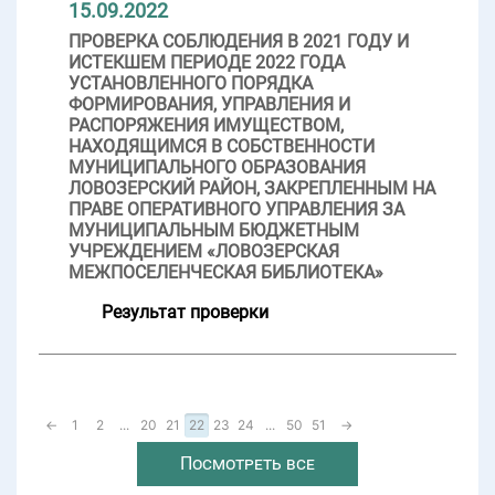
15.09.2022
ПРОВЕРКА СОБЛЮДЕНИЯ В 2021 ГОДУ И
ИСТЕКШЕМ ПЕРИОДЕ 2022 ГОДА
УСТАНОВЛЕННОГО ПОРЯДКА
ФОРМИРОВАНИЯ, УПРАВЛЕНИЯ И
РАСПОРЯЖЕНИЯ ИМУЩЕСТВОМ,
НАХОДЯЩИМСЯ В СОБСТВЕННОСТИ
МУНИЦИПАЛЬНОГО ОБРАЗОВАНИЯ
ЛОВОЗЕРСКИЙ РАЙОН, ЗАКРЕПЛЕННЫМ НА
ПРАВЕ ОПЕРАТИВНОГО УПРАВЛЕНИЯ ЗА
МУНИЦИПАЛЬНЫМ БЮДЖЕТНЫМ
УЧРЕЖДЕНИЕМ «ЛОВОЗЕРСКАЯ
МЕЖПОСЕЛЕНЧЕСКАЯ БИБЛИОТЕКА»
Результат проверки
←
1
2
...
20
21
22
23
24
...
50
51
→
Посмотреть все