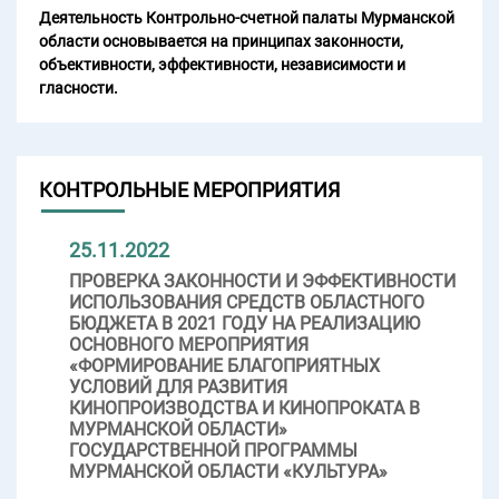
Деятельность Контрольно-счетной палаты Мурманской
области основывается на принципах законности,
объективности, эффективности, независимости и
гласности.
КОНТРОЛЬНЫЕ МЕРОПРИЯТИЯ
25.11.2022
ПРОВЕРКА ЗАКОННОСТИ И ЭФФЕКТИВНОСТИ
ИСПОЛЬЗОВАНИЯ СРЕДСТВ ОБЛАСТНОГО
БЮДЖЕТА В 2021 ГОДУ НА РЕАЛИЗАЦИЮ
ОСНОВНОГО МЕРОПРИЯТИЯ
«ФОРМИРОВАНИЕ БЛАГОПРИЯТНЫХ
УСЛОВИЙ ДЛЯ РАЗВИТИЯ
КИНОПРОИЗВОДСТВА И КИНОПРОКАТА В
МУРМАНСКОЙ ОБЛАСТИ»
ГОСУДАРСТВЕННОЙ ПРОГРАММЫ
МУРМАНСКОЙ ОБЛАСТИ «КУЛЬТУРА»