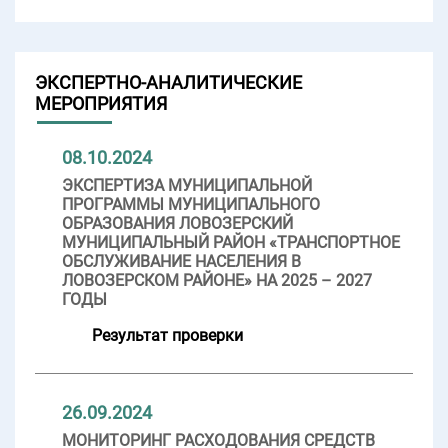
ЭКСПЕРТНО-АНАЛИТИЧЕСКИЕ
МЕРОПРИЯТИЯ
08.10.2024
ЭКСПЕРТИЗА МУНИЦИПАЛЬНОЙ
ПРОГРАММЫ МУНИЦИПАЛЬНОГО
ОБРАЗОВАНИЯ ЛОВОЗЕРСКИЙ
МУНИЦИПАЛЬНЫЙ РАЙОН «ТРАНСПОРТНОЕ
ОБСЛУЖИВАНИЕ НАСЕЛЕНИЯ В
ЛОВОЗЕРСКОМ РАЙОНЕ» НА 2025 – 2027
ГОДЫ
Результат проверки
26.09.2024
МОНИТОРИНГ РАСХОДОВАНИЯ СРЕДСТВ