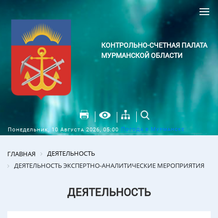
КОНТРОЛЬНО-СЧЕТНАЯ ПАЛАТА
МУРМАНСКОЙ ОБЛАСТИ
Погода в Мурманске
Понедельник, 10 Августа 2026, 05:00
ДЕЯТЕЛЬНОСТЬ
ГЛАВНАЯ
ДЕЯТЕЛЬНОСТЬ ЭКСПЕРТНО-АНАЛИТИЧЕСКИЕ МЕРОПРИЯТИЯ
ДЕЯТЕЛЬНОСТЬ