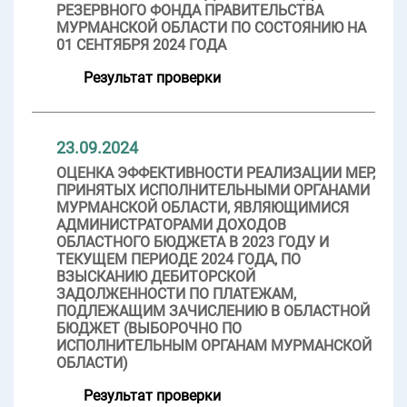
РЕЗЕРВНОГО ФОНДА ПРАВИТЕЛЬСТВА
МУРМАНСКОЙ ОБЛАСТИ ПО СОСТОЯНИЮ НА
01 СЕНТЯБРЯ 2024 ГОДА
Результат проверки
23.09.2024
ОЦЕНКА ЭФФЕКТИВНОСТИ РЕАЛИЗАЦИИ МЕР,
ПРИНЯТЫХ ИСПОЛНИТЕЛЬНЫМИ ОРГАНАМИ
МУРМАНСКОЙ ОБЛАСТИ, ЯВЛЯЮЩИМИСЯ
АДМИНИСТРАТОРАМИ ДОХОДОВ
ОБЛАСТНОГО БЮДЖЕТА В 2023 ГОДУ И
ТЕКУЩЕМ ПЕРИОДЕ 2024 ГОДА, ПО
ВЗЫСКАНИЮ ДЕБИТОРСКОЙ
ЗАДОЛЖЕННОСТИ ПО ПЛАТЕЖАМ,
ПОДЛЕЖАЩИМ ЗАЧИСЛЕНИЮ В ОБЛАСТНОЙ
БЮДЖЕТ (ВЫБОРОЧНО ПО
ИСПОЛНИТЕЛЬНЫМ ОРГАНАМ МУРМАНСКОЙ
ОБЛАСТИ)
Результат проверки