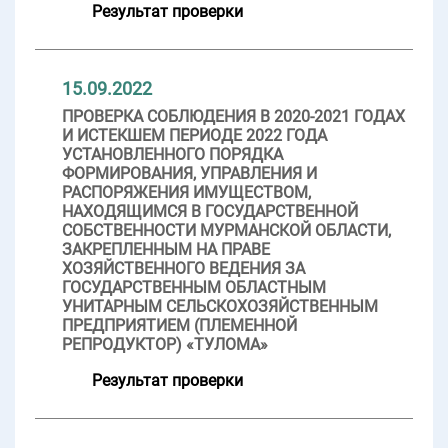
Результат проверки
15.09.2022
ПРОВЕРКА СОБЛЮДЕНИЯ В 2020-2021 ГОДАХ
И ИСТЕКШЕМ ПЕРИОДЕ 2022 ГОДА
УСТАНОВЛЕННОГО ПОРЯДКА
ФОРМИРОВАНИЯ, УПРАВЛЕНИЯ И
РАСПОРЯЖЕНИЯ ИМУЩЕСТВОМ,
НАХОДЯЩИМСЯ В ГОСУДАРСТВЕННОЙ
СОБСТВЕННОСТИ МУРМАНСКОЙ ОБЛАСТИ,
ЗАКРЕПЛЕННЫМ НА ПРАВЕ
ХОЗЯЙСТВЕННОГО ВЕДЕНИЯ ЗА
ГОСУДАРСТВЕННЫМ ОБЛАСТНЫМ
УНИТАРНЫМ СЕЛЬСКОХОЗЯЙСТВЕННЫМ
ПРЕДПРИЯТИЕМ (ПЛЕМЕННОЙ
РЕПРОДУКТОР) «ТУЛОМА»
Результат проверки