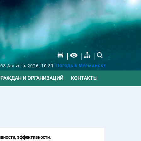
Погода в Мурманске
 08 Августа 2026, 10:31
ГРАЖДАН И ОРГАНИЗАЦИЙ
КОНТАКТЫ
вности, эффективности,