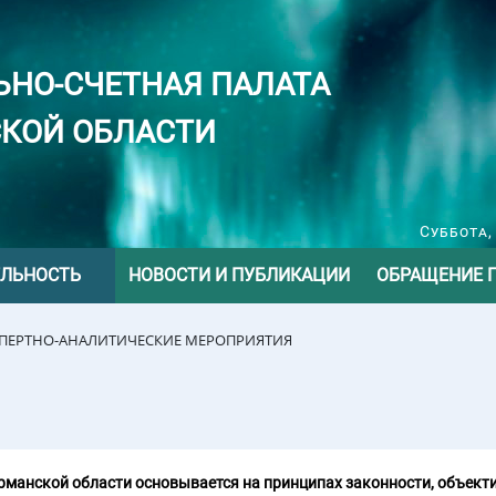
ЬНО-СЧЕТНАЯ ПАЛАТА
КОЙ ОБЛАСТИ
Суббота,
ЕЛЬНОСТЬ
НОВОСТИ И ПУБЛИКАЦИИ
ОБРАЩЕНИЕ 
СПЕРТНО-АНАЛИТИЧЕСКИЕ МЕРОПРИЯТИЯ
манской области основывается на принципах законности, объекти