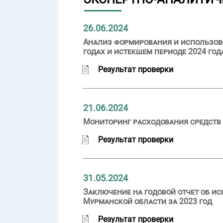
26.06.2024
Анализ формирования и использова
годах и истекшем периоде 2024 год
Результат проверки
21.06.2024
Мониторинг расходования средств 
Результат проверки
31.05.2024
Заключение на годовой отчет об и
Мурманской области за 2023 год
Результат проверки