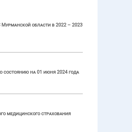
Мурманской области в 2022 – 2023
 состоянию на 01 июня 2024 года
ого медицинского страхования