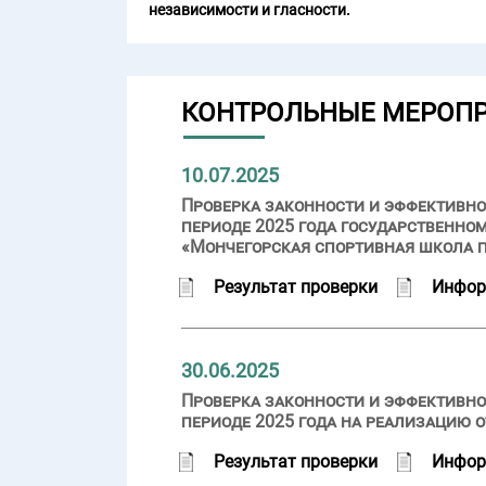
независимости и гласности.
КОНТРОЛЬНЫЕ МЕРОП
10.07.2025
Проверка законности и эффективно
периоде 2025 года государственн
«Мончегорская спортивная школа 
Результат проверки
Инфор
30.06.2025
Проверка законности и эффективно
периоде 2025 года на реализацию
Результат проверки
Инфор