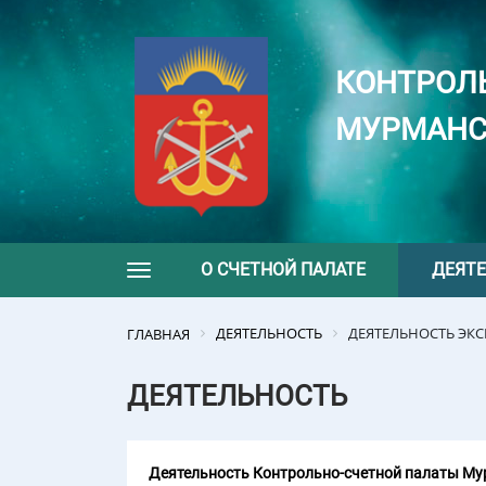
КОНТРОЛ
МУРМАНС
О СЧЕТНОЙ ПАЛАТЕ
ДЕЯТ
Toggle navigation
ДЕЯТЕЛЬНОСТЬ
ДЕЯТЕЛЬНОСТЬ ЭК
ГЛАВНАЯ
ДЕЯТЕЛЬНОСТЬ
Деятельность Контрольно-счетной палаты Мур