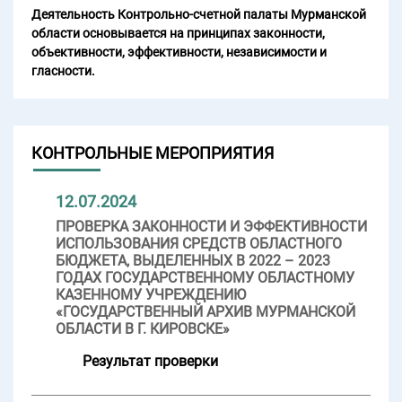
Деятельность Контрольно-счетной палаты Мурманской
области основывается на принципах законности,
объективности, эффективности, независимости и
гласности.
КОНТРОЛЬНЫЕ МЕРОПРИЯТИЯ
12.07.2024
ПРОВЕРКА ЗАКОННОСТИ И ЭФФЕКТИВНОСТИ
ИСПОЛЬЗОВАНИЯ СРЕДСТВ ОБЛАСТНОГО
БЮДЖЕТА, ВЫДЕЛЕННЫХ В 2022 – 2023
ГОДАХ ГОСУДАРСТВЕННОМУ ОБЛАСТНОМУ
КАЗЕННОМУ УЧРЕЖДЕНИЮ
«ГОСУДАРСТВЕННЫЙ АРХИВ МУРМАНСКОЙ
ОБЛАСТИ В Г. КИРОВСКЕ»
Результат проверки