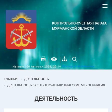
КОНТРОЛЬНО-СЧЕТНАЯ ПАЛАТА
МУРМАНСКОЙ ОБЛАСТИ
Погода в Мурманске
Четверг, 06 Августа 2026, 20:10
ДЕЯТЕЛЬНОСТЬ
ГЛАВНАЯ
ДЕЯТЕЛЬНОСТЬ ЭКСПЕРТНО-АНАЛИТИЧЕСКИЕ МЕРОПРИЯТИЯ
ДЕЯТЕЛЬНОСТЬ