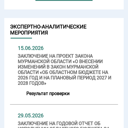
ЭКСПЕРТНО-АНАЛИТИЧЕСКИЕ
МЕРОПРИЯТИЯ
15.06.2026
ЗАКЛЮЧЕНИЕ НА ПРОЕКТ ЗАКОНА
МУРМАНСКОЙ ОБЛАСТИ «О ВНЕСЕНИИ
ИЗМЕНЕНИЙ В ЗАКОН МУРМАНСКОЙ
ОБЛАСТИ «ОБ ОБЛАСТНОМ БЮДЖЕТЕ НА
2026 ГОД И НА ПЛАНОВЫЙ ПЕРИОД 2027 И
2028 ГОДОВ»
Результат проверки
29.05.2026
ЗАКЛЮЧЕНИЕ НА ГОДОВОЙ ОТЧЕТ ОБ