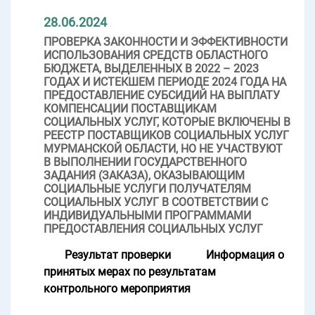
28.06.2024
ПРОВЕРКА ЗАКОННОСТИ И ЭФФЕКТИВНОСТИ
ИСПОЛЬЗОВАНИЯ СРЕДСТВ ОБЛАСТНОГО
БЮДЖЕТА, ВЫДЕЛЕННЫХ В 2022 – 2023
ГОДАХ И ИСТЕКШЕМ ПЕРИОДЕ 2024 ГОДА НА
ПРЕДОСТАВЛЕНИЕ СУБСИДИЙ НА ВЫПЛАТУ
КОМПЕНСАЦИИ ПОСТАВЩИКАМ
СОЦИАЛЬНЫХ УСЛУГ, КОТОРЫЕ ВКЛЮЧЕНЫ В
РЕЕСТР ПОСТАВЩИКОВ СОЦИАЛЬНЫХ УСЛУГ
МУРМАНСКОЙ ОБЛАСТИ, НО НЕ УЧАСТВУЮТ
В ВЫПОЛНЕНИИ ГОСУДАРСТВЕННОГО
ЗАДАНИЯ (ЗАКАЗА), ОКАЗЫВАЮЩИМ
СОЦИАЛЬНЫЕ УСЛУГИ ПОЛУЧАТЕЛЯМ
СОЦИАЛЬНЫХ УСЛУГ В СООТВЕТСТВИИ С
ИНДИВИДУАЛЬНЫМИ ПРОГРАММАМИ
ПРЕДОСТАВЛЕНИЯ СОЦИАЛЬНЫХ УСЛУГ
Результат проверки
Информация о
принятых мерах по результатам
контрольного мероприятия