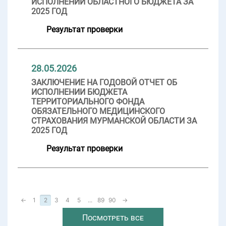
ИСПОЛНЕНИИ ОБЛАСТНОГО БЮДЖЕТА ЗА
2025 ГОД
Результат проверки
28.05.2026
ЗАКЛЮЧЕНИЕ НА ГОДОВОЙ ОТЧЕТ ОБ
ИСПОЛНЕНИИ БЮДЖЕТА
ТЕРРИТОРИАЛЬНОГО ФОНДА
ОБЯЗАТЕЛЬНОГО МЕДИЦИНСКОГО
СТРАХОВАНИЯ МУРМАНСКОЙ ОБЛАСТИ ЗА
2025 ГОД
Результат проверки
←
1
2
3
4
5
...
89
90
→
Посмотреть все