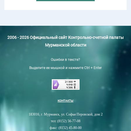
2006 - 2026 Официальный сайт Контрольно-счетной палаты
Мурманской области
Ошибки в тексте?
Выделите ее мышкой и нажмите Ctrl + Enter
КОНТАКТЫ
183016, г. Мурманск, ул. Софьи Перовской, дом 2
тел: (8152) 56-77-08
факс: (8152) 45-80-00