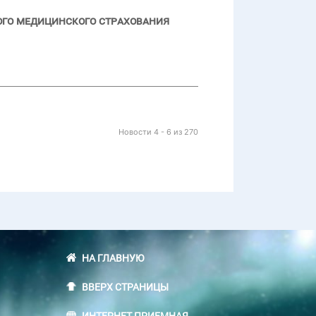
ого медицинского страхования
Новости 4 - 6 из 270
НА ГЛАВНУЮ
ВВЕРХ СТРАНИЦЫ