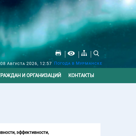
Погода в Мурманске
 08 Августа 2026, 12:57
ГРАЖДАН И ОРГАНИЗАЦИЙ
КОНТАКТЫ
вности, эффективности,