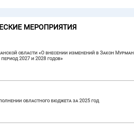
ЕСКИЕ МЕРОПРИЯТИЯ
анской области «О внесении изменений в Закон Мурман
 период 2027 и 2028 годов»
полнении областного бюджета за 2025 год