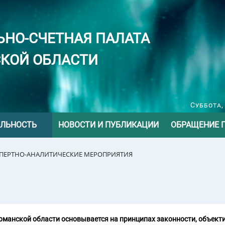
ЬНО-СЧЕТНАЯ ПАЛАТА
КОЙ ОБЛАСТИ
Суббота,
ЕЛЬНОСТЬ
НОВОСТИ И ПУБЛИКАЦИИ
ОБРАЩЕНИЕ 
СПЕРТНО-АНАЛИТИЧЕСКИЕ МЕРОПРИЯТИЯ
манской области основывается на принципах законности, объекти