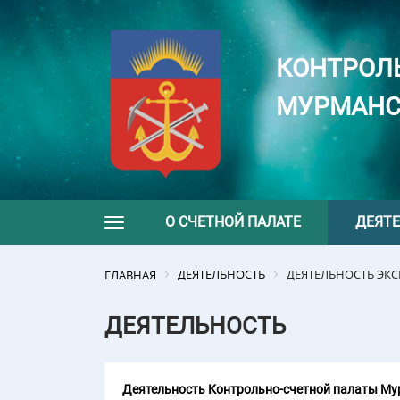
КОНТРОЛ
МУРМАНС
О СЧЕТНОЙ ПАЛАТЕ
ДЕЯТ
Toggle navigation
ДЕЯТЕЛЬНОСТЬ
ДЕЯТЕЛЬНОСТЬ ЭК
ГЛАВНАЯ
ДЕЯТЕЛЬНОСТЬ
Деятельность Контрольно-счетной палаты Мур