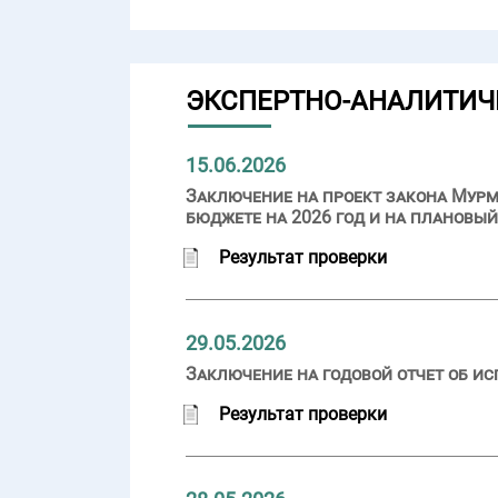
ЭКСПЕРТНО-АНАЛИТИЧ
15.06.2026
Заключение на проект закона Мурм
бюджете на 2026 год и на плановый
Результат проверки
29.05.2026
Заключение на годовой отчет об ис
Результат проверки