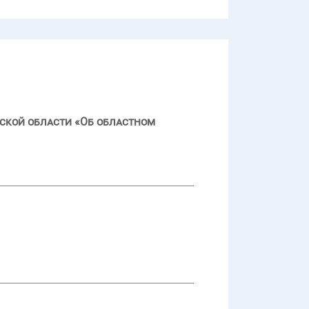
ской области «Об областном