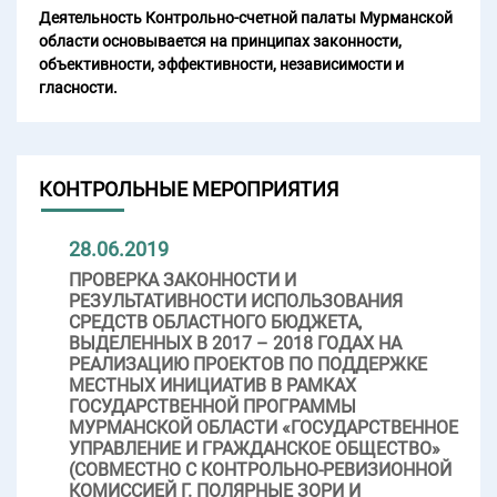
Деятельность Контрольно-счетной палаты Мурманской
области основывается на принципах законности,
объективности, эффективности, независимости и
гласности.
КОНТРОЛЬНЫЕ МЕРОПРИЯТИЯ
28.06.2019
ПРОВЕРКА ЗАКОННОСТИ И
РЕЗУЛЬТАТИВНОСТИ ИСПОЛЬЗОВАНИЯ
СРЕДСТВ ОБЛАСТНОГО БЮДЖЕТА,
ВЫДЕЛЕННЫХ В 2017 – 2018 ГОДАХ НА
РЕАЛИЗАЦИЮ ПРОЕКТОВ ПО ПОДДЕРЖКЕ
МЕСТНЫХ ИНИЦИАТИВ В РАМКАХ
ГОСУДАРСТВЕННОЙ ПРОГРАММЫ
МУРМАНСКОЙ ОБЛАСТИ «ГОСУДАРСТВЕННОЕ
УПРАВЛЕНИЕ И ГРАЖДАНСКОЕ ОБЩЕСТВО»
(СОВМЕСТНО С КОНТРОЛЬНО-РЕВИЗИОННОЙ
КОМИССИЕЙ Г. ПОЛЯРНЫЕ ЗОРИ И