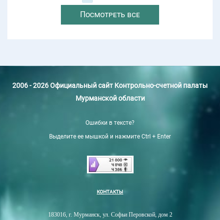
Посмотреть все
2006 - 2026 Официальный сайт Контрольно-счетной палаты
Мурманской области
Ошибки в тексте?
Выделите ее мышкой и нажмите Ctrl + Enter
КОНТАКТЫ
183016, г. Мурманск, ул. Софьи Перовской, дом 2