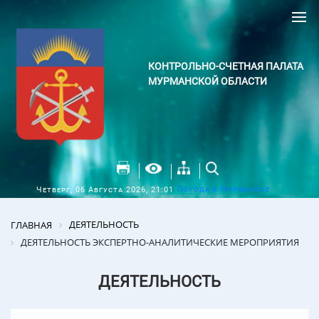
КОНТРОЛЬНО-СЧЕТНАЯ ПАЛАТА
МУРМАНСКОЙ ОБЛАСТИ
Погода в Мурманске
Четверг, 06 Августа 2026, 21:01
ДЕЯТЕЛЬНОСТЬ
ГЛАВНАЯ
ДЕЯТЕЛЬНОСТЬ ЭКСПЕРТНО-АНАЛИТИЧЕСКИЕ МЕРОПРИЯТИЯ
ДЕЯТЕЛЬНОСТЬ