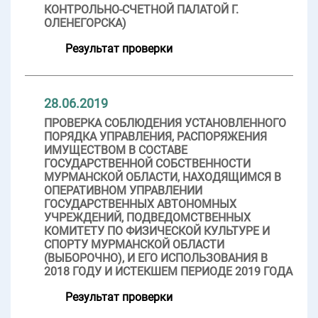
КОНТРОЛЬНО-СЧЕТНОЙ ПАЛАТОЙ Г.
ОЛЕНЕГОРСКА)
Результат проверки
28.06.2019
ПРОВЕРКА СОБЛЮДЕНИЯ УСТАНОВЛЕННОГО
ПОРЯДКА УПРАВЛЕНИЯ, РАСПОРЯЖЕНИЯ
ИМУЩЕСТВОМ В СОСТАВЕ
ГОСУДАРСТВЕННОЙ СОБСТВЕННОСТИ
МУРМАНСКОЙ ОБЛАСТИ, НАХОДЯЩИМСЯ В
ОПЕРАТИВНОМ УПРАВЛЕНИИ
ГОСУДАРСТВЕННЫХ АВТОНОМНЫХ
УЧРЕЖДЕНИЙ, ПОДВЕДОМСТВЕННЫХ
КОМИТЕТУ ПО ФИЗИЧЕСКОЙ КУЛЬТУРЕ И
СПОРТУ МУРМАНСКОЙ ОБЛАСТИ
(ВЫБОРОЧНО), И ЕГО ИСПОЛЬЗОВАНИЯ В
2018 ГОДУ И ИСТЕКШЕМ ПЕРИОДЕ 2019 ГОДА
Результат проверки