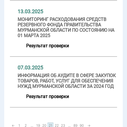
13.03.2025
МОНИТОРИНГ РАСХОДОВАНИЯ СРЕДСТВ
РЕЗЕРВНОГО ФОНДА ПРАВИТЕЛЬСТВА
МУРМАНСКОЙ ОБЛАСТИ ПО СОСТОЯНИЮ НА
01 МАРТА 2025
Результат проверки
07.03.2025
ИНФОРМАЦИЯ ОБ АУДИТЕ В СФЕРЕ ЗАКУПОК
ТОВАРОВ, РАБОТ, УСЛУГ ДЛЯ ОБЕСПЕЧЕНИЯ
НУЖД МУРМАНСКОЙ ОБЛАСТИ ЗА 2024 ГОД
Результат проверки
←
1
2
...
19
20
21
22
23
...
89
90
→