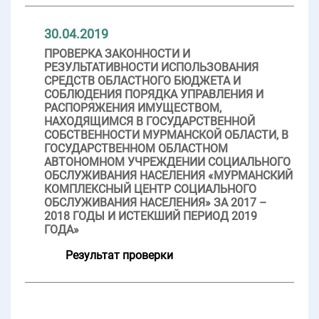
30.04.2019
ПРОВЕРКА ЗАКОННОСТИ И
РЕЗУЛЬТАТИВНОСТИ ИСПОЛЬЗОВАНИЯ
СРЕДСТВ ОБЛАСТНОГО БЮДЖЕТА И
СОБЛЮДЕНИЯ ПОРЯДКА УПРАВЛЕНИЯ И
РАСПОРЯЖЕНИЯ ИМУЩЕСТВОМ,
НАХОДЯЩИМСЯ В ГОСУДАРСТВЕННОЙ
СОБСТВЕННОСТИ МУРМАНСКОЙ ОБЛАСТИ, В
ГОСУДАРСТВЕННОМ ОБЛАСТНОМ
АВТОНОМНОМ УЧРЕЖДЕНИИ СОЦИАЛЬНОГО
ОБСЛУЖИВАНИЯ НАСЕЛЕНИЯ «МУРМАНСКИЙ
КОМПЛЕКСНЫЙ ЦЕНТР СОЦИАЛЬНОГО
ОБСЛУЖИВАНИЯ НАСЕЛЕНИЯ» ЗА 2017 –
2018 ГОДЫ И ИСТЕКШИЙ ПЕРИОД 2019
ГОДА»
Результат проверки